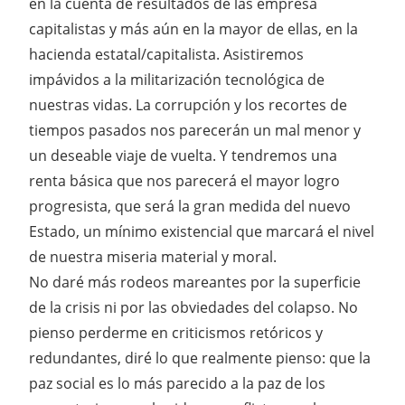
en la cuenta de resultados de las empresa
capitalistas y más aún en la mayor de ellas, en la
hacienda estatal/capitalista. Asistiremos
impávidos a la militarización tecnológica de
nuestras vidas. La corrupción y los recortes de
tiempos pasados nos parecerán un mal menor y
un deseable viaje de vuelta. Y tendremos una
renta básica que nos parecerá el mayor logro
progresista, que será la gran medida del nuevo
Estado, un mínimo existencial que marcará el nivel
de nuestra miseria material y moral.
No daré más rodeos mareantes por la superficie
de la crisis ni por las obviedades del colapso. No
pienso perderme en criticismos retóricos y
redundantes, diré lo que realmente pienso: que la
paz social es lo más parecido a la paz de los