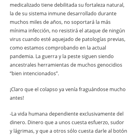
medicalizado tiene debilitada su fortaleza natural,
la de su sistema inmune desarrollado durante
muchos miles de años, no soportará la más
mínima infección, no resistirá el ataque de ningún
virus cuando esté aquejado de patologías previas,
como estamos comprobando en la actual
pandemia. La guerra y la peste siguen siendo
ancestrales herramientas de muchos genocidios
“bien intencionados”.
¡Claro que el colapso ya venía fraguándose mucho
antes!
-La vida humana dependiente exclusivamente del
dinero. Dinero que a unos cuesta esfuerzo, sudor
y lágrimas, y que a otros sólo cuesta darle al botón