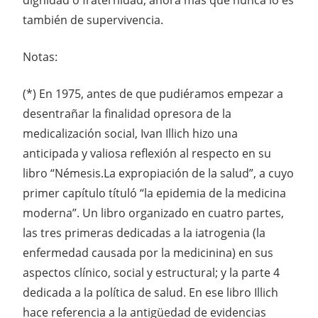
también de supervivencia.
Notas:
(*) En 1975, antes de que pudiéramos empezar a
desentrañar la finalidad opresora de la
medicalización social, Ivan Illich hizo una
anticipada y valiosa reflexión al respecto en su
libro “Némesis.La expropiación de la salud”, a cuyo
primer capítulo títuló “la epidemia de la medicina
moderna”. Un libro organizado en cuatro partes,
las tres primeras dedicadas a la iatrogenia (la
enfermedad causada por la medicinina) en sus
aspectos clínico, social y estructural; y la parte 4
dedicada a la política de salud. En ese libro Illich
hace referencia a la antigüedad de evidencias