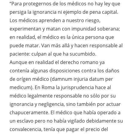
“Para protegernos de los médicos no hay ley que
persiga la ignorancia ni ejemplo de pena capital.
Los médicos aprenden a nuestro riesgo,
experimentan y matan con impunidad soberana;
en realidad, el médico es la única persona que
puede matar. Van más allá y hacen responsable al
paciente: culpan al que ha sucumbido.
Aunque en realidad el derecho romano ya
contenía algunas disposiciones contra los daños
de orígen médico (damnum injuria datum per
medicum). En Roma la jurisprudencia hace al
médico legalmente responsable no sólo por su
ignorancia y negligencia, sino también por actuar
chapuceramente. El médico que había operado a
un esclavo pero no había vigilado debidamente su
convalecencia, tenía que pagar el precio del