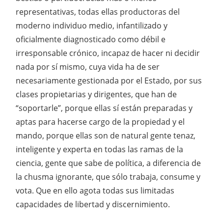
representativas, todas ellas productoras del
moderno individuo medio, infantilizado y
oficialmente diagnosticado como débil e
irresponsable crónico, incapaz de hacer ni decidir
nada por sí mismo, cuya vida ha de ser
necesariamente gestionada por el Estado, por sus
clases propietarias y dirigentes, que han de
“soportarle”, porque ellas sí están preparadas y
aptas para hacerse cargo de la propiedad y el
mando, porque ellas son de natural gente tenaz,
inteligente y experta en todas las ramas de la
ciencia, gente que sabe de política, a diferencia de
la chusma ignorante, que sólo trabaja, consume y
vota. Que en ello agota todas sus limitadas
capacidades de libertad y discernimiento.