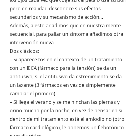
pero en realidad desconoce sus efectos
secundarios y su mecanismo de acción…
Además, a esto añadimos que en nuestra mente
secuencial, para paliar un síntoma añadimos otra
intervención nueva…
Dos clásicos:
– Si aparece tos en el contexto de un tratamiento
con un IECA (fármaco para la tensión) se da un
antitusivo; si el antitusivo da estreñimiento se da
un laxante (3 fármacos en vez de simplemente
cambiar el primero).
– Si llega el verano y se me hinchan las piernas y
orino mucho por la noche, en vez de pensar en si
dentro de mi tratamiento está el amlodipino (otro
fármaco cardiológico), le ponemos un flebotónico
o un diurético…