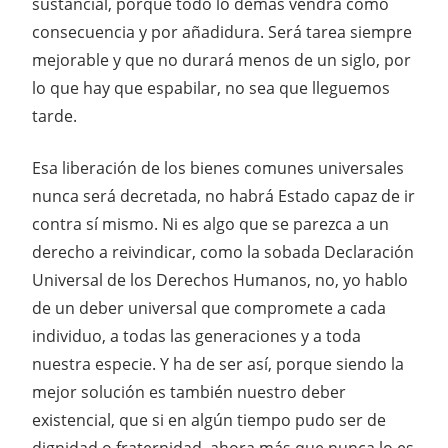
sustancial, porque todo lo demás vendrá como
consecuencia y por añadidura. Será tarea siempre
mejorable y que no durará menos de un siglo, por
lo que hay que espabilar, no sea que lleguemos
tarde.
Esa liberación de los bienes comunes universales
nunca será decretada, no habrá Estado capaz de ir
contra sí mismo. Ni es algo que se parezca a un
derecho a reivindicar, como la sobada Declaración
Universal de los Derechos Humanos, no, yo hablo
de un deber universal que compromete a cada
individuo, a todas las generaciones y a toda
nuestra especie. Y ha de ser así, porque siendo la
mejor solución es también nuestro deber
existencial, que si en algún tiempo pudo ser de
dignidad o fraternidad, ahora más que nunca lo es