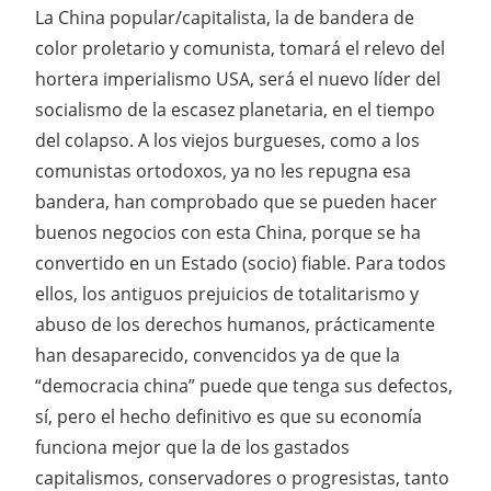
La China popular/capitalista, la de bandera de
color proletario y comunista, tomará el relevo del
hortera imperialismo USA, será el nuevo líder del
socialismo de la escasez planetaria, en el tiempo
del colapso. A los viejos burgueses, como a los
comunistas ortodoxos, ya no les repugna esa
bandera, han comprobado que se pueden hacer
buenos negocios con esta China, porque se ha
convertido en un Estado (socio) fiable. Para todos
ellos, los antiguos prejuicios de totalitarismo y
abuso de los derechos humanos, prácticamente
han desaparecido, convencidos ya de que la
“democracia china” puede que tenga sus defectos,
sí, pero el hecho definitivo es que su economía
funciona mejor que la de los gastados
capitalismos, conservadores o progresistas, tanto