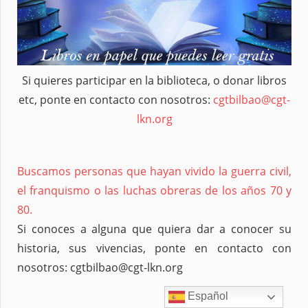
Si quieres participar en la biblioteca, o donar libros
etc, ponte en contacto con nosotros:
cgtbilbao@cgt-
lkn.org
Buscamos personas que hayan vivido la guerra civil,
el franquismo o las luchas obreras de los años 70 y
80.
Si conoces a alguna que quiera dar a conocer su
historia, sus vivencias, ponte en contacto con
nosotros: cgtbilbao@cgt-lkn.org
Español