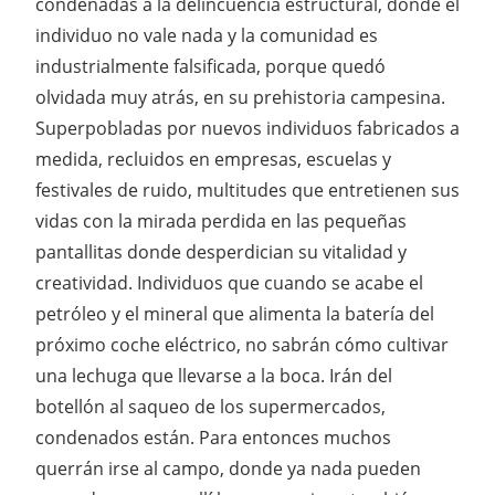
condenadas a la delincuencia estructural, donde el
individuo no vale nada y la comunidad es
industrialmente falsificada, porque quedó
olvidada muy atrás, en su prehistoria campesina.
Superpobladas por nuevos individuos fabricados a
medida, recluidos en empresas, escuelas y
festivales de ruido, multitudes que entretienen sus
vidas con la mirada perdida en las pequeñas
pantallitas donde desperdician su vitalidad y
creatividad. Individuos que cuando se acabe el
petróleo y el mineral que alimenta la batería del
próximo coche eléctrico, no sabrán cómo cultivar
una lechuga que llevarse a la boca. Irán del
botellón al saqueo de los supermercados,
condenados están. Para entonces muchos
querrán irse al campo, donde ya nada pueden