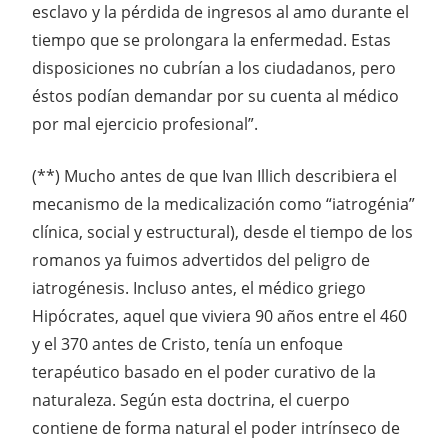
esclavo y la pérdida de ingresos al amo durante el
tiempo que se prolongara la enfermedad. Estas
disposiciones no cubrían a los ciudadanos, pero
éstos podían demandar por su cuenta al médico
por mal ejercicio profesional”.
(**) Mucho antes de que Ivan Illich describiera el
mecanismo de la medicalización como “iatrogénia”
clínica, social y estructural), desde el tiempo de los
romanos ya fuimos advertidos del peligro de
iatrogénesis. Incluso antes, el médico griego
Hipócrates, aquel que viviera 90 años entre el 460
y el 370 antes de Cristo, tenía un enfoque
terapéutico basado en el poder curativo de la
naturaleza. Según esta doctrina, el cuerpo
contiene de forma natural el poder intrínseco de