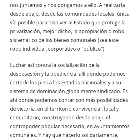
nos juntemos y nos pongamos a ello. A realizarla
desde abajo, desde las comunidades locales, única
vía posible para disolver al Estado que protege la
privatización, mejor dicho, la apropiación o robo
sistemático de los bienes comunales (sea este
robo individual, corporativo o “público”).
Luchar así contra la socialización de la
desposesión y la obediencia, allí donde podemos
cortarle los pies a los Estados nacionales y a su
sistema de dominación globalmente sindicado. Es
ahí donde podemos contar con más posibilidades
de victoria, en el territorio convivencial, local y
comunitario; construyendo desde abajo el
contrapoder popular necesario, en ayuntamientos
comunales. Y hay que hacerlo solidariamente,