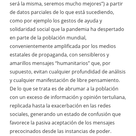
será la misma, seremos mucho mejores”) a partir
de datos parciales de lo que está sucediendo,
como por ejemplo los gestos de ayuda y
solidaridad social que la pandemia ha despertado
en parte de la población mundial,
convenientemente amplificada por los medios
estatales de propaganda, con sensibleros y
amarillos mensajes “humanitarios” que, por
supuesto, evitan cualquier profundidad de análisis
y cualquier manifestación de libre pensamiento.
De lo que se trata es de abrumar a la población
con un exceso de información y opinión tertuliana,
replicada hasta la exacerbación en las redes
sociales, generando un estado de confusión que
favorece la pasiva aceptación de los mensajes
precocinados desde las instancias de poder.