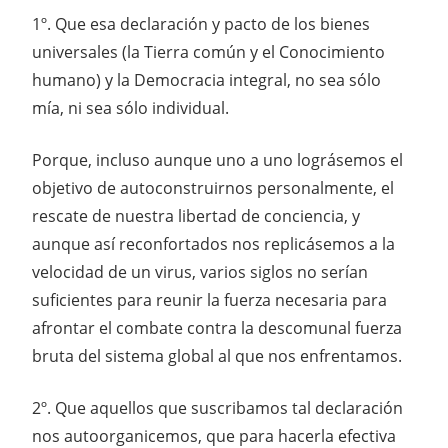
1º. Que esa declaración y pacto de los bienes
universales (la Tierra común y el Conocimiento
humano) y la Democracia integral, no sea sólo
mía, ni sea sólo individual.
Porque, incluso aunque uno a uno lográsemos el
objetivo de autoconstruirnos personalmente, el
rescate de nuestra libertad de conciencia, y
aunque así reconfortados nos replicásemos a la
velocidad de un virus, varios siglos no serían
suficientes para reunir la fuerza necesaria para
afrontar el combate contra la descomunal fuerza
bruta del sistema global al que nos enfrentamos.
2º. Que aquellos que suscribamos tal declaración
nos autoorganicemos, que para hacerla efectiva