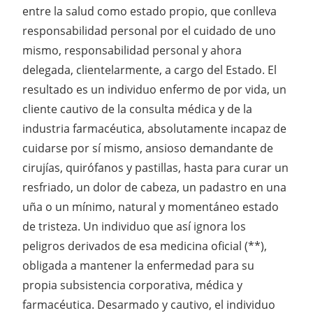
entre la salud como estado propio, que conlleva
responsabilidad personal por el cuidado de uno
mismo, responsabilidad personal y ahora
delegada, clientelarmente, a cargo del Estado. El
resultado es un individuo enfermo de por vida, un
cliente cautivo de la consulta médica y de la
industria farmacéutica, absolutamente incapaz de
cuidarse por sí mismo, ansioso demandante de
cirujías, quirófanos y pastillas, hasta para curar un
resfriado, un dolor de cabeza, un padastro en una
uña o un mínimo, natural y momentáneo estado
de tristeza. Un individuo que así ignora los
peligros derivados de esa medicina oficial (**),
obligada a mantener la enfermedad para su
propia subsistencia corporativa, médica y
farmacéutica. Desarmado y cautivo, el individuo