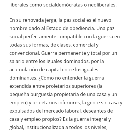
liberales como socialdemócratas o neoliberales.
En su renovada jerga, la paz social es el nuevo
nombre dado al Estado de obediencia. Una paz
social perfectamente compatible con la guerra en
todas sus formas, de clases, comercial y
convencional. Guerra permanente y total por un
salario entre los iguales dominados, por la
acumulación de capital entre los iguales
dominantes. ¿Cómo no entender la guerra
extendida entre proletarios superiores (la
pequeña burguesía propietaria de una casa y un
empleo) y proletarios inferiores, la gente sin casa y
expulsados del mercado laboral, deseantes de
casa y empleo propios? Es la guerra integral y
global, institucionalizada a todos los niveles,