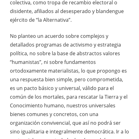
colectiva, como tropa de recambio electoral o
disidente, afiliados al desesperado y blandengue
ejército de “la Alternativa”.
No planteo un acuerdo sobre complejos y
detallados programas de activismo y estrategia
política, no sobre la base de abstractos valores
“humanistas”, ni sobre fundamentos
ortodoxamente materialistas, lo que propongo es
una respuesta bien simple, pero comprometida,
es un pacto básico y universal, válido para el
común de los mortales, para rescatar la Tierra y el
Conocimiento humano, nuestros universales
bienes comunes y concretos, con una
organización convivencial, que así no podrá ser
sino igualitaria e integralmente democrática. Ir a lo