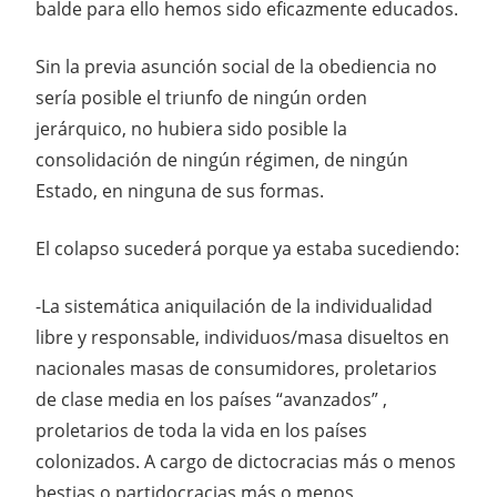
balde para ello hemos sido eficazmente educados.
Sin la previa asunción social de la obediencia no
sería posible el triunfo de ningún orden
jerárquico, no hubiera sido posible la
consolidación de ningún régimen, de ningún
Estado, en ninguna de sus formas.
El colapso sucederá porque ya estaba sucediendo:
-La sistemática aniquilación de la individualidad
libre y responsable, individuos/masa disueltos en
nacionales masas de consumidores, proletarios
de clase media en los países “avanzados” ,
proletarios de toda la vida en los países
colonizados. A cargo de dictocracias más o menos
bestias o partidocracias más o menos