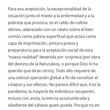
Para esa aceptación, la excepcionalidad de la
situación junto el miedo a la enfermedad y a la
pobreza que provoca, es el caldo de cultivo
idóneo, aderezado con un relato sobre el bien
común como pátina superficial que actúa como
capa de imprimación, pintura previa y
preparatoria para la aceptación social de esta
“nueva realidad” devenida por sorpresa (por obra
del destino,de la Naturaleza, o porque Dios lo ha
querido que dirán otros). Todo ello requiere de
una colosal operación global a fin de socializar el
colapso y sus efectos. No parece difícil que, tras la
pandemia, la mayoría de individuos recuperen,
incluso con ansia, la inercia acostumbrada y
obediente del sálvese quien pueda. Porque no en