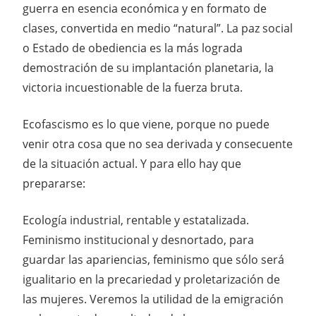
guerra en esencia económica y en formato de
clases, convertida en medio “natural”. La paz social
o Estado de obediencia es la más lograda
demostración de su implantación planetaria, la
victoria incuestionable de la fuerza bruta.
Ecofascismo es lo que viene, porque no puede
venir otra cosa que no sea derivada y consecuente
de la situación actual. Y para ello hay que
prepararse:
Ecología industrial, rentable y estatalizada.
Feminismo institucional y desnortado, para
guardar las apariencias, feminismo que sólo será
igualitario en la precariedad y proletarización de
las mujeres. Veremos la utilidad de la emigración