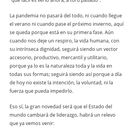
La pandemia no pasará del todo, ni cuando llegue
el verano ni cuando pase el próximo invierno, aquí
se queda porque está en su primera fase. Aún
cuando nos deje un respiro, la vida humana, con
su intrínseca dignidad, seguirá siendo un vector
accesorio, productivo, mercantil y utilitario,
porque ya lo es la naturaleza toda y la vida en
todas sus formas; seguirá siendo así porque a día
de hoy no existe la intención, la voluntad, ni la
fuerza que pueda impedirlo.
Eso sí, la gran novedad será que el Estado del
mundo cambiará de liderazgo, habrá un relevo
que ya vemos venir: