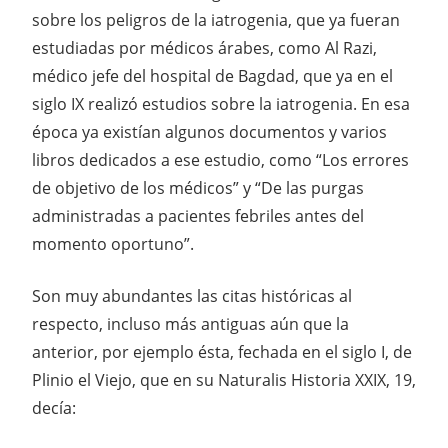
sobre los peligros de la iatrogenia, que ya fueran
estudiadas por médicos árabes, como Al Razi,
médico jefe del hospital de Bagdad, que ya en el
siglo IX realizó estudios sobre la iatrogenia. En esa
época ya existían algunos documentos y varios
libros dedicados a ese estudio, como “Los errores
de objetivo de los médicos” y “De las purgas
administradas a pacientes febriles antes del
momento oportuno”.
Son muy abundantes las citas históricas al
respecto, incluso más antiguas aún que la
anterior, por ejemplo ésta, fechada en el siglo I, de
Plinio el Viejo, que en su Naturalis Historia XXIX, 19,
decía: