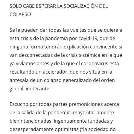
SOLO CABE ESPERAR LA SOCIALIZACIÓN DEL
COLAPSO
Se le pueden dar todas las vueltas que se quiera a
esta crisis de la pandemia por covid-19, que de
ninguna forma tendrán explicación convincente si
van desconectadas de la crisis sistémica en la que
ya vivÍamos antes y de la que el coronavirus está
resultando un acelerador, que nos sitúa en la
antesala de un colapso generalizado del orden
global imperante.
Escucho por todas partes premoniciones acerca
de la salida de la pandemia, mayoritariamente
bienintencionadas, ingenuamente fundadas y
desesperadamente optimistas (“la sociedad no