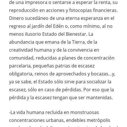
de una impresora o sentarse a esperar la renta, su
reproducción en acciones y fotocopias financieras.
Dinero sucedáneo de una eterna esperanza en el
regreso al jardín del Edén o, como mínimo, al no
menos ilusorio Estado del Bienestar. La
abundancia que emana de la Tierra, de la
creatividad humana y de la convivencia en
comunidad, reducidas a planes de concentración
parcelaria, pequeñas patrias de escasez
obligatoria, reinos de aprovechados y bocazas…y,
ya se sabe, el Estado sólo sirve para socializar la
escasez, sólo en caso de pérdidas. Por eso que la
pérdida y la escasez tengan que ser mantenidas.
-La vida humana recluida en monstruosas
concentraciones urbanas, endebles metrópolis