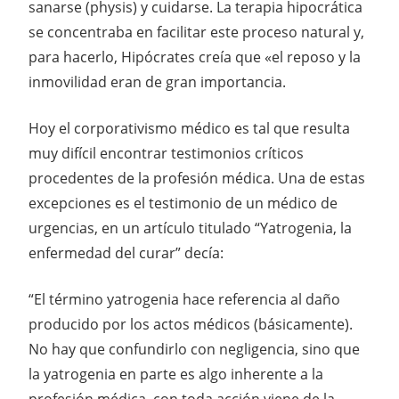
sanarse (physis) y cuidarse. La terapia hipocrática
se concentraba en facilitar este proceso natural y,
para hacerlo, Hipócrates creía que «el reposo y la
inmovilidad eran de gran importancia.
Hoy el corporativismo médico es tal que resulta
muy difícil encontrar testimonios críticos
procedentes de la profesión médica. Una de estas
excepciones es el testimonio de un médico de
urgencias, en un artículo titulado “Yatrogenia, la
enfermedad del curar” decía:
“El término yatrogenia hace referencia al daño
producido por los actos médicos (básicamente).
No hay que confundirlo con negligencia, sino que
la yatrogenia en parte es algo inherente a la
profesión médica, con toda acción viene de la