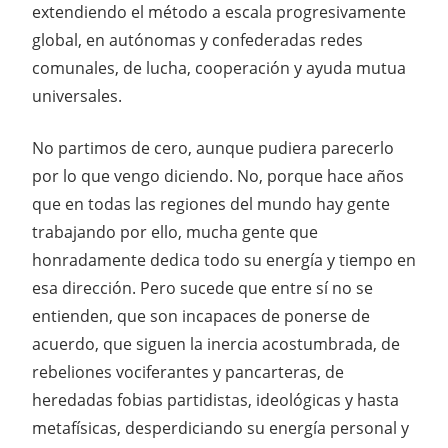
extendiendo el método a escala progresivamente
global, en autónomas y confederadas redes
comunales, de lucha, cooperación y ayuda mutua
universales.
No partimos de cero, aunque pudiera parecerlo
por lo que vengo diciendo. No, porque hace años
que en todas las regiones del mundo hay gente
trabajando por ello, mucha gente que
honradamente dedica todo su energía y tiempo en
esa dirección. Pero sucede que entre sí no se
entienden, que son incapaces de ponerse de
acuerdo, que siguen la inercia acostumbrada, de
rebeliones vociferantes y pancarteras, de
heredadas fobias partidistas, ideológicas y hasta
metafísicas, desperdiciando su energía personal y