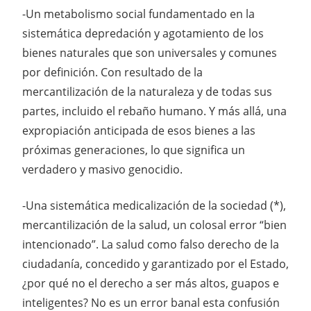
-Un metabolismo social fundamentado en la
sistemática depredación y agotamiento de los
bienes naturales que son universales y comunes
por definición. Con resultado de la
mercantilización de la naturaleza y de todas sus
partes, incluido el rebaño humano. Y más allá, una
expropiación anticipada de esos bienes a las
próximas generaciones, lo que significa un
verdadero y masivo genocidio.
-Una sistemática medicalización de la sociedad (*),
mercantilización de la salud, un colosal error “bien
intencionado”. La salud como falso derecho de la
ciudadanía, concedido y garantizado por el Estado,
¿por qué no el derecho a ser más altos, guapos e
inteligentes? No es un error banal esta confusión