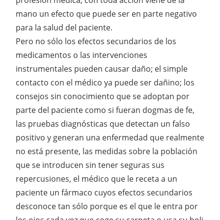
mano un efecto que puede ser en parte negativo
para la salud del paciente.
Pero no sólo los efectos secundarios de los
medicamentos o las intervenciones
instrumentales pueden causar daño; el simple
contacto con el médico ya puede ser dañino; los
consejos sin conocimiento que se adoptan por
parte del paciente como si fueran dogmas de fe,
las pruebas diagnósticas que detectan un falso
positivo y generan una enfermedad que realmente
no está presente, las medidas sobre la población
que se introducen sin tener seguras sus
repercusiones, el médico que le receta a un
paciente un fármaco cuyos efectos secundarios
desconoce tan sólo porque es el que le entra por
los ojos cada vez que coge su carpeta o usa su boli