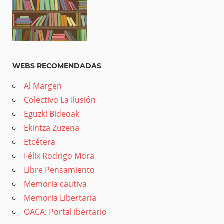
WEBS RECOMENDADAS
Al Margen
Colectivo La Ilusión
Eguzki Bideoak
Ekintza Zuzena
Etcétera
Félix Rodrigo Mora
Libre Pensamiento
Memoria cautiva
Memoria Libertaria
OACA: Portal ibertario