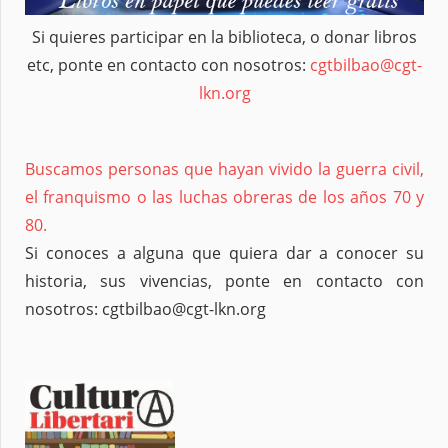
Si quieres participar en la biblioteca, o donar libros
etc, ponte en contacto con nosotros:
cgtbilbao@cgt-
lkn.org
Buscamos personas que hayan vivido la guerra civil,
el franquismo o las luchas obreras de los años 70 y
80.
Si conoces a alguna que quiera dar a conocer su
historia, sus vivencias, ponte en contacto con
nosotros: cgtbilbao@cgt-lkn.org