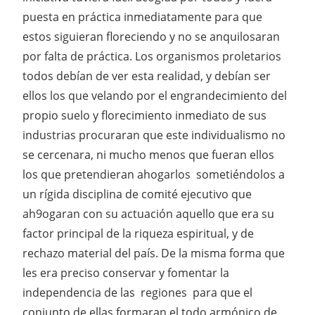
puesta en práctica inmediatamente para que
estos siguieran floreciendo y no se anquilosaran
por falta de práctica. Los organismos proletarios
todos debían de ver esta realidad, y debían ser
ellos los que velando por el engrandecimiento del
propio suelo y florecimiento inmediato de sus
industrias procuraran que este individualismo no
se cercenara, ni mucho menos que fueran ellos
los que pretendieran ahogarlos sometiéndolos a
un rígida disciplina de comité ejecutivo que
ah9ogaran con su actuación aquello que era su
factor principal de la riqueza espiritual, y de
rechazo material del país. De la misma forma que
les era preciso conservar y fomentar la
independencia de las regiones para que el
conjunto de ellas formaran el todo armónico de