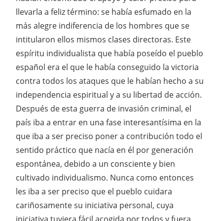
llevarla a feliz término: se había esfumado en la
más alegre indiferencia de los hombres que se
intitularon ellos mismos clases directoras. Este
espíritu individualista que había poseído el pueblo
español era el que le había conseguido la victoria
contra todos los ataques que le habían hecho a su
independencia espiritual y a su libertad de acción.
Después de esta guerra de invasión criminal, el
país iba a entrar en una fase interesantísima en la
que iba a ser preciso poner a contribución todo el
sentido práctico que nacía en él por generación
espontánea, debido a un consciente y bien
cultivado individualismo. Nunca como entonces
les iba a ser preciso que el pueblo cuidara
cariñosamente su iniciativa personal, cuya
iniciativa tuviera fácil acogida por todos y fuera