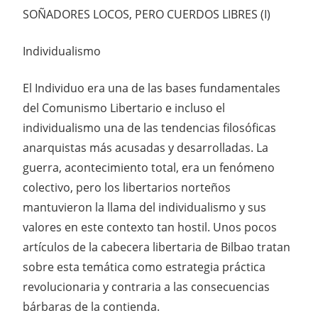
SOÑADORES LOCOS, PERO CUERDOS LIBRES (I)
Individualismo
El Individuo era una de las bases fundamentales
del Comunismo Libertario e incluso el
individualismo una de las tendencias filosóficas
anarquistas más acusadas y desarrolladas. La
guerra, acontecimiento total, era un fenómeno
colectivo, pero los libertarios norteños
mantuvieron la llama del individualismo y sus
valores en este contexto tan hostil. Unos pocos
artículos de la cabecera libertaria de Bilbao tratan
sobre esta temática como estrategia práctica
revolucionaria y contraria a las consecuencias
bárbaras de la contienda.