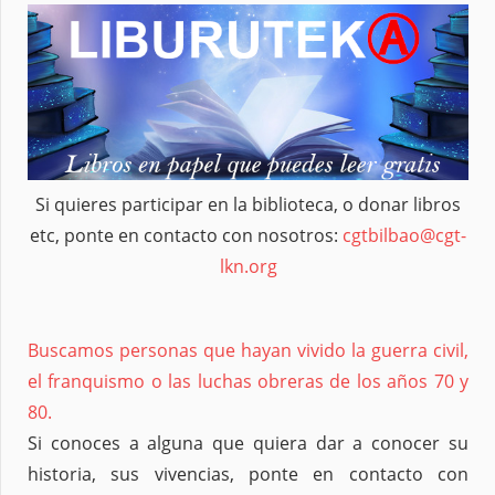
Si quieres participar en la biblioteca, o donar libros
etc, ponte en contacto con nosotros:
cgtbilbao@cgt-
lkn.org
Buscamos personas que hayan vivido la guerra civil,
el franquismo o las luchas obreras de los años 70 y
80.
Si conoces a alguna que quiera dar a conocer su
historia, sus vivencias, ponte en contacto con