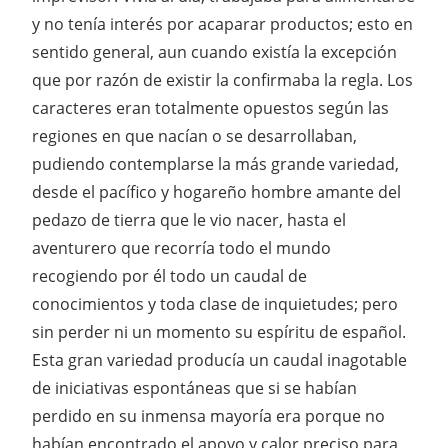
y no tenía interés por acaparar productos; esto en
sentido general, aun cuando existía la excepción
que por razón de existir la confirmaba la regla. Los
caracteres eran totalmente opuestos según las
regiones en que nacían o se desarrollaban,
pudiendo contemplarse la más grande variedad,
desde el pacífico y hogareño hombre amante del
pedazo de tierra que le vio nacer, hasta el
aventurero que recorría todo el mundo
recogiendo por él todo un caudal de
conocimientos y toda clase de inquietudes; pero
sin perder ni un momento su espíritu de español.
Esta gran variedad producía un caudal inagotable
de iniciativas espontáneas que si se habían
perdido en su inmensa mayoría era porque no
habían encontrado el apoyo y calor preciso para