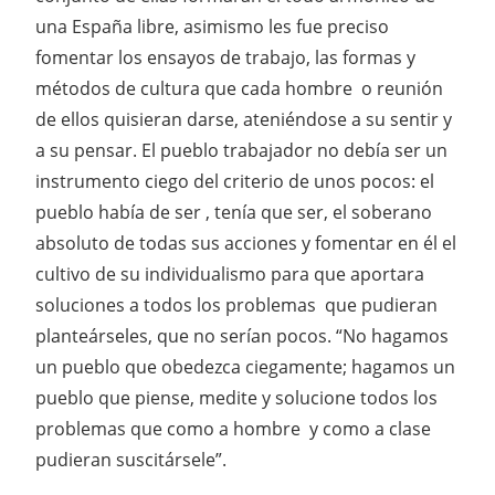
una España libre, asimismo les fue preciso
fomentar los ensayos de trabajo, las formas y
métodos de cultura que cada hombre o reunión
de ellos quisieran darse, ateniéndose a su sentir y
a su pensar. El pueblo trabajador no debía ser un
instrumento ciego del criterio de unos pocos: el
pueblo había de ser , tenía que ser, el soberano
absoluto de todas sus acciones y fomentar en él el
cultivo de su individualismo para que aportara
soluciones a todos los problemas que pudieran
planteárseles, que no serían pocos. “No hagamos
un pueblo que obedezca ciegamente; hagamos un
pueblo que piense, medite y solucione todos los
problemas que como a hombre y como a clase
pudieran suscitársele”.