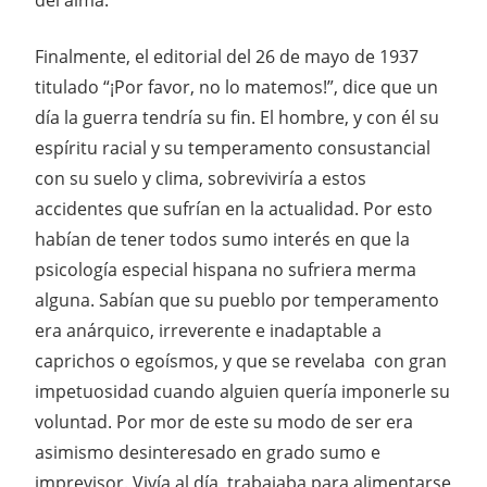
Finalmente, el editorial del 26 de mayo de 1937
titulado “¡Por favor, no lo matemos!”, dice que un
día la guerra tendría su fin. El hombre, y con él su
espíritu racial y su temperamento consustancial
con su suelo y clima, sobreviviría a estos
accidentes que sufrían en la actualidad. Por esto
habían de tener todos sumo interés en que la
psicología especial hispana no sufriera merma
alguna. Sabían que su pueblo por temperamento
era anárquico, irreverente e inadaptable a
caprichos o egoísmos, y que se revelaba con gran
impetuosidad cuando alguien quería imponerle su
voluntad. Por mor de este su modo de ser era
asimismo desinteresado en grado sumo e
imprevisor. Vivía al día, trabajaba para alimentarse