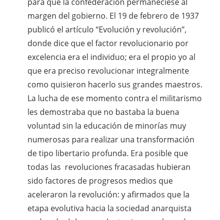
para que la confederación permaneciese al
margen del gobierno. El 19 de febrero de 1937
publicó el artículo “Evolución y revolución”,
donde dice que el factor revolucionario por
excelencia era el individuo; era el propio yo al
que era preciso revolucionar integralmente
como quisieron hacerlo sus grandes maestros.
La lucha de ese momento contra el militarismo
les demostraba que no bastaba la buena
voluntad sin la educación de minorías muy
numerosas para realizar una transformación
de tipo libertario profunda. Era posible que
todas las revoluciones fracasadas hubieran
sido factores de progresos medios que
aceleraron la revolución: y afirmados que la
etapa evolutiva hacia la sociedad anarquista