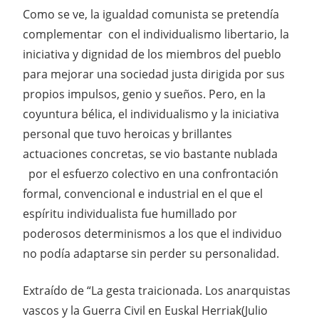
Como se ve, la igualdad comunista se pretendía
complementar con el individualismo libertario, la
iniciativa y dignidad de los miembros del pueblo
para mejorar una sociedad justa dirigida por sus
propios impulsos, genio y sueños. Pero, en la
coyuntura bélica, el individualismo y la iniciativa
personal que tuvo heroicas y brillantes
actuaciones concretas, se vio bastante nublada
por el esfuerzo colectivo en una confrontación
formal, convencional e industrial en el que el
espíritu individualista fue humillado por
poderosos determinismos a los que el individuo
no podía adaptarse sin perder su personalidad.
Extraído de “La gesta traicionada. Los anarquistas
vascos y la Guerra Civil en Euskal Herriak(Julio