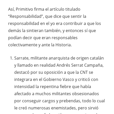
Así, Primitivo firma el artículo titulado
“Responsabilidad”, que dice que sentir la
responsabilidad en el yo era contribuir a que los
demás la sintieran también, y entonces sí que
podían decir que eran responsables
colectivamente y ante la Historia.
Sarrate, militante anarquista de origen catalán
y llamado en realidad Andrés Serrat Campaña,
destacó por su oposición a que la CNT se
integrara en el Gobierno Vasco y criticó con
intensidad la repentina fiebre que había
afectado a muchos militantes obsesionados
por conseguir cargos y prebendas, todo lo cual
le creó numerosas enemistades, pero sirvió