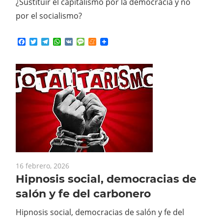
¿Sustituir el capitalismo por la democracia y no
por el socialismo?
Facebook
Twitter
Telegram
WhatsApp
VK
Message
Meneame
16 febrero, 2026
Hipnosis social, democracias de
salón y fe del carbonero
Hipnosis social, democracias de salón y fe del