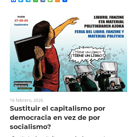
16 febrero, 2026
Sustituir el capitalismo por
democracia en vez de por
socialismo?