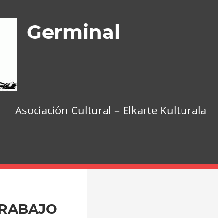
Germinal
Asociación Cultural – Elkarte Kulturala
TRABAJO