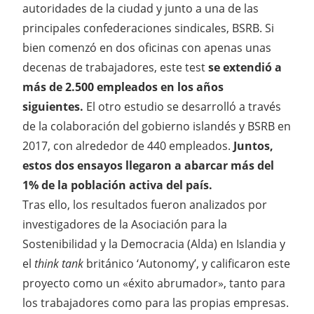
autoridades de la ciudad y junto a una de las
principales confederaciones sindicales, BSRB. Si
bien comenzó en dos oficinas con apenas unas
decenas de trabajadores, este test
se extendió a
más de 2.500 empleados en los años
siguientes.
El otro estudio se desarrolló a través
de la colaboración del gobierno islandés y BSRB en
2017, con alrededor de 440 empleados.
Juntos,
estos dos ensayos llegaron a abarcar más del
1% de la población activa del país.
Tras ello, los resultados fueron analizados por
investigadores de la Asociación para la
Sostenibilidad y la Democracia (Alda) en Islandia y
el
think tank
británico ‘Autonomy’, y calificaron este
proyecto como un «éxito abrumador», tanto para
los trabajadores como para las propias empresas.