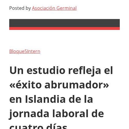
Posted by
Asociación Germinal
Bloque5Intern
Un estudio refleja el
«éxito abrumador»
en Islandia de la
jornada laboral de
cuatro días