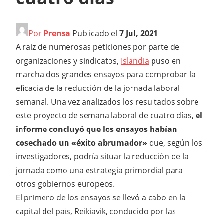
Por
Prensa
Publicado el
7 Jul, 2021
A raíz de numerosas peticiones por parte de
organizaciones y sindicatos,
Islandia
puso en
marcha dos grandes ensayos para comprobar la
eficacia de la reducción de la jornada laboral
semanal. Una vez analizados los resultados sobre
este proyecto de semana laboral de cuatro días,
el
informe concluyó que los ensayos habían
cosechado un «éxito abrumador»
que, según los
investigadores, podría situar la reducción de la
jornada como una estrategia primordial para
otros gobiernos europeos.
El primero de los ensayos se llevó a cabo en la
capital del país, Reikiavik, conducido por las