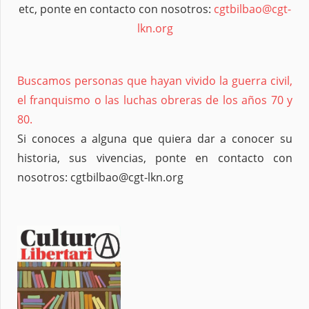
etc, ponte en contacto con nosotros:
cgtbilbao@cgt-
lkn.org
Buscamos personas que hayan vivido la guerra civil,
el franquismo o las luchas obreras de los años 70 y
80.
Si conoces a alguna que quiera dar a conocer su
historia, sus vivencias, ponte en contacto con
nosotros: cgtbilbao@cgt-lkn.org