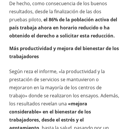
De hecho, como consecuencia de los buenos
resultados, desde la finalización de las dos
pruebas piloto,
el 86% de la población activa del
país trabaja ahora en horario reducido o ha
obtenido el derecho a solicitar esta reducción.
Más productividad y mejora del bienestar de los
trabajadores
Según reza el informe, «la productividad y la
prestación de servicios se mantuvieron o
mejoraron en la mayoría de los centros de
trabajo» donde se realizaron los ensayos. Además,
los resultados revelan una
«mejora
considerable» en el bienestar de los
trabajadores, desde el estrés y el
agotamiento,
hasta la salud, pasando por un