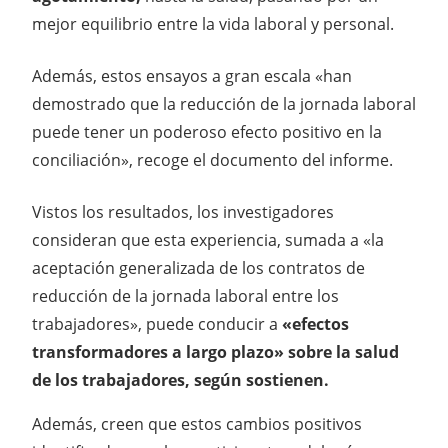
mejor equilibrio entre la vida laboral y personal.
Además, estos ensayos a gran escala «han
demostrado que la reducción de la jornada laboral
puede tener un poderoso efecto positivo en la
conciliación», recoge el documento del informe.
Vistos los resultados, los investigadores
consideran que esta experiencia, sumada a «la
aceptación generalizada de los contratos de
reducción de la jornada laboral entre los
trabajadores», puede conducir a
«efectos
transformadores a largo plazo» sobre la salud
de los trabajadores, según sostienen.
Además, creen que estos cambios positivos