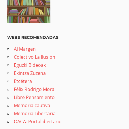
WEBS RECOMENDADAS
Al Margen
Colectivo La Ilusión
Eguzki Bideoak
Ekintza Zuzena
Etcétera
Félix Rodrigo Mora
Libre Pensamiento
Memoria cautiva
Memoria Libertaria
OACA: Portal ibertario