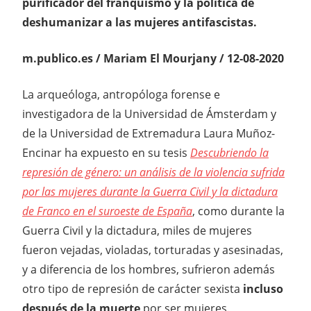
purificador del franquismo y la política de
deshumanizar a las mujeres antifascistas.
m.publico.es / Mariam El Mourjany / 12-08-2020
La arqueóloga, antropóloga forense e
investigadora de la Universidad de Ámsterdam y
de la Universidad de Extremadura Laura Muñoz-
Encinar ha expuesto en su tesis
Descubriendo la
represión de género: un análisis de la violencia sufrida
por las mujeres durante la Guerra Civil y la dictadura
de Franco en el suroeste de España
, como durante la
Guerra Civil y la dictadura, miles de mujeres
fueron vejadas, violadas, torturadas y asesinadas,
y a diferencia de los hombres, sufrieron además
otro tipo de represión de carácter sexista
incluso
después de la muerte
por ser mujeres.