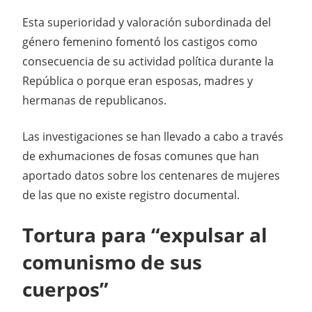
Esta superioridad y valoración subordinada del
género femenino fomentó los castigos como
consecuencia de su actividad política durante la
República o porque eran esposas, madres y
hermanas de republicanos.
Las investigaciones se han llevado a cabo a través
de exhumaciones de fosas comunes que han
aportado datos sobre los centenares de mujeres
de las que no existe registro documental.
Tortura para “expulsar al
comunismo de sus
cuerpos”