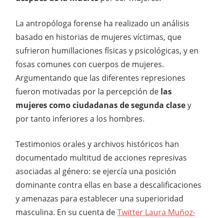
La antropóloga forense ha realizado un análisis
basado en historias de mujeres víctimas, que
sufrieron humillaciones físicas y psicológicas, y en
fosas comunes con cuerpos de mujeres.
Argumentando que las diferentes represiones
fueron motivadas por la percepción de
las
mujeres como ciudadanas de segunda clase
y
por tanto inferiores a los hombres.
Testimonios orales y archivos históricos han
documentado multitud de acciones represivas
asociadas al género: se ejercía una posición
dominante contra ellas en base a descalificaciones
y amenazas para establecer una superioridad
masculina. En su cuenta de
Twitter Laura Muñoz-