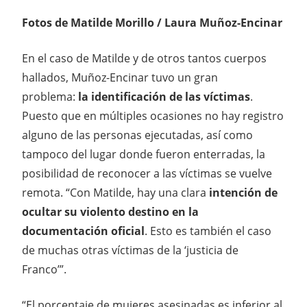
Fotos de Matilde Morillo / Laura Muñoz-Encinar
En el caso de Matilde y de otros tantos cuerpos
hallados, Muñoz-Encinar tuvo un gran
problema:
la identificación de las víctimas
.
Puesto que en múltiples ocasiones no hay registro
alguno de las personas ejecutadas, así como
tampoco del lugar donde fueron enterradas, la
posibilidad de reconocer a las víctimas se vuelve
remota. “Con Matilde, hay una clara
intención de
ocultar su violento destino en la
documentación oficial
. Esto es también el caso
de muchas otras víctimas de la ‘justicia de
Franco’”.
“El porcentaje de mujeres asesinadas es inferior al