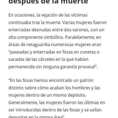
después de la muerte
En ocasiones, la vejación de las víctimas
continuaba tras la muerte. Varias mujeres fueron
enterradas desnudas entre dos varones, con un
alto componente simbólico. Paralelamente, en
áreas de retaguardia numerosas mujeres eran
“paseadas y enterradas en fosas en cunetas o
sacadas de las cárceles en la que habían
permanecido sin ninguna garantía procesal”.
“En las fosas hemos encontrado un patrón
distinto sobre cómo acaban los hombres y las
mujeres dentro de un mismo depósito.
Generalmente, las mujeres fueron las últimas en
ser introducidas dentro de las fosas y se solían
depositar en la misma área”.