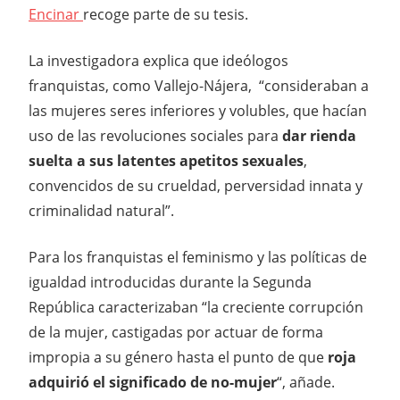
Encinar
recoge parte de su tesis.
La investigadora explica que ideólogos
franquistas, como Vallejo-Nájera, “consideraban a
las mujeres seres inferiores y volubles, que hacían
uso de las revoluciones sociales para
dar rienda
suelta a sus latentes apetitos sexuales
,
convencidos de su crueldad, perversidad innata y
criminalidad natural”.
Para los franquistas el feminismo y las políticas de
igualdad introducidas durante la Segunda
República caracterizaban “la creciente corrupción
de la mujer, castigadas por actuar de forma
impropia a su género hasta el punto de que
roja
adquirió el significado de no-mujer
“, añade.