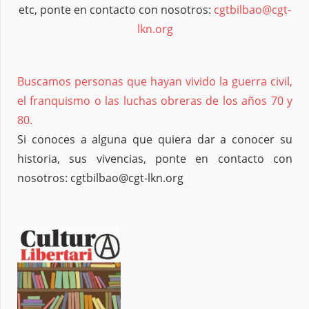
etc, ponte en contacto con nosotros:
cgtbilbao@cgt-
lkn.org
Buscamos personas que hayan vivido la guerra civil,
el franquismo o las luchas obreras de los años 70 y
80.
Si conoces a alguna que quiera dar a conocer su
historia, sus vivencias, ponte en contacto con
nosotros: cgtbilbao@cgt-lkn.org