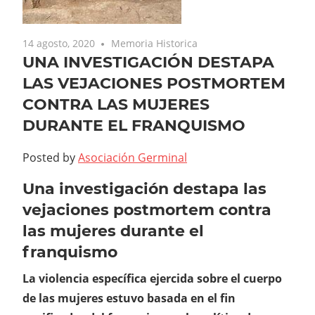
14 agosto, 2020
Memoria Historica
UNA INVESTIGACIÓN DESTAPA
LAS VEJACIONES POSTMORTEM
CONTRA LAS MUJERES
DURANTE EL FRANQUISMO
Posted by
Asociación Germinal
Una investigación destapa las
vejaciones postmortem contra
las mujeres durante el
franquismo
La violencia específica ejercida sobre el cuerpo
de las mujeres estuvo basada en el fin