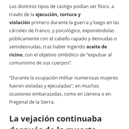
Los distintos tipos de castigo podían ser físico, a
través de la
ejecución, tortura y
violación
primero durante la guerra y luego en las
cárceles de Franco, y psicológico, exponiéndolas
públicamente con el cabello rapado y desnudas o
semidesnudas, tras haber ingerido
aceite de
ricino
, con el objetivo simbólico de “expulsar al
comunismo de sus cuerpos”.
“Durante la ocupación militar numerosas mujeres
fueron violadas y ejecutadas”, en muchas
ocasiones embarazadas, como en Llerena o en
Fregenal de la Sierra.
La vejación continuaba