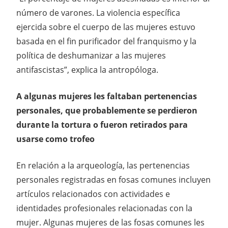
número de varones. La violencia específica
ejercida sobre el cuerpo de las mujeres estuvo
basada en el fin purificador del franquismo y la
política de deshumanizar a las mujeres
antifascistas”, explica la antropóloga.
A algunas mujeres les faltaban pertenencias
personales, que probablemente se perdieron
durante la tortura o fueron retirados para
usarse como trofeo
En relación a la arqueología, las pertenencias
personales registradas en fosas comunes incluyen
artículos relacionados con actividades e
identidades profesionales relacionadas con la
mujer. Algunas mujeres de las fosas comunes les