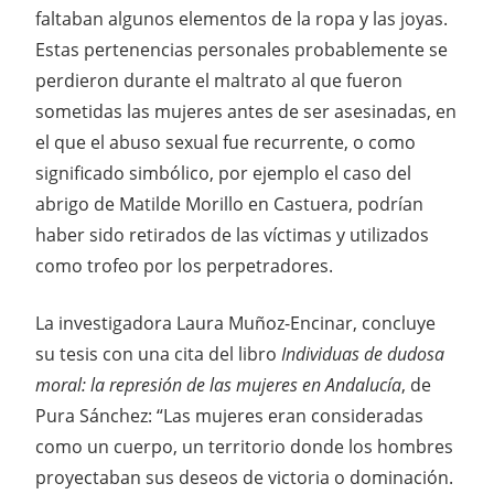
faltaban algunos elementos de la ropa y las joyas.
Estas pertenencias personales probablemente se
perdieron durante el maltrato al que fueron
sometidas las mujeres antes de ser asesinadas, en
el que el abuso sexual fue recurrente, o como
significado simbólico, por ejemplo el caso del
abrigo de Matilde Morillo en Castuera, podrían
haber sido retirados de las víctimas y utilizados
como trofeo por los perpetradores.
La investigadora Laura Muñoz-Encinar, concluye
su tesis con una cita del libro
Individuas de dudosa
moral: la represión de las mujeres en Andalucía
, de
Pura Sánchez: “Las mujeres eran consideradas
como un cuerpo, un territorio donde los hombres
proyectaban sus deseos de victoria o dominación.