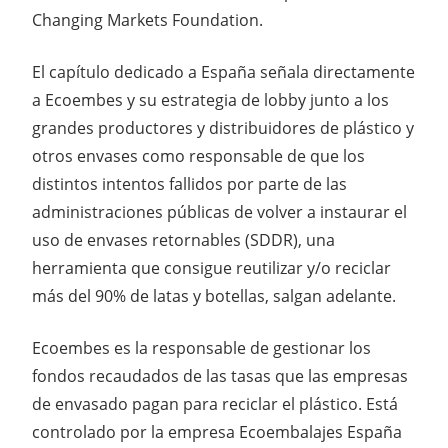
Changing Markets Foundation.
El capítulo dedicado a España señala directamente
a Ecoembes y su estrategia de lobby junto a los
grandes productores y distribuidores de plástico y
otros envases como responsable de que los
distintos intentos fallidos por parte de las
administraciones públicas de volver a instaurar el
uso de envases retornables (SDDR), una
herramienta que consigue reutilizar y/o reciclar
más del 90% de latas y botellas, salgan adelante.
Ecoembes es la responsable de gestionar los
fondos recaudados de las tasas que las empresas
de envasado pagan para reciclar el plástico. Está
controlado por la empresa Ecoembalajes España