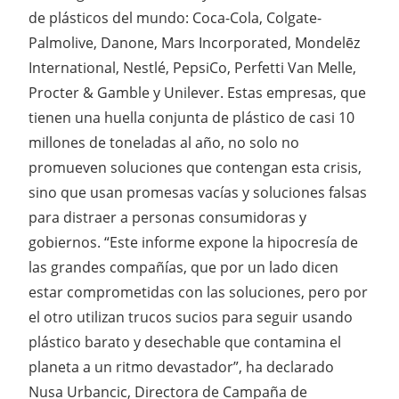
de plásticos del mundo: Coca-Cola, Colgate-
Palmolive, Danone, Mars Incorporated, Mondelēz
International, Nestlé, PepsiCo, Perfetti Van Melle,
Procter & Gamble y Unilever. Estas empresas, que
tienen una huella conjunta de plástico de casi 10
millones de toneladas al año, no solo no
promueven soluciones que contengan esta crisis,
sino que usan promesas vacías y soluciones falsas
para distraer a personas consumidoras y
gobiernos. “Este informe expone la hipocresía de
las grandes compañías, que por un lado dicen
estar comprometidas con las soluciones, pero por
el otro utilizan trucos sucios para seguir usando
plástico barato y desechable que contamina el
planeta a un ritmo devastador”, ha declarado
Nusa Urbancic, Directora de Campaña de