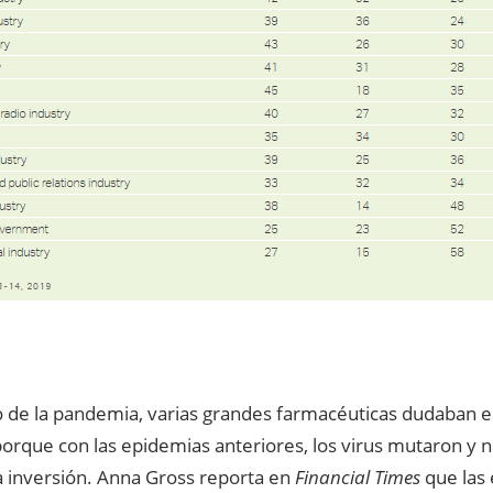
o de la pandemia, varias grandes farmacéuticas dudaban en
porque con las epidemias anteriores, los virus mutaron y 
 inversión. Anna Gross reporta en
Financial Times
que las