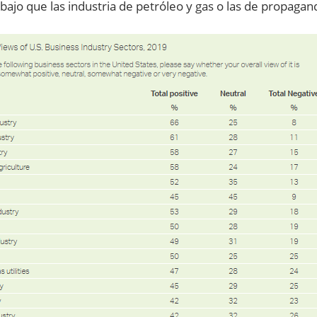
ajo que las industria de petróleo y gas o las de propagan