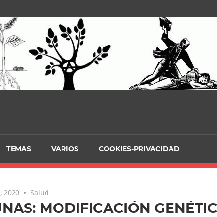
TEMAS
VARIOS
COOKIES-PRIVACIDAD
, 2020
Salud
NAS: MODIFICACIÓN GENÉTIC