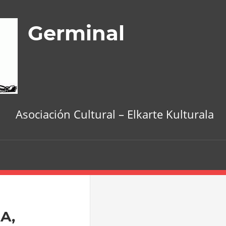
Germinal
Asociación Cultural – Elkarte Kulturala
A,