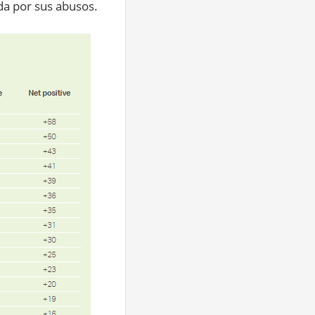
da por sus abusos.