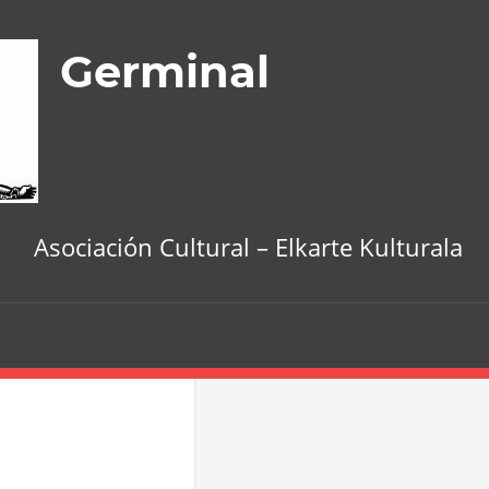
Germinal
Asociación Cultural – Elkarte Kulturala