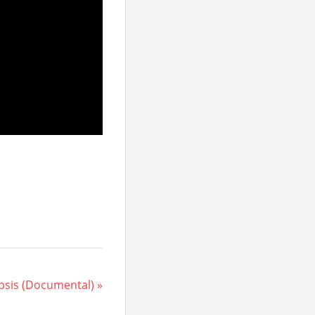
ipsis (Documental)