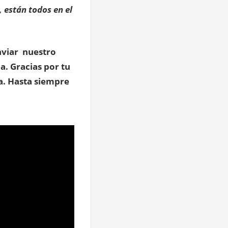
 están todos en el
viar nuestro
a. Gracias por tu
a. Hasta siempre