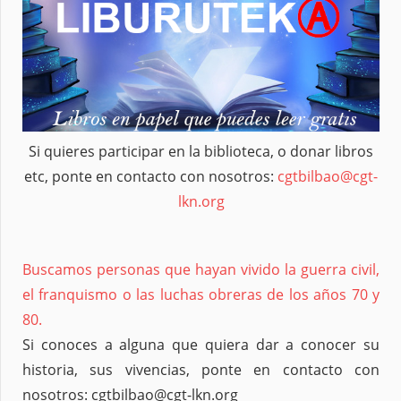
Si quieres participar en la biblioteca, o donar libros
etc, ponte en contacto con nosotros:
cgtbilbao@cgt-
lkn.org
Buscamos personas que hayan vivido la guerra civil,
el franquismo o las luchas obreras de los años 70 y
80.
Si conoces a alguna que quiera dar a conocer su
historia, sus vivencias, ponte en contacto con
nosotros: cgtbilbao@cgt-lkn.org