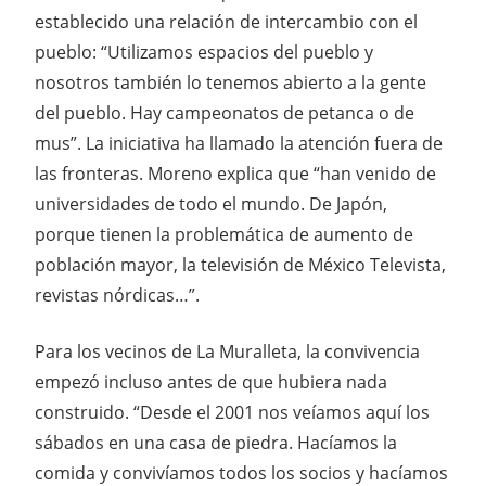
establecido una relación de intercambio con el
pueblo: “Utilizamos espacios del pueblo y
nosotros también lo tenemos abierto a la gente
del pueblo. Hay campeonatos de petanca o de
mus”. La iniciativa ha llamado la atención fuera de
las fronteras. Moreno explica que “han venido de
universidades de todo el mundo. De Japón,
porque tienen la problemática de aumento de
población mayor, la televisión de México Televista,
revistas nórdicas…”.
Para los vecinos de La Muralleta, la convivencia
empezó incluso antes de que hubiera nada
construido. “Desde el 2001 nos veíamos aquí los
sábados en una casa de piedra. Hacíamos la
comida y convivíamos todos los socios y hacíamos