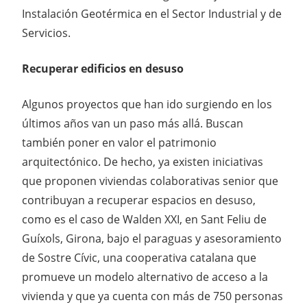
Instalación Geotérmica en el Sector Industrial y de
Servicios.
Recuperar edificios en desuso
Algunos proyectos que han ido surgiendo en los
últimos años van un paso más allá. Buscan
también poner en valor el patrimonio
arquitectónico. De hecho, ya existen iniciativas
que proponen viviendas colaborativas senior que
contribuyan a recuperar espacios en desuso,
como es el caso de Walden XXI, en Sant Feliu de
Guíxols, Girona, bajo el paraguas y asesoramiento
de Sostre Cívic, una cooperativa catalana que
promueve un modelo alternativo de acceso a la
vivienda y que ya cuenta con más de 750 personas