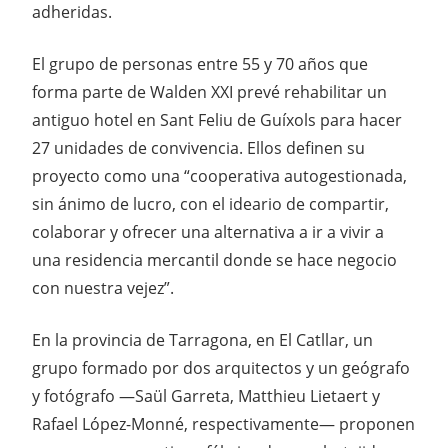
adheridas.
El grupo de personas entre 55 y 70 años que
forma parte de Walden XXI prevé rehabilitar un
antiguo hotel en Sant Feliu de Guíxols para hacer
27 unidades de convivencia. Ellos definen su
proyecto como una “cooperativa autogestionada,
sin ánimo de lucro, con el ideario de compartir,
colaborar y ofrecer una alternativa a ir a vivir a
una residencia mercantil donde se hace negocio
con nuestra vejez”.
En la provincia de Tarragona, en El Catllar, un
grupo formado por dos arquitectos y un geógrafo
y fotógrafo —Saül Garreta, Matthieu Lietaert y
Rafael López-Monné, respectivamente— proponen