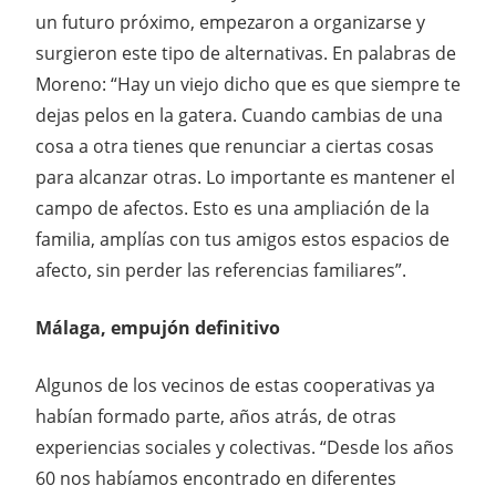
un futuro próximo, empezaron a organizarse y
surgieron este tipo de alternativas. En palabras de
Moreno: “Hay un viejo dicho que es que siempre te
dejas pelos en la gatera. Cuando cambias de una
cosa a otra tienes que renunciar a ciertas cosas
para alcanzar otras. Lo importante es mantener el
campo de afectos. Esto es una ampliación de la
familia, amplías con tus amigos estos espacios de
afecto, sin perder las referencias familiares”.
Málaga, empujón definitivo
Algunos de los vecinos de estas cooperativas ya
habían formado parte, años atrás, de otras
experiencias sociales y colectivas. “Desde los años
60 nos habíamos encontrado en diferentes