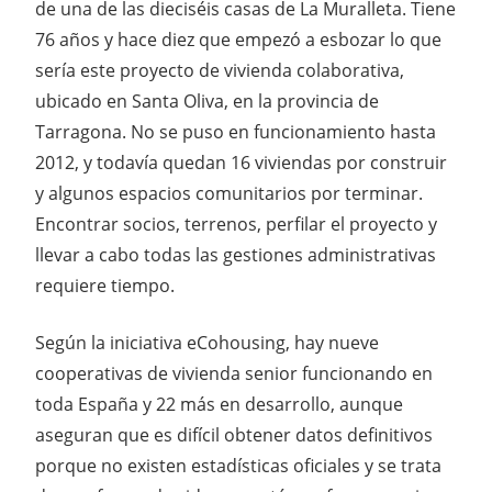
de una de las dieciséis casas de La Muralleta. Tiene
76 años y hace diez que empezó a esbozar lo que
sería este proyecto de vivienda colaborativa,
ubicado en Santa Oliva, en la provincia de
Tarragona. No se puso en funcionamiento hasta
2012, y todavía quedan 16 viviendas por construir
y algunos espacios comunitarios por terminar.
Encontrar socios, terrenos, perfilar el proyecto y
llevar a cabo todas las gestiones administrativas
requiere tiempo.
Según la iniciativa eCohousing, hay nueve
cooperativas de vivienda senior funcionando en
toda España y 22 más en desarrollo, aunque
aseguran que es difícil obtener datos definitivos
porque no existen estadísticas oficiales y se trata