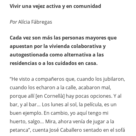
Vivir una vejez activa y en comunidad
Por
Alícia Fábregas
Cada vez son más las personas mayores que
apuestan por la vivienda colaborativa y
autogestionada como alternativa a las
residencias o a los cuidados en casa.
“He visto a compañeros que, cuando los jubilaron,
cuando los echaron a la calle, acabaron mal,
porque allí [en Cornellà] hay pocas opciones. Y al
bar, y al bar… Los lunes al sol, la película, es un
buen ejemplo. En cambio, yo aquí tengo mi
huerto, salgo… Mira, ahora venía de jugar a la
petanca”, cuenta José Caballero sentado en el sofá