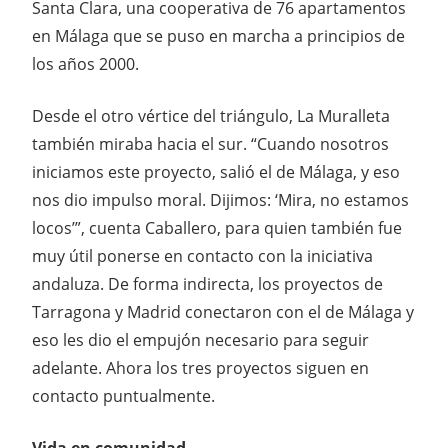
Santa Clara, una cooperativa de 76 apartamentos
en Málaga que se puso en marcha a principios de
los años 2000.
Desde el otro vértice del triángulo, La Muralleta
también miraba hacia el sur. “Cuando nosotros
iniciamos este proyecto, salió el de Málaga, y eso
nos dio impulso moral. Dijimos: ‘Mira, no estamos
locos’”, cuenta Caballero, para quien también fue
muy útil ponerse en contacto con la iniciativa
andaluza. De forma indirecta, los proyectos de
Tarragona y Madrid conectaron con el de Málaga y
eso les dio el empujón necesario para seguir
adelante. Ahora los tres proyectos siguen en
contacto puntualmente.
Vida en comunidad