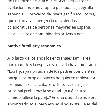
de una forma de vida que está en efervescencia,
evolucionando muy rápido por toda la geografía
española. El proyecto de investigación Movicoma,
que estudia la emergencia de viviendas
colaborativas de personas mayores en España,
eleva la cifra de comunidades activas a doce.
Motivo familiar y económico
A lo largo de los años los engranajes familiares
han mutado y la esperanza de vida ha aumentado:
“Los hijos ya no cuidan de los padres como antes,
porque los propios padres no quieren molestar a
los hijos”, explica Caballero. Entonces surge el
principal problema: la soledad. “¿Qué ocurre
cuando fallece la pareja? En una ciudad se hubiera
encontrado sola, pero eso aquí no existe. Sales del