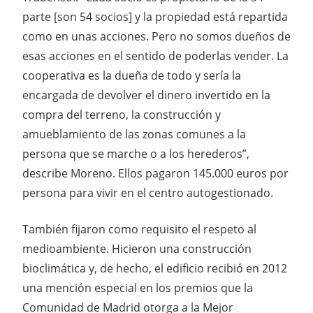
parte [son 54 socios] y la propiedad está repartida
como en unas acciones. Pero no somos dueños de
esas acciones en el sentido de poderlas vender. La
cooperativa es la dueña de todo y sería la
encargada de devolver el dinero invertido en la
compra del terreno, la construcción y
amueblamiento de las zonas comunes a la
persona que se marche o a los herederos”,
describe Moreno. Ellos pagaron 145.000 euros por
persona para vivir en el centro autogestionado.
También fijaron como requisito el respeto al
medioambiente. Hicieron una construcción
bioclimática y, de hecho, el edificio recibió en 2012
una mención especial en los premios que la
Comunidad de Madrid otorga a la Mejor