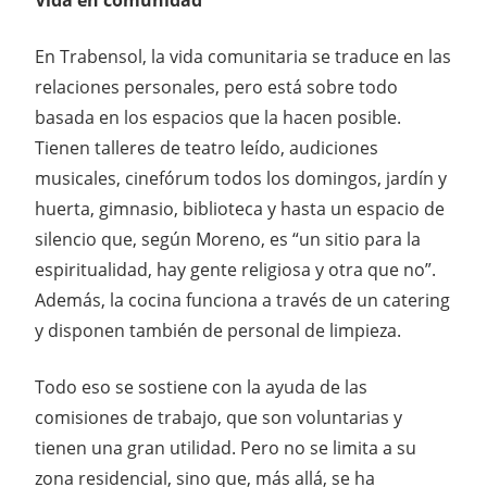
En Trabensol, la vida comunitaria se traduce en las
relaciones personales, pero está sobre todo
basada en los espacios que la hacen posible.
Tienen talleres de teatro leído, audiciones
musicales, cinefórum todos los domingos, jardín y
huerta, gimnasio, biblioteca y hasta un espacio de
silencio que, según Moreno, es “un sitio para la
espiritualidad, hay gente religiosa y otra que no”.
Además, la cocina funciona a través de un catering
y disponen también de personal de limpieza.
Todo eso se sostiene con la ayuda de las
comisiones de trabajo, que son voluntarias y
tienen una gran utilidad. Pero no se limita a su
zona residencial, sino que, más allá, se ha