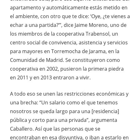
apartamento y automáticamente estás metido en
el ambiente, con otro que te dice: ‘Oye, ¿te vienes a
echar a una partida?’”, dice Jaime Moreno, uno de
los miembros de la cooperativa Trabensol, un
centro social de convivencia, asistencia y servicios
para mayores en Torremocha de Jarama, en la
Comunidad de Madrid. Se constituyeron como
cooperativa en 2002, pusieron la primera piedra
en 2011 y en 2013 entraron a vivir.
A todo eso se unen las restricciones económicas y
una brecha: “Un salario como el que tenemos
nosotros se queda largo para una [residencia]
pública y corto para una privada”, argumenta
Caballero. Así que las personas que se
encontraban en esa disyuntiva, o iban a estarlo en