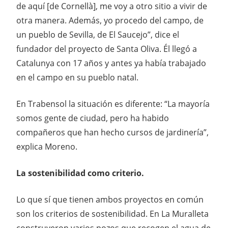
de aquí [de Cornellà], me voy a otro sitio a vivir de
otra manera. Además, yo procedo del campo, de
un pueblo de Sevilla, de El Saucejo”, dice el
fundador del proyecto de Santa Oliva. Él llegó a
Catalunya con 17 años y antes ya había trabajado
en el campo en su pueblo natal.
En Trabensol la situación es diferente: “La mayoría
somos gente de ciudad, pero ha habido
compañeros que han hecho cursos de jardinería”,
explica Moreno.
La sostenibilidad como criterio.
Lo que sí que tienen ambos proyectos en común
son los criterios de sostenibilidad. En La Muralleta
construyeron varios pozos que recogen el agua de