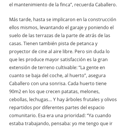
el mantenimiento de la finca”, recuerda Caballero.
Más tarde, hasta se implicaron en la construcción
ellos mismos, levantando el garaje y poniendo el
suelo de las terrazas de la parte de atrás de las
casas. Tienen también pista de petanca y
proyector de cine al aire libre. Pero sin duda lo
que les produce mayor satisfacción es la gran
extensión de terreno cultivable: “La gente en
cuanto se baja del coche, al huerto”, asegura
Caballero con una sonrisa. Cada huerto tiene
90m2 en los que crecen patatas, melones,
cebollas, lechugas… Y hay árboles frutales y olivos
repartidos por diferentes partes del espacio
comunitario. Esa era una prioridad: “Ya cuando
estaba trabajando, pensaba: yo me tengo que ir