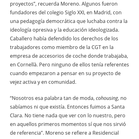
proyectos”, recuerda Moreno. Algunos fueron
fundadores del colegio Siglo XXI, en Madrid, con
una pedagogía democrática que luchaba contra la
ideología opresiva y la educación ideologizada.
Caballero había defendido los derechos de los
trabajadores como miembro de la CGT en la
empresa de accesorios de coche donde trabajaba,
en Cornellà. Pero ninguno de ellos tenía referentes
cuando empezaron a pensar en su proyecto de
vejez activa y en comunidad.
“Nosotros esa palabra tan de moda,
cohousing
, no
sabíamos ni que existía. Entonces fuimos a Santa
Clara. No tiene nada que ver con lo nuestro, pero
en aquellos primeros momentos sí que nos sirvió
de referencia”. Moreno se refiere a Residencial