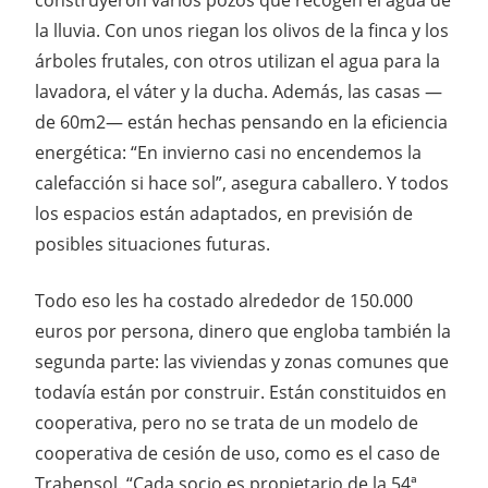
la lluvia. Con unos riegan los olivos de la finca y los
árboles frutales, con otros utilizan el agua para la
lavadora, el váter y la ducha. Además, las casas —
de 60m2— están hechas pensando en la eficiencia
energética: “En invierno casi no encendemos la
calefacción si hace sol”, asegura caballero. Y todos
los espacios están adaptados, en previsión de
posibles situaciones futuras.
Todo eso les ha costado alrededor de 150.000
euros por persona, dinero que engloba también la
segunda parte: las viviendas y zonas comunes que
todavía están por construir. Están constituidos en
cooperativa, pero no se trata de un modelo de
cooperativa de cesión de uso, como es el caso de
Trabensol. “Cada socio es propietario de la 54ª