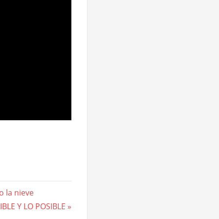
o la nieve
IBLE Y LO POSIBLE