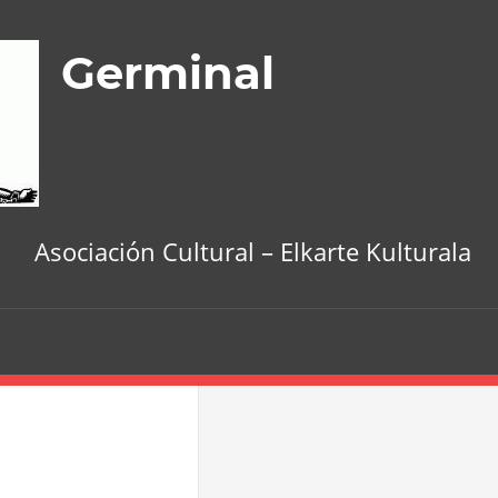
Germinal
Asociación Cultural – Elkarte Kulturala