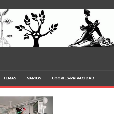
TEMAS
VARIOS
COOKIES-PRIVACIDAD