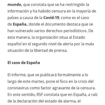
mundo,
que constata que se ha restringido la
información y ha habido censura en la mayoría de
países a causa de la
Covid-19
, como es el caso
de
España,
donde el documento destaca que se
han vulnerado varios derechos periodísticos. De
esta manera, la organización situa al Estado
español en el segundo nivel de alerta por la mala
situación de la libertad de prensa.
El caso de España
El informe, que se publicará formalmente a lo
largo de este martes, pone el foco en la crisis del
coronavirus como factor agravante de la censura.
En este sentido, RSF constata que en España, a raíz
de la declaración del estado de alarma, el