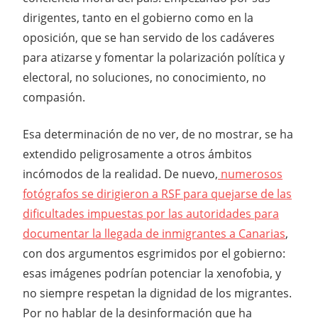
dirigentes, tanto en el gobierno como en la
oposición, que se han servido de los cadáveres
para atizarse y fomentar la polarización política y
electoral, no soluciones, no conocimiento, no
compasión.
Esa determinación de no ver, de no mostrar, se ha
extendido peligrosamente a otros ámbitos
incómodos de la realidad. De nuevo,
numerosos
fotógrafos se dirigieron a RSF para quejarse de las
dificultades impuestas por las autoridades para
documentar la llegada de inmigrantes a Canarias
,
con dos argumentos esgrimidos por el gobierno:
esas imágenes podrían potenciar la xenofobia, y
no siempre respetan la dignidad de los migrantes.
Por no hablar de la desinformación que ha