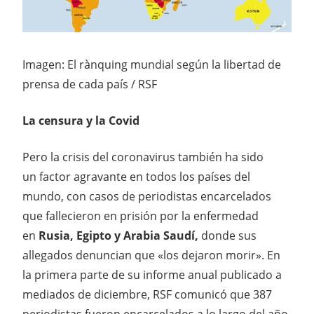
Imagen: El rànquing mundial según la libertad de
prensa de cada país / RSF
La censura y la Covid
Pero la crisis del coronavirus también ha sido
un factor agravante en todos los países del
mundo, con casos de periodistas encarcelados
que fallecieron en prisión por la enfermedad
en
Rusia, Egipto y Arabia Saudí,
donde sus
allegados denuncian que «los dejaron morir». En
la primera parte de su informe anual publicado a
mediados de diciembre, RSF comunicó que 387
periodistas fueron encarcelados a lo largo del año