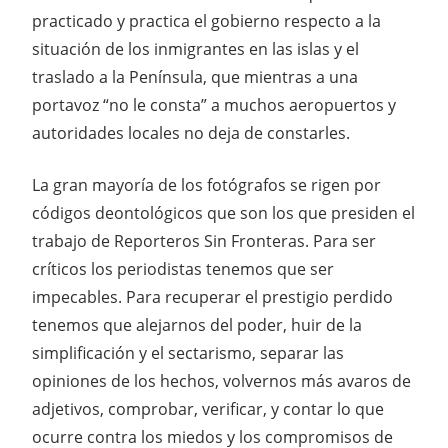
practicado y practica el gobierno respecto a la
situación de los inmigrantes en las islas y el
traslado a la Península, que mientras a una
portavoz “no le consta” a muchos aeropuertos y
autoridades locales no deja de constarles.
La gran mayoría de los fotógrafos se rigen por
códigos deontológicos que son los que presiden el
trabajo de Reporteros Sin Fronteras. Para ser
críticos los periodistas tenemos que ser
impecables. Para recuperar el prestigio perdido
tenemos que alejarnos del poder, huir de la
simplificación y el sectarismo, separar las
opiniones de los hechos, volvernos más avaros de
adjetivos, comprobar, verificar, y contar lo que
ocurre contra los miedos y los compromisos de