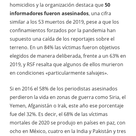
homicidios y la organización destaca que
50
informadores fueron asesinados
, una cifra
similar a los 53 muertos de 2019, pese a que los
confinamientos forzados por la pandemia han
supuesto una caída de los reportajes sobre el
terreno. En un 84% las víctimas fueron objetivos
elegidos de manera deliberada, frente a un 63% en
2019, y RSF resalta que algunos de ellos murieron
en condiciones «particularmente salvajes».
Si en 2016 el 58% de los periodistas asesinados
perdieron la vida en zonas de guerra como Siria, el
Yemen, Afganistán o Irak, este año ese porcentaje
fue del 32%. Es decir, el 68% de las víctimas
mortales de 2020 se produjo en países en paz, con
ocho en México, cuatro en la India y Pakistán y tres