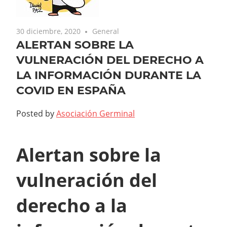
30 diciembre, 2020
General
ALERTAN SOBRE LA
VULNERACIÓN DEL DERECHO A
LA INFORMACIÓN DURANTE LA
COVID EN ESPAÑA
Posted by
Asociación Germinal
Alertan sobre la
vulneración del
derecho a la