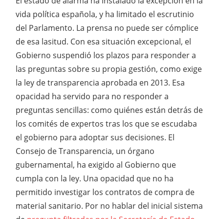
El estado de alarma ha instalado la excepción en la
vida política española, y ha limitado el escrutinio
del Parlamento. La prensa no puede ser cómplice
de esa lasitud. Con esa situación excepcional, el
Gobierno suspendió los plazos para responder a
las preguntas sobre su propia gestión, como exige
la ley de transparencia aprobada en 2013. Esa
opacidad ha servido para no responder a
preguntas sencillas: como quiénes están detrás de
los comités de expertos tras los que se escudaba
el gobierno para adoptar sus decisiones. El
Consejo de Transparencia, un órgano
gubernamental, ha exigido al Gobierno que
cumpla con la ley. Una opacidad que no ha
permitido investigar los contratos de compra de
material sanitario. Por no hablar del inicial sistema