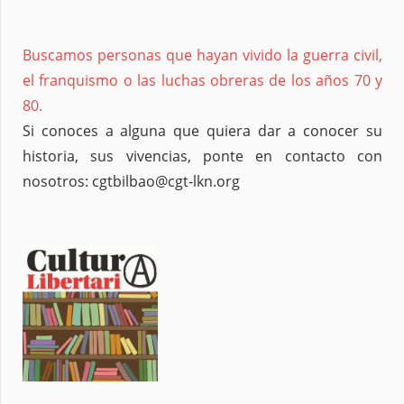
Buscamos personas que hayan vivido la guerra civil,
el franquismo o las luchas obreras de los años 70 y
80.
Si conoces a alguna que quiera dar a conocer su
historia, sus vivencias, ponte en contacto con
nosotros: cgtbilbao@cgt-lkn.org