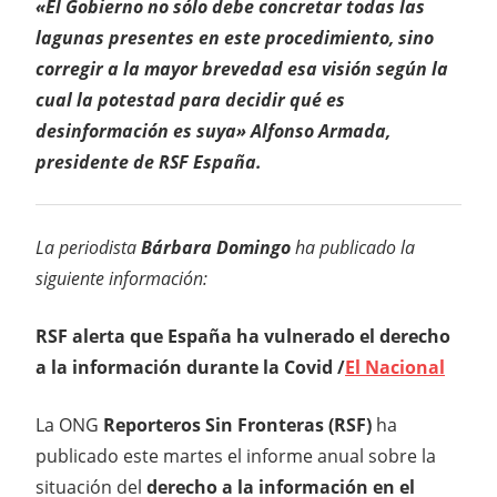
«El Gobierno no sólo debe concretar todas las
lagunas presentes en este procedimiento, sino
corregir a la mayor brevedad esa visión según la
cual la potestad para decidir qué es
desinformación es suya» Alfonso Armada,
presidente de RSF España.
La periodista
Bárbara Domingo
ha publicado la
siguiente información:
RSF alerta que España ha vulnerado el derecho
a la información durante la Covid /
El Nacional
La ONG
Reporteros Sin Fronteras (RSF)
ha
publicado este martes el informe anual sobre la
situación del
derecho a la información en el