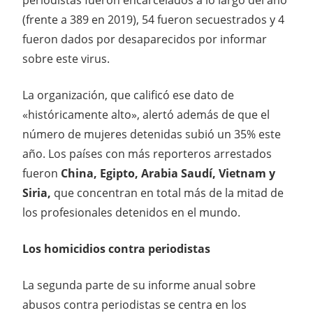
(frente a 389 en 2019), 54 fueron secuestrados y 4
fueron dados por desaparecidos por informar
sobre este virus.
La organización, que calificó ese dato de
«históricamente alto», alertó además de que el
número de mujeres detenidas subió un 35% este
año. Los países con más reporteros arrestados
fueron
China, Egipto, Arabia Saudí, Vietnam y
Siria,
que concentran en total más de la mitad de
los profesionales detenidos en el mundo.
Los homicidios contra periodistas
La segunda parte de su informe anual sobre
abusos contra periodistas se centra en los