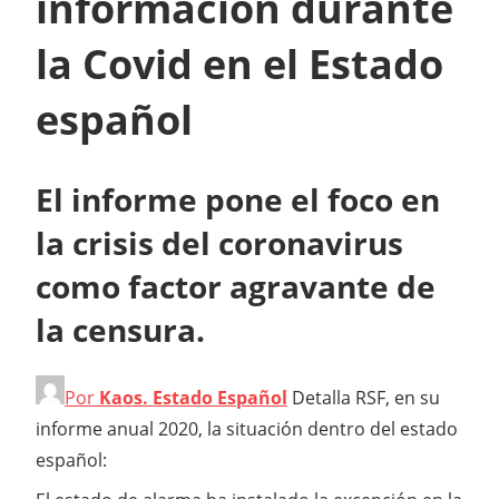
información durante
la Covid en el Estado
español
El informe pone el foco en
la crisis del coronavirus
como factor agravante de
la censura.
Por
Kaos. Estado Español
D
etalla RSF, en su
informe anual 2020, la situación dentro del estado
español: