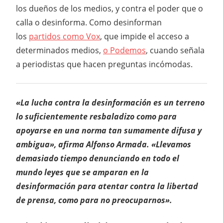
los dueños de los medios, y contra el poder que o
calla o desinforma. Como desinforman
los
partidos como Vox
, que impide el acceso a
determinados medios,
o Podemos
, cuando señala
a periodistas que hacen preguntas incómodas.
«La lucha contra la desinformación es un terreno
lo suficientemente resbaladizo como para
apoyarse en una norma tan sumamente difusa y
ambigua», afirma Alfonso Armada. «Llevamos
demasiado tiempo denunciando en todo el
mundo leyes que se amparan en la
desinformación para atentar contra la libertad
de prensa, como para no preocuparnos».