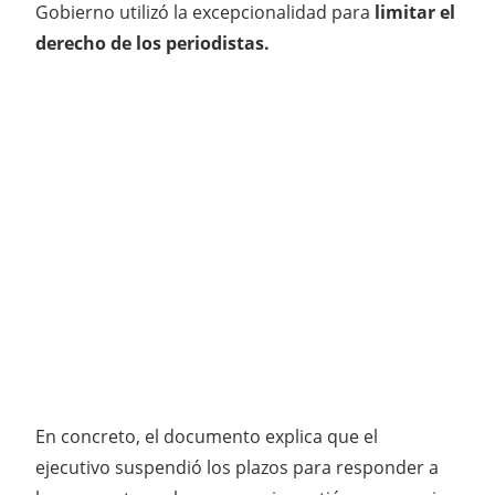
Gobierno utilizó la excepcionalidad para
limitar el
derecho de los periodistas.
En concreto, el documento explica que el
ejecutivo suspendió los plazos para responder a