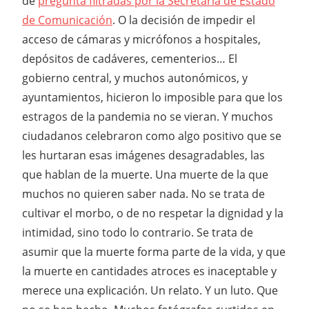
de
pregunta filtradas por la Secretaría de Estado
de Comunicación
. O la decisión de impedir el
acceso de cámaras y micrófonos a hospitales,
depósitos de cadáveres, cementerios… El
gobierno central, y muchos autonómicos, y
ayuntamientos, hicieron lo imposible para que los
estragos de la pandemia no se vieran. Y muchos
ciudadanos celebraron como algo positivo que se
les hurtaran esas imágenes desagradables, las
que hablan de la muerte. Una muerte de la que
muchos no quieren saber nada. No se trata de
cultivar el morbo, o de no respetar la dignidad y la
intimidad, sino todo lo contrario. Se trata de
asumir que la muerte forma parte de la vida, y que
la muerte en cantidades atroces es inaceptable y
merece una explicación. Un relato. Y un luto. Que