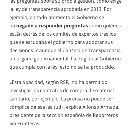
las preguntas sobre su propia gestión, como exige
la ley de transparencia aprobada en 2013. Por
ejemplo, en todo momento el Gobierno se
ha
negado a responder preguntas
como quiénes
están detrás de los comités de expertos tras los
que se escudaba el gobierno para adoptar sus
decisiones. Y aunque el Consejo de Transparencia,
un órgano gubernamental, ha exigido al Gobierno
que cumpla con la ley, esto no se ha producido.
«Esta opacidad, según RSF, no ha permitido
investigar los contratos de compra de material
sanitario, por ejemplo. La prensa no puede ser
cómplice de esa lasitud», explica Alfonso Armada,
presidente de la sección española de Reporteros
Sin Fronteras.