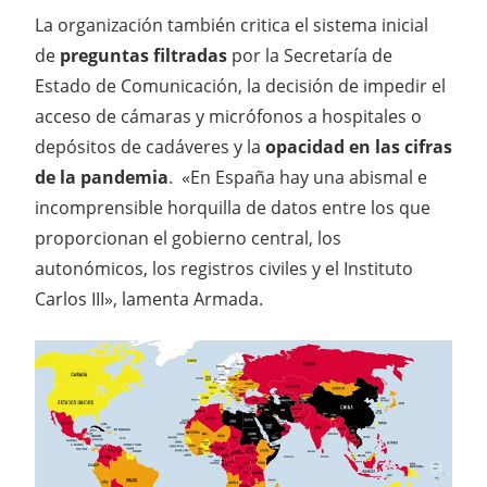
La organización también critica el sistema inicial
de
preguntas filtradas
por la Secretaría de
Estado de Comunicación, la decisión de impedir el
acceso de cámaras y micrófonos a hospitales o
depósitos de cadáveres y la
opacidad en las cifras
de la pandemia
. «En España hay una abismal e
incomprensible horquilla de datos entre los que
proporcionan el gobierno central, los
autonómicos, los registros civiles y el Instituto
Carlos III», lamenta Armada.