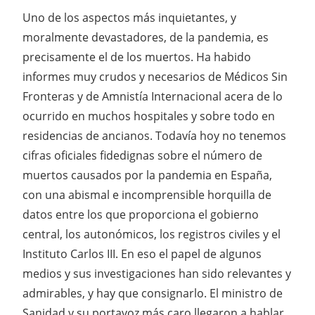
Uno de los aspectos más inquietantes, y
moralmente devastadores, de la pandemia, es
precisamente el de los muertos. Ha habido
informes muy crudos y necesarios de Médicos Sin
Fronteras y de Amnistía Internacional acera de lo
ocurrido en muchos hospitales y sobre todo en
residencias de ancianos. Todavía hoy no tenemos
cifras oficiales fidedignas sobre el número de
muertos causados por la pandemia en España,
con una abismal e incomprensible horquilla de
datos entre los que proporciona el gobierno
central, los autonómicos, los registros civiles y el
Instituto Carlos III. En eso el papel de algunos
medios y sus investigaciones han sido relevantes y
admirables, y hay que consignarlo. El ministro de
Sanidad y su portavoz más caro llegaron a hablar