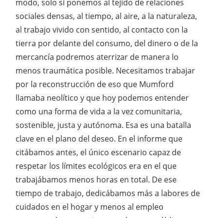
modo, solo si ponemos al tejido de relaciones
sociales densas, al tiempo, al aire, a la naturaleza,
al trabajo vivido con sentido, al contacto con la
tierra por delante del consumo, del dinero o de la
mercancía podremos aterrizar de manera lo
menos traumática posible. Necesitamos trabajar
por la reconstrucción de eso que Mumford
llamaba neolítico y que hoy podemos entender
como una forma de vida a la vez comunitaria,
sostenible, justa y autónoma. Esa es una batalla
clave en el plano del deseo. En el informe que
citábamos antes, el único escenario capaz de
respetar los límites ecológicos era en el que
trabajábamos menos horas en total. De ese
tiempo de trabajo, dedicábamos más a labores de
cuidados en el hogar y menos al empleo