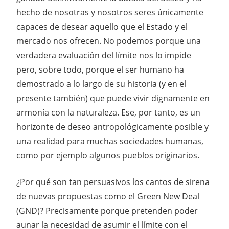
hecho de nosotras y nosotros seres únicamente
capaces de desear aquello que el Estado y el
mercado nos ofrecen. No podemos porque una
verdadera evaluación del límite nos lo impide
pero, sobre todo, porque el ser humano ha
demostrado a lo largo de su historia (y en el
presente también) que puede vivir dignamente en
armonía con la naturaleza. Ese, por tanto, es un
horizonte de deseo antropológicamente posible y
una realidad para muchas sociedades humanas,
como por ejemplo algunos pueblos originarios.
¿Por qué son tan persuasivos los cantos de sirena
de nuevas propuestas como el Green New Deal
(GND)? Precisamente porque pretenden poder
aunar la necesidad de asumir el límite con el