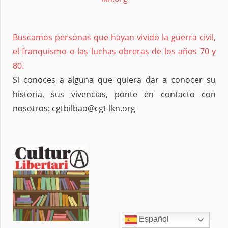
Buscamos personas que hayan vivido la guerra civil,
el franquismo o las luchas obreras de los años 70 y
80.
Si conoces a alguna que quiera dar a conocer su
historia, sus vivencias, ponte en contacto con
nosotros: cgtbilbao@cgt-lkn.org
Español