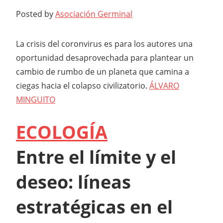
Posted by
Asociación Germinal
La crisis del coronvirus es para los autores una
oportunidad desaprovechada para plantear un
cambio de rumbo de un planeta que camina a
ciegas hacia el colapso civilizatorio.
ÁLVARO
MINGUITO
ECOLOGÍA
Entre el límite y el
deseo: líneas
estratégicas en el