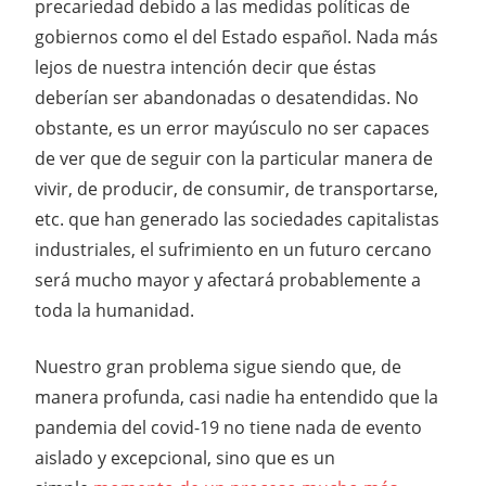
precariedad debido a las medidas políticas de
gobiernos como el del Estado español. Nada más
lejos de nuestra intención decir que éstas
deberían ser abandonadas o desatendidas. No
obstante, es un error mayúsculo no ser capaces
de ver que de seguir con la particular manera de
vivir, de producir, de consumir, de transportarse,
etc. que han generado las sociedades capitalistas
industriales, el sufrimiento en un futuro cercano
será mucho mayor y afectará probablemente a
toda la humanidad.
Nuestro gran problema sigue siendo que, de
manera profunda, casi nadie ha entendido que la
pandemia del covid-19 no tiene nada de evento
aislado y excepcional, sino que es un