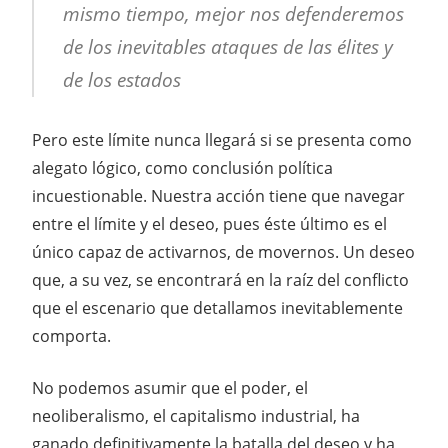
mismo tiempo, mejor nos defenderemos
de los inevitables ataques de las élites y
de los estados
Pero este límite nunca llegará si se presenta como
alegato lógico, como conclusión política
incuestionable. Nuestra acción tiene que navegar
entre el límite y el deseo, pues éste último es el
único capaz de activarnos, de movernos. Un deseo
que, a su vez, se encontrará en la raíz del conflicto
que el escenario que detallamos inevitablemente
comporta.
No podemos asumir que el poder, el
neoliberalismo, el capitalismo industrial, ha
ganado definitivamente la batalla del deseo y ha