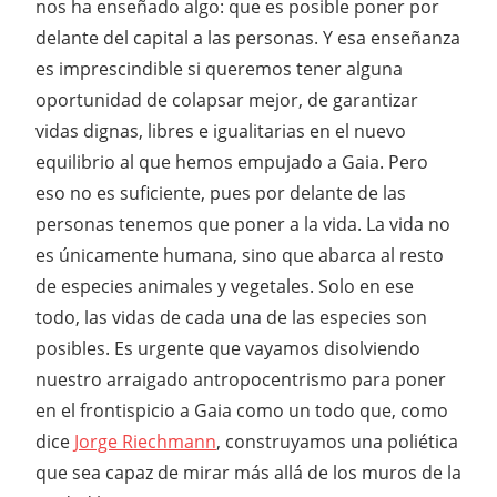
nos ha enseñado algo: que es posible poner por
delante del capital a las personas. Y esa enseñanza
es imprescindible si queremos tener alguna
oportunidad de colapsar mejor, de garantizar
vidas dignas, libres e igualitarias en el nuevo
equilibrio al que hemos empujado a Gaia. Pero
eso no es suficiente, pues por delante de las
personas tenemos que poner a la vida. La vida no
es únicamente humana, sino que abarca al resto
de especies animales y vegetales. Solo en ese
todo, las vidas de cada una de las especies son
posibles. Es urgente que vayamos disolviendo
nuestro arraigado antropocentrismo para poner
en el frontispicio a Gaia como un todo que, como
dice
Jorge Riechmann
, construyamos una poliética
que sea capaz de mirar más allá de los muros de la