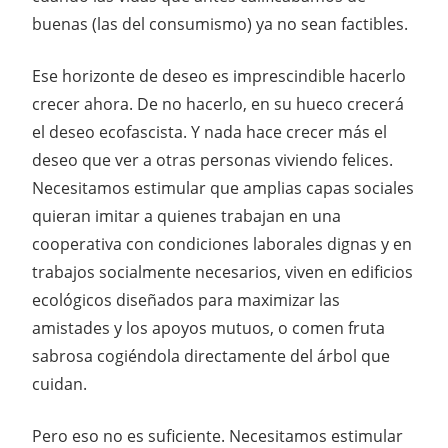
buenas (las del consumismo) ya no sean factibles.
Ese horizonte de deseo es imprescindible hacerlo
crecer ahora. De no hacerlo, en su hueco crecerá
el deseo ecofascista. Y nada hace crecer más el
deseo que ver a otras personas viviendo felices.
Necesitamos estimular que amplias capas sociales
quieran imitar a quienes trabajan en una
cooperativa con condiciones laborales dignas y en
trabajos socialmente necesarios, viven en edificios
ecológicos diseñados para maximizar las
amistades y los apoyos mutuos, o comen fruta
sabrosa cogiéndola directamente del árbol que
cuidan.
Pero eso no es suficiente. Necesitamos estimular