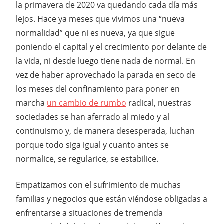
la primavera de 2020 va quedando cada día más
lejos. Hace ya meses que vivimos una “nueva
normalidad” que ni es nueva, ya que sigue
poniendo el capital y el crecimiento por delante de
la vida, ni desde luego tiene nada de normal. En
vez de haber aprovechado la parada en seco de
los meses del confinamiento para poner en
marcha
un cambio de rumbo
radical, nuestras
sociedades se han aferrado al miedo y al
continuismo y, de manera desesperada, luchan
porque todo siga igual y cuanto antes se
normalice, se regularice, se estabilice.
Empatizamos con el sufrimiento de muchas
familias y negocios que están viéndose obligadas a
enfrentarse a situaciones de tremenda