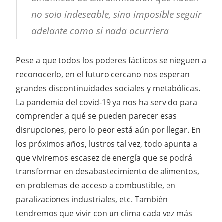
no solo indeseable, sino imposible seguir
adelante como si nada ocurriera
Pese a que todos los poderes fácticos se nieguen a
reconocerlo, en el futuro cercano nos esperan
grandes discontinuidades sociales y metabólicas.
La pandemia del covid-19 ya nos ha servido para
comprender a qué se pueden parecer esas
disrupciones, pero lo peor está aún por llegar. En
los próximos años, lustros tal vez, todo apunta a
que viviremos escasez de energía que se podrá
transformar en desabastecimiento de alimentos,
en problemas de acceso a combustible, en
paralizaciones industriales, etc. También
tendremos que vivir con un clima cada vez más