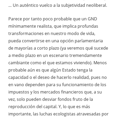
… Un auténtico vuelco a la subjetividad neoliberal.
Parece por tanto poco probable que un GND
mínimamente realista, que implica profundas
transformaciones en nuestro modo de vida,
pueda convertirse en una opción parlamentaria
de mayorías a corto plazo (ya veremos qué sucede
a medio plazo en un escenario tremendamente
cambiante como el que estamos viviendo). Menos
probable aún es que algún Estado tenga la
capacidad o el deseo de hacerlo realidad, pues no
en vano dependen para su funcionamiento de los
impuestos y los mercados financieros que, a su
vez, solo pueden desviar fondos fruto de la
reproducción del capital. Y, lo que es más
importante, las luchas ecologistas atravesadas por