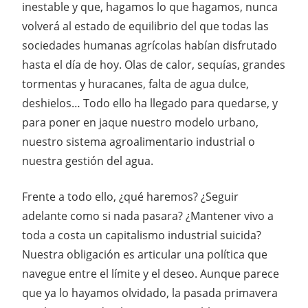
inestable y que, hagamos lo que hagamos, nunca
volverá al estado de equilibrio del que todas las
sociedades humanas agrícolas habían disfrutado
hasta el día de hoy. Olas de calor, sequías, grandes
tormentas y huracanes, falta de agua dulce,
deshielos… Todo ello ha llegado para quedarse, y
para poner en jaque nuestro modelo urbano,
nuestro sistema agroalimentario industrial o
nuestra gestión del agua.
Frente a todo ello, ¿qué haremos? ¿Seguir
adelante como si nada pasara? ¿Mantener vivo a
toda a costa un capitalismo industrial suicida?
Nuestra obligación es articular una política que
navegue entre el límite y el deseo. Aunque parece
que ya lo hayamos olvidado, la pasada primavera