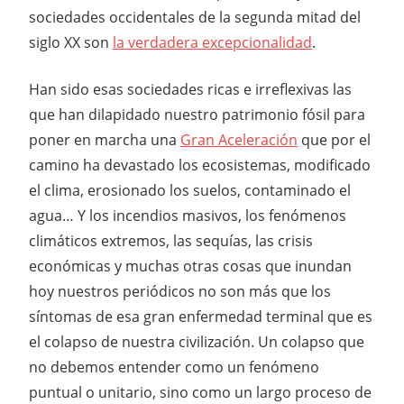
sociedades occidentales de la segunda mitad del
siglo XX son
la verdadera excepcionalidad
.
Han sido esas sociedades ricas e irreflexivas las
que han dilapidado nuestro patrimonio fósil para
poner en marcha una
Gran Aceleración
que por el
camino ha devastado los ecosistemas, modificado
el clima, erosionado los suelos, contaminado el
agua… Y los incendios masivos, los fenómenos
climáticos extremos, las sequías, las crisis
económicas y muchas otras cosas que inundan
hoy nuestros periódicos no son más que los
síntomas de esa gran enfermedad terminal que es
el colapso de nuestra civilización. Un colapso que
no debemos entender como un fenómeno
puntual o unitario, sino como un largo proceso de