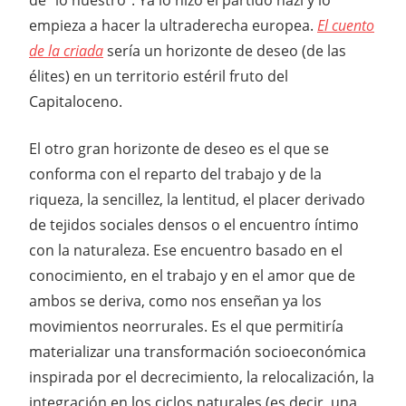
empieza a hacer la ultraderecha europea.
El cuento
de la criada
sería un horizonte de deseo (de las
élites) en un territorio estéril fruto del
Capitaloceno.
El otro gran horizonte de deseo es el que se
conforma con el reparto del trabajo y de la
riqueza, la sencillez, la lentitud, el placer derivado
de tejidos sociales densos o el encuentro íntimo
con la naturaleza. Ese encuentro basado en el
conocimiento, en el trabajo y en el amor que de
ambos se deriva, como nos enseñan ya los
movimientos neorrurales. Es el que permitiría
materializar una transformación socioeconómica
inspirada por el decrecimiento, la relocalización, la
integración en los ciclos naturales (es decir, una