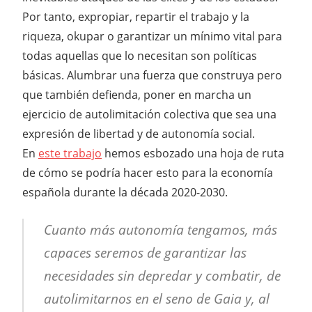
Por tanto, expropiar, repartir el trabajo y la
riqueza, okupar o garantizar un mínimo vital para
todas aquellas que lo necesitan son políticas
básicas. Alumbrar una fuerza que construya pero
que también defienda, poner en marcha un
ejercicio de autolimitación colectiva que sea una
expresión de libertad y de autonomía social.
En
este trabajo
hemos esbozado una hoja de ruta
de cómo se podría hacer esto para la economía
española durante la década 2020-2030.
Cuanto más autonomía tengamos, más
capaces seremos de garantizar las
necesidades sin depredar y combatir, de
autolimitarnos en el seno de Gaia y, al