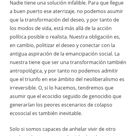
Nadie tiene una solución infalible. Para que llegue
a buen puerto ese aterrizaje, no podemos asumir
que la transformación del deseo, y por tanto de
los modos de vida, está más allá de la acción
política posible o realista. Nuestra obligación es,
en cambio, politizar el deseo y conectar con la
antigua aspiración de la emancipación social. La
nuestra tiene que ser una transformación también
antropológica, y por tanto no podemos admitir
que el triunfo en ese ámbito del neoliberalismo es
irreversible. O, si lo hacemos, tendremos que
asumir que el ecocidio seguido de genocidio que
generarían los peores escenarios de colapso
ecosocial es también inevitable.
Solo si somos capaces de anhelar vivir de otro