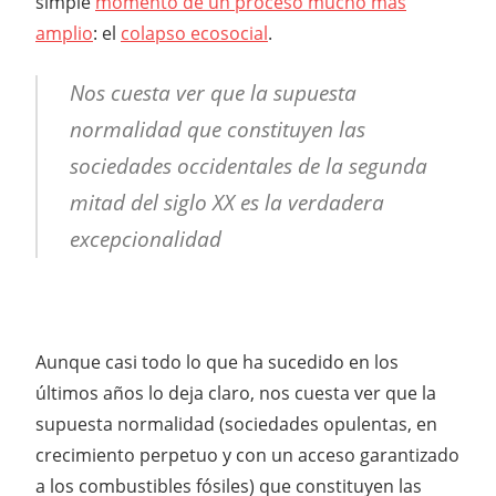
simple
momento de un proceso mucho más
amplio
: el
colapso ecosocial
.
Nos cuesta ver que la supuesta
normalidad que constituyen las
sociedades occidentales de la segunda
mitad del siglo XX es la verdadera
excepcionalidad
Aunque casi todo lo que ha sucedido en los
últimos años lo deja claro, nos cuesta ver que la
supuesta normalidad (sociedades opulentas, en
crecimiento perpetuo y con un acceso garantizado
a los combustibles fósiles) que constituyen las