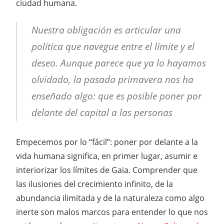
ciudad humana.
Nuestra obligación es articular una
política que navegue entre el límite y el
deseo. Aunque parece que ya lo hayamos
olvidado, la pasada primavera nos ha
enseñado algo: que es posible poner por
delante del capital a las personas
Empecemos por lo “fácil”: poner por delante a la
vida humana significa, en primer lugar, asumir e
interiorizar los límites de Gaia. Comprender que
las ilusiones del crecimiento infinito, de la
abundancia ilimitada y de la naturaleza como algo
inerte son malos marcos para entender lo que nos