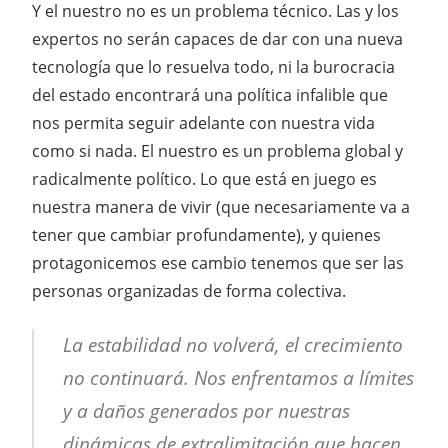
Y el nuestro no es un problema técnico. Las y los
expertos no serán capaces de dar con una nueva
tecnología que lo resuelva todo, ni la burocracia
del estado encontrará una política infalible que
nos permita seguir adelante con nuestra vida
como si nada. El nuestro es un problema global y
radicalmente político. Lo que está en juego es
nuestra manera de vivir (que necesariamente va a
tener que cambiar profundamente), y quienes
protagonicemos ese cambio tenemos que ser las
personas organizadas de forma colectiva.
La estabilidad no volverá, el crecimiento
no continuará. Nos enfrentamos a límites
y a daños generados por nuestras
dinámicas de extralimitación que hacen