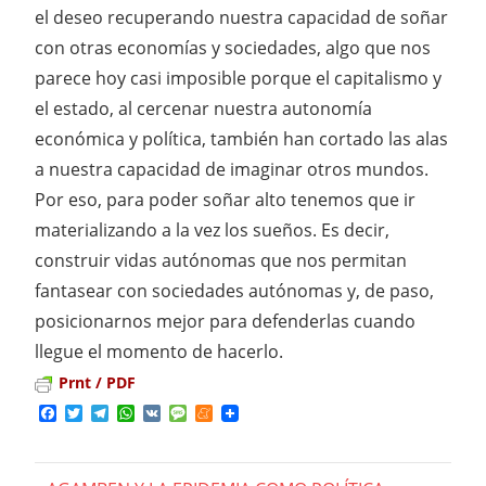
el deseo recuperando nuestra capacidad de soñar
con otras economías y sociedades, algo que nos
parece hoy casi imposible porque el capitalismo y
el estado, al cercenar nuestra autonomía
económica y política, también han cortado las alas
a nuestra capacidad de imaginar otros mundos.
Por eso, para poder soñar alto tenemos que ir
materializando a la vez los sueños. Es decir,
construir vidas autónomas que nos permitan
fantasear con sociedades autónomas y, de paso,
posicionarnos mejor para defenderlas cuando
llegue el momento de hacerlo.
Prnt / PDF
Facebook
Twitter
Telegram
WhatsApp
VK
Message
Meneame