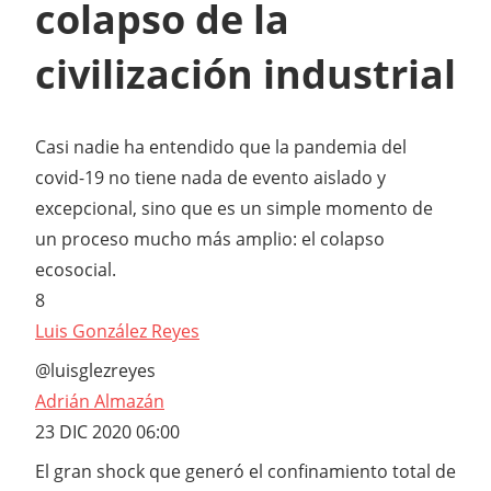
colapso de la
civilización industrial
Casi nadie ha entendido que la pandemia del
covid-19 no tiene nada de evento aislado y
excepcional, sino que es un simple momento de
un proceso mucho más amplio: el colapso
ecosocial.
8
Luis González Reyes
@luisglezreyes
Adrián Almazán
23 DIC 2020 06:00
El gran shock que generó el confinamiento total de