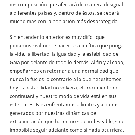
descomposición que afectará de manera desigual
a diferentes países y, dentro de éstos, se cebará
mucho más con la población más desprotegida.
Sin entender lo anterior es muy difícil que
podamos realmente hacer una política que ponga
la vida, la libertad, la igualdad y la estabilidad de
Gaia por delante de todo lo demás. Al fin y al cabo,
empeñarnos en retornar a una normalidad que
nunca lo fue es lo contrario a lo que necesitamos
hoy. La estabilidad no volverá, el crecimiento no
continuará y nuestro modo de vida está en sus
estertores. Nos enfrentamos a límites y a daños
generados por nuestras dinámicas de
extralimitación que hacen no solo indeseable, sino
imposible seguir adelante como si nada ocurriera.