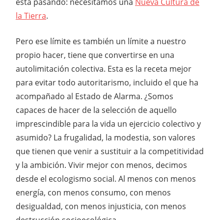
está pasando: necesitamos una
Nueva Cultura de
la Tierra
.
Pero ese límite es también un límite a nuestro
propio hacer, tiene que convertirse en una
autolimitación colectiva. Esta es la receta mejor
para evitar todo autoritarismo, incluido el que ha
acompañado al Estado de Alarma. ¿Somos
capaces de hacer de la selección de aquello
imprescindible para la vida un ejercicio colectivo y
asumido? La frugalidad, la modestia, son valores
que tienen que venir a sustituir a la competitividad
y la ambición. Vivir mejor con menos, decimos
desde el ecologismo social. Al menos con menos
energía, con menos consumo, con menos
desigualdad, con menos injusticia, con menos