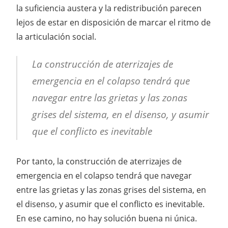
la suficiencia austera y la redistribución parecen
lejos de estar en disposición de marcar el ritmo de
la articulación social.
La construcción de aterrizajes de
emergencia en el colapso tendrá que
navegar entre las grietas y las zonas
grises del sistema, en el disenso, y asumir
que el conflicto es inevitable
Por tanto, la construcción de aterrizajes de
emergencia en el colapso tendrá que navegar
entre las grietas y las zonas grises del sistema, en
el disenso, y asumir que el conflicto es inevitable.
En ese camino, no hay solución buena ni única.