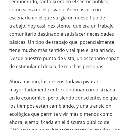
remunerado, tanto si era en el sector público,
como si era en el privado. Además, era un
escenario en el que surgía un nuevo tipo de
trabajo, hoy casi inexistente, que era un trabajo
comunitario destinado a satisfacer necesidades
básicas. Un tipo de trabajo que, potencialmente,
tiene mucho más sentido vital que el asalariado.
Desde nuestro punto de vista, un escenario capaz
de estimular el deseo de muchas personas.
Ahora mismo, los deseos todavía pivotan
mayoritariamente entre continuar como si nada
en lo económico, pero siendo conscientes de que
los tiempos están cambiando, y una transición
ecológica que permita vivir más o menos como
ahora, ejemplificada en el discurso público del