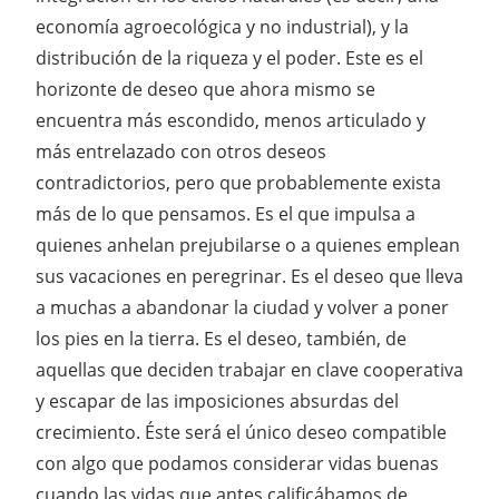
economía agroecológica y no industrial), y la
distribución de la riqueza y el poder. Este es el
horizonte de deseo que ahora mismo se
encuentra más escondido, menos articulado y
más entrelazado con otros deseos
contradictorios, pero que probablemente exista
más de lo que pensamos. Es el que impulsa a
quienes anhelan prejubilarse o a quienes emplean
sus vacaciones en peregrinar. Es el deseo que lleva
a muchas a abandonar la ciudad y volver a poner
los pies en la tierra. Es el deseo, también, de
aquellas que deciden trabajar en clave cooperativa
y escapar de las imposiciones absurdas del
crecimiento. Éste será el único deseo compatible
con algo que podamos considerar vidas buenas
cuando las vidas que antes calificábamos de