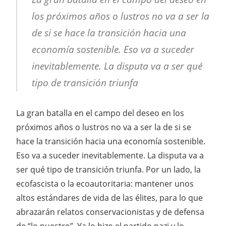
los próximos años o lustros no va a ser la
de si se hace la transición hacia una
economía sostenible. Eso va a suceder
inevitablemente. La disputa va a ser qué
tipo de transición triunfa
La gran batalla en el campo del deseo en los
próximos años o lustros no va a ser la de si se
hace la transición hacia una economía sostenible.
Eso va a suceder inevitablemente. La disputa va a
ser qué tipo de transición triunfa. Por un lado, la
ecofascista o la ecoautoritaria: mantener unos
altos estándares de vida de las élites, para lo que
abrazarán relatos conservacionistas y de defensa
de “lo nuestro”. Ya lo hizo el partido nazi y lo