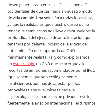
deseo generalizado entre las “clases medias”
occidentales de que casi nada en nuestro modo
de vida cambie. Una solución a todas luces falsa,
ya que la realidad es que nuestro deseo de no
tener que cambiarnos nos lleva a minusvalorar la
profundidad del ejercicio de autolimitación que
tenemos por delante, incluso del ejercicio de
autolimitación que supondría un GND
mínimamente realista. Tal y como exploramos
en
este trabajo
, un GND que se acerque a los
recortes de emisiones recomendados por el IPCC
(que sabemos que son ecológicamente
insuficientes), además de apostar por las
renovables tiene que volcarse hacia la
agroecología, diezmar el coche privado, restringir
fuertemente la aviación internacional (el turismo)