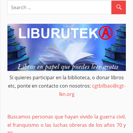
entradas
Si quieres participar en la biblioteca, o donar libros
etc, ponte en contacto con nosotros:
cgtbilbao@cgt-
lkn.org
Buscamos personas que hayan vivido la guerra civil,
el franquismo o las luchas obreras de los años 70 y