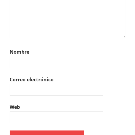
Nombre
Correo electrónico
Web