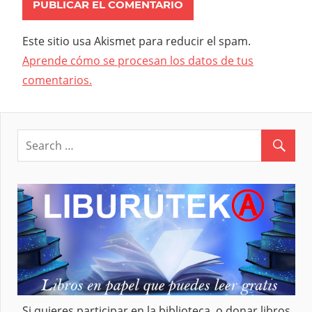
Este sitio usa Akismet para reducir el spam.
Aprende cómo se procesan los datos de tus
comentarios.
Si quieres participar en la biblioteca, o donar libros