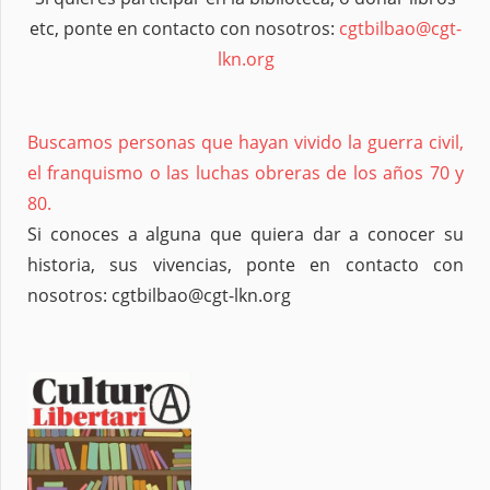
etc, ponte en contacto con nosotros:
cgtbilbao@cgt-
lkn.org
Buscamos personas que hayan vivido la guerra civil,
el franquismo o las luchas obreras de los años 70 y
80.
Si conoces a alguna que quiera dar a conocer su
historia, sus vivencias, ponte en contacto con
nosotros: cgtbilbao@cgt-lkn.org