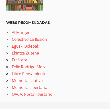
WEBS RECOMENDADAS
Al Margen
Colectivo La Ilusión
Eguzki Bideoak
Ekintza Zuzena
Etcétera
Félix Rodrigo Mora
Libre Pensamiento
Memoria cautiva
Memoria Libertaria
OACA: Portal ibertario