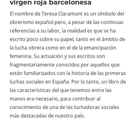
virgen roja barcelonesa
El nombre de Teresa Claramunt es un símbolo del
obrerismo español pero, a pesar de las continuas
referencias a su labor, la realidad es que se ha
escrito poco sobre su papel, tanto en el ámbito de
la lucha obrera como en el de la emancipación
femenina. Su actuación y sus escritos son
fragmentariamente conocidos por aquellos que
están familiarizados con la historia de las primeras
luchas sociales en España. Por lo tanto, un libro de
las características del que tenemos entre las
manos era necesario, para contribuir al
conocimiento de una de las luchadoras sociales
más destacadas de nuestro país.