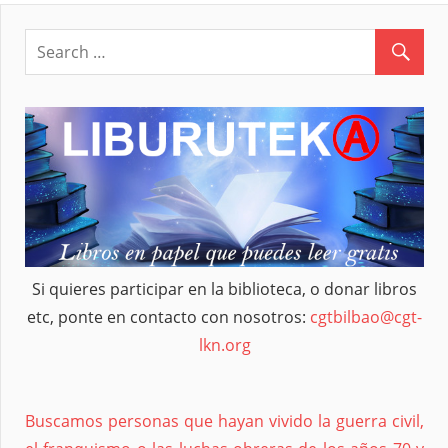
Si quieres participar en la biblioteca, o donar libros
etc, ponte en contacto con nosotros:
cgtbilbao@cgt-
lkn.org
Buscamos personas que hayan vivido la guerra civil,