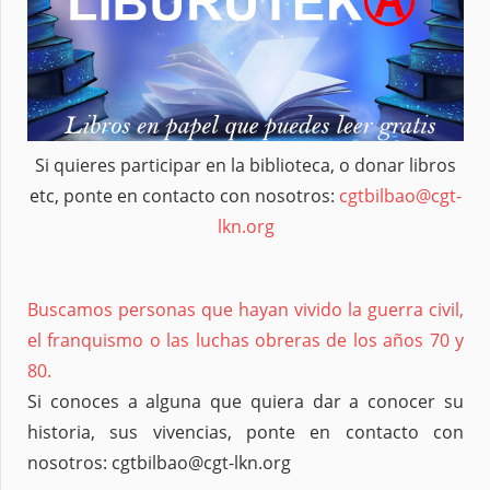
Si quieres participar en la biblioteca, o donar libros
etc, ponte en contacto con nosotros:
cgtbilbao@cgt-
lkn.org
Buscamos personas que hayan vivido la guerra civil,
el franquismo o las luchas obreras de los años 70 y
80.
Si conoces a alguna que quiera dar a conocer su
historia, sus vivencias, ponte en contacto con
nosotros: cgtbilbao@cgt-lkn.org