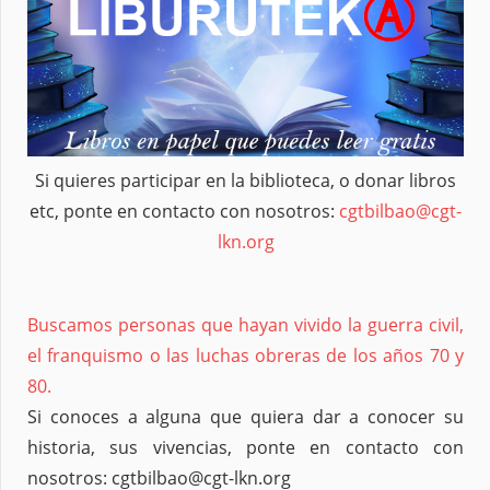
Si quieres participar en la biblioteca, o donar libros
etc, ponte en contacto con nosotros:
cgtbilbao@cgt-
lkn.org
Buscamos personas que hayan vivido la guerra civil,
el franquismo o las luchas obreras de los años 70 y
80.
Si conoces a alguna que quiera dar a conocer su
historia, sus vivencias, ponte en contacto con
nosotros: cgtbilbao@cgt-lkn.org