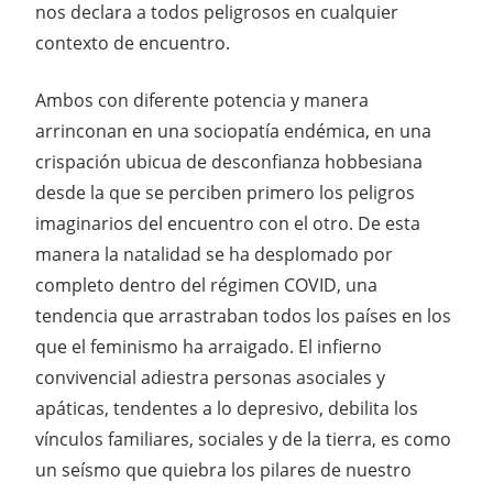
nos declara a todos peligrosos en cualquier
contexto de encuentro.
Ambos con diferente potencia y manera
arrinconan en una sociopatía endémica, en una
crispación ubicua de desconfianza hobbesiana
desde la que se perciben primero los peligros
imaginarios del encuentro con el otro. De esta
manera la natalidad se ha desplomado por
completo dentro del régimen COVID, una
tendencia que arrastraban todos los países en los
que el feminismo ha arraigado. El infierno
convivencial adiestra personas asociales y
apáticas, tendentes a lo depresivo, debilita los
vínculos familiares, sociales y de la tierra, es como
un seísmo que quiebra los pilares de nuestro