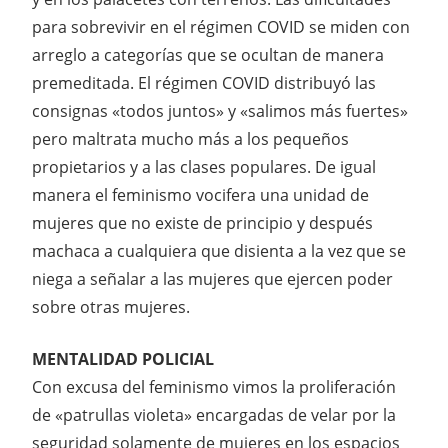
para sobrevivir en el régimen COVID se miden con
arreglo a categorías que se ocultan de manera
premeditada. El régimen COVID distribuyó las
consignas «todos juntos» y «salimos más fuertes»
pero maltrata mucho más a los pequeños
propietarios y a las clases populares. De igual
manera el feminismo vocifera una unidad de
mujeres que no existe de principio y después
machaca a cualquiera que disienta a la vez que se
niega a señalar a las mujeres que ejercen poder
sobre otras mujeres.
MENTALIDAD POLICIAL
Con excusa del feminismo vimos la proliferación
de «patrullas violeta» encargadas de velar por la
seguridad solamente de mujeres en los espacios