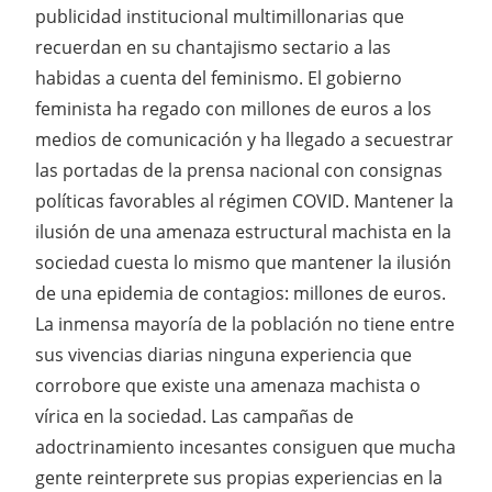
publicidad institucional multimillonarias que
recuerdan en su chantajismo sectario a las
habidas a cuenta del feminismo. El gobierno
feminista ha regado con millones de euros a los
medios de comunicación y ha llegado a secuestrar
las portadas de la prensa nacional con consignas
políticas favorables al régimen COVID. Mantener la
ilusión de una amenaza estructural machista en la
sociedad cuesta lo mismo que mantener la ilusión
de una epidemia de contagios: millones de euros.
La inmensa mayoría de la población no tiene entre
sus vivencias diarias ninguna experiencia que
corrobore que existe una amenaza machista o
vírica en la sociedad. Las campañas de
adoctrinamiento incesantes consiguen que mucha
gente reinterprete sus propias experiencias en la