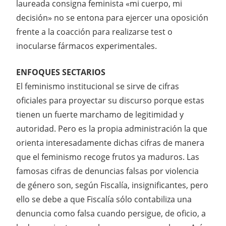
laureada consigna feminista «mi cuerpo, mi
decisión» no se entona para ejercer una oposición
frente a la coacción para realizarse test o
inocularse fármacos experimentales.
ENFOQUES SECTARIOS
El feminismo institucional se sirve de cifras
oficiales para proyectar su discurso porque estas
tienen un fuerte marchamo de legitimidad y
autoridad. Pero es la propia administración la que
orienta interesadamente dichas cifras de manera
que el feminismo recoge frutos ya maduros. Las
famosas cifras de denuncias falsas por violencia
de género son, según Fiscalía, insignificantes, pero
ello se debe a que Fiscalía sólo contabiliza una
denuncia como falsa cuando persigue, de oficio, a