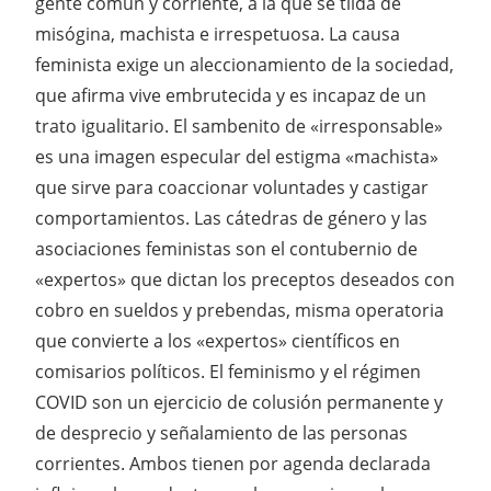
gente común y corriente, a la que se tilda de
misógina, machista e irrespetuosa. La causa
feminista exige un aleccionamiento de la sociedad,
que afirma vive embrutecida y es incapaz de un
trato igualitario. El sambenito de «irresponsable»
es una imagen especular del estigma «machista»
que sirve para coaccionar voluntades y castigar
comportamientos. Las cátedras de género y las
asociaciones feministas son el contubernio de
«expertos» que dictan los preceptos deseados con
cobro en sueldos y prebendas, misma operatoria
que convierte a los «expertos» científicos en
comisarios políticos. El feminismo y el régimen
COVID son un ejercicio de colusión permanente y
de desprecio y señalamiento de las personas
corrientes. Ambos tienen por agenda declarada