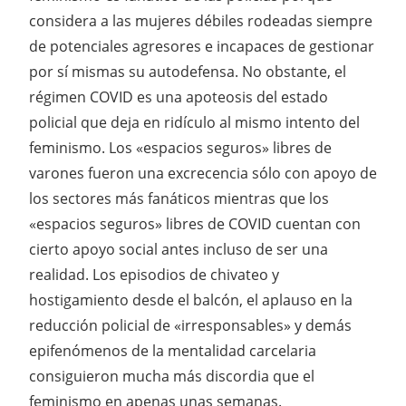
considera a las mujeres débiles rodeadas siempre
de potenciales agresores e incapaces de gestionar
por sí mismas su autodefensa. No obstante, el
régimen COVID es una apoteosis del estado
policial que deja en ridículo al mismo intento del
feminismo. Los «espacios seguros» libres de
varones fueron una excrecencia sólo con apoyo de
los sectores más fanáticos mientras que los
«espacios seguros» libres de COVID cuentan con
cierto apoyo social antes incluso de ser una
realidad. Los episodios de chivateo y
hostigamiento desde el balcón, el aplauso en la
reducción policial de «irresponsables» y demás
epifenómenos de la mentalidad carcelaria
consiguieron mucha más discordia que el
feminismo en apenas unas semanas.