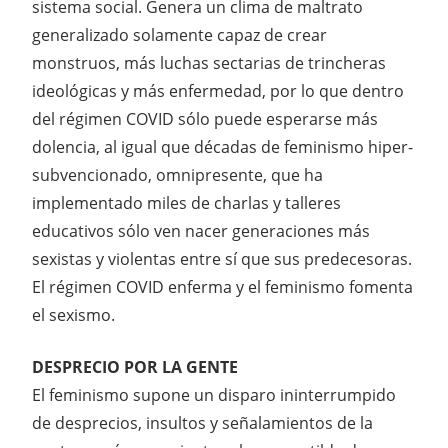
sistema social. Genera un clima de maltrato
generalizado solamente capaz de crear
monstruos, más luchas sectarias de trincheras
ideológicas y más enfermedad, por lo que dentro
del régimen COVID sólo puede esperarse más
dolencia, al igual que décadas de feminismo hiper-
subvencionado, omnipresente, que ha
implementado miles de charlas y talleres
educativos sólo ven nacer generaciones más
sexistas y violentas entre sí que sus predecesoras.
El régimen COVID enferma y el feminismo fomenta
el sexismo.
DESPRECIO POR LA GENTE
El feminismo supone un disparo ininterrumpido
de desprecios, insultos y señalamientos de la