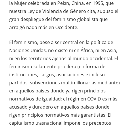
la Mujer celebrada en Pekín, China, en 1995, que
nuestra Ley de Violencia de Género cita, supuso el
gran despliegue del feminismo globalista que
arraigó nada más en Occidente.
El feminismo, pese a ser central en la política de
Naciones Unidas, no existe ni en África, ni en Asia,
ni en los territorios ajenos al mundo occidental. El
feminismo solamente prolifera (en forma de
instituciones, cargos, asociaciones e incluso
partidos, subvenciones multimillonarias mediante)
en aquellos países donde ya rigen principios
normativos de igualdad; el régimen COVID es más
acusado y duradero en aquellos países donde
rigen principios normativos más garantistas. El
capitalismo trasnacional impone los preceptos