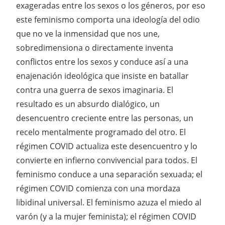
exageradas entre los sexos o los géneros, por eso
este feminismo comporta una ideología del odio
que no ve la inmensidad que nos une,
sobredimensiona o directamente inventa
conflictos entre los sexos y conduce así a una
enajenación ideológica que insiste en batallar
contra una guerra de sexos imaginaria. El
resultado es un absurdo dialógico, un
desencuentro creciente entre las personas, un
recelo mentalmente programado del otro. El
régimen COVID actualiza este desencuentro y lo
convierte en infierno convivencial para todos. El
feminismo conduce a una separación sexuada; el
régimen COVID comienza con una mordaza
libidinal universal. El feminismo azuza el miedo al
varón (y a la mujer feminista); el régimen COVID