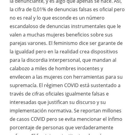
la denunciante, y es algo que apenas se hace. Así,
la cifra de 0,01% de denuncias falsas es oficial pero
no es real y lo que esconde es un número
escandaloso de denuncias instrumentales que le
valen a muchas mujeres beneficios sobre sus
parejas varones. El feminismo dice ser garante de
la igualdad pero en la realidad crea dispositivos
para la discordia interpersonal, que mandan al
calabozo a miles de hombres inocentes y
envilecen a las mujeres con herramientas para su
supremacía. El régimen COVID está sustentado a
través de cifras oficiales igualmente falsas e
interesadas que justifican su discurso y su
implementación normativa. Se reportan millones
de casos COVID pero se evita mencionar el ínfimo
porcentaje de personas que verdaderamente