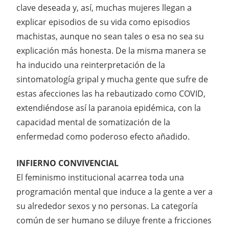
clave deseada y, así, muchas mujeres llegan a
explicar episodios de su vida como episodios
machistas, aunque no sean tales o esa no sea su
explicación más honesta. De la misma manera se
ha inducido una reinterpretación de la
sintomatología gripal y mucha gente que sufre de
estas afecciones las ha rebautizado como COVID,
extendiéndose así la paranoia epidémica, con la
capacidad mental de somatización de la
enfermedad como poderoso efecto añadido.
INFIERNO CONVIVENCIAL
El feminismo institucional acarrea toda una
programación mental que induce a la gente a ver a
su alrededor sexos y no personas. La categoría
común de ser humano se diluye frente a fricciones