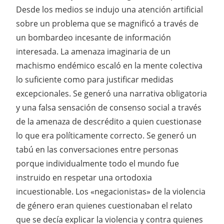
Desde los medios se indujo una atención artificial
sobre un problema que se magnificó a través de
un bombardeo incesante de información
interesada. La amenaza imaginaria de un
machismo endémico escaló en la mente colectiva
lo suficiente como para justificar medidas
excepcionales. Se generó una narrativa obligatoria
y una falsa sensación de consenso social a través
de la amenaza de descrédito a quien cuestionase
lo que era políticamente correcto. Se generó un
tabú en las conversaciones entre personas
porque individualmente todo el mundo fue
instruido en respetar una ortodoxia
incuestionable. Los «negacionistas» de la violencia
de género eran quienes cuestionaban el relato
que se decía explicar la violencia y contra quienes