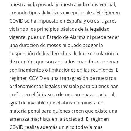
nuestra vida privada y nuestra vida convivencial,
creando tipos delictivos excepcionales. El régimen
COVID se ha impuesto en España y otros lugares
violando los principios básicos de la legalidad
vigente, pues un Estado de Alarma ni puede tener
una duración de meses ni puede acoger la
suspensión de los derechos de libre circulación o
de reunión, que son anulados cuando se ordenan
confinamientos o limitaciones en las reuniones. El
régimen COVID es una transgresión de nuestros
ordenamientos legales invisible para quienes han
creído en el fantasma de una amenaza nacional,
igual de invisible que el abuso feminista en
materia penal para quienes creen que existe una
amenaza machista en la sociedad. El régimen
COVID realiza además un giro todavía más