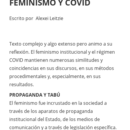
FEMINISMO Y COVID
Escrito por Alexei Leitzie
Texto complejo y algo extenso pero animo a su
reflexión. El feminismo institucional y el régimen
COVID mantienen numerosas similitudes y
coincidencias en sus discursos, en sus métodos
procedimentales y, especialmente, en sus
resultados.
PROPAGANDA Y TABÚ
El feminismo fue incrustado en la sociedad a
través de los aparatos de propaganda
institucional del Estado, de los medios de
comunicación y a través de legislación específica.