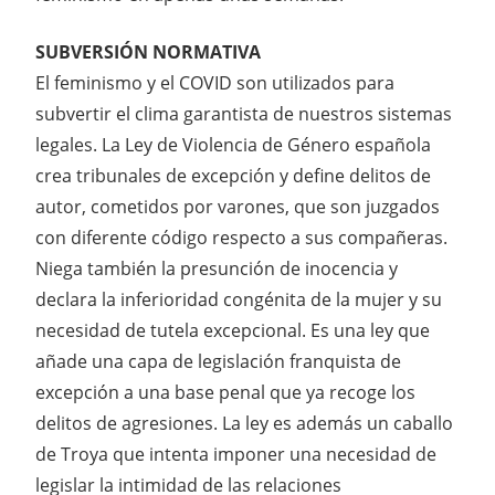
SUBVERSIÓN NORMATIVA
El feminismo y el COVID son utilizados para
subvertir el clima garantista de nuestros sistemas
legales. La Ley de Violencia de Género española
crea tribunales de excepción y define delitos de
autor, cometidos por varones, que son juzgados
con diferente código respecto a sus compañeras.
Niega también la presunción de inocencia y
declara la inferioridad congénita de la mujer y su
necesidad de tutela excepcional. Es una ley que
añade una capa de legislación franquista de
excepción a una base penal que ya recoge los
delitos de agresiones. La ley es además un caballo
de Troya que intenta imponer una necesidad de
legislar la intimidad de las relaciones