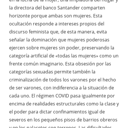
la directora del banco Santander comparten
horizonte porque ambas son mujeres. Esta
ocultación responde a intereses propios del
discurso feminista que, de esta manera, evita
señalar la dominación que mujeres poderosas
ejercen sobre mujeres sin poder, preservando la
categoría artificial de «todas las mujeres» como un
frente común imaginario. Esta obsesión por las
categorías sexuadas permite también la
criminalización de todos los varones por el hecho
de ser varones, con indiferencia a la situación de
cada uno. El régimen COVID pasa igualmente por
encima de realidades estructurales como la clase y
el poder para dictar confinamientos igual de
severos en los pequeños pisos de barrios obreros
y en los palacetes con terrenos. Las dificultades