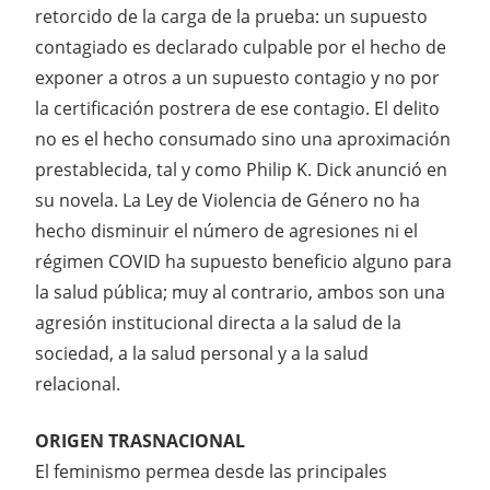
retorcido de la carga de la prueba: un supuesto
contagiado es declarado culpable por el hecho de
exponer a otros a un supuesto contagio y no por
la certificación postrera de ese contagio. El delito
no es el hecho consumado sino una aproximación
prestablecida, tal y como Philip K. Dick anunció en
su novela. La Ley de Violencia de Género no ha
hecho disminuir el número de agresiones ni el
régimen COVID ha supuesto beneficio alguno para
la salud pública; muy al contrario, ambos son una
agresión institucional directa a la salud de la
sociedad, a la salud personal y a la salud
relacional.
ORIGEN TRASNACIONAL
El feminismo permea desde las principales