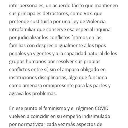
interpersonales, un acuerdo tácito que mantienen
sus principales detractores, como Vox, que
pretende sustituirla por una Ley de Violencia
Intrafamiliar que conserve esa especial inquina
por judicializar los conflictos íntimos en las
familias con desprecio igualmente a los tipos
penales ya vigentes y a la capacidad natural de los
grupos humanos por resolver sus propios
conflictos entre sí, sin el amparo obligado en
instituciones disciplinarias, algo que funciona
como amenaza omnipresente para las partes y
agrava los problemas.
En ese punto el feminismo y el régimen COVID
vuelven a coincidir en su empeño indisimulado
por normativizar cada vez más aspectos de