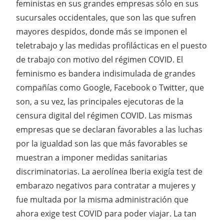
feministas en sus grandes empresas sólo en sus
sucursales occidentales, que son las que sufren
mayores despidos, donde más se imponen el
teletrabajo y las medidas profilácticas en el puesto
de trabajo con motivo del régimen COVID. El
feminismo es bandera indisimulada de grandes
compañías como Google, Facebook o Twitter, que
son, a su vez, las principales ejecutoras de la
censura digital del régimen COVID. Las mismas
empresas que se declaran favorables a las luchas
por la igualdad son las que más favorables se
muestran a imponer medidas sanitarias
discriminatorias. La aerolínea Iberia exigía test de
embarazo negativos para contratar a mujeres y
fue multada por la misma administración que
ahora exige test COVID para poder viajar. La tan