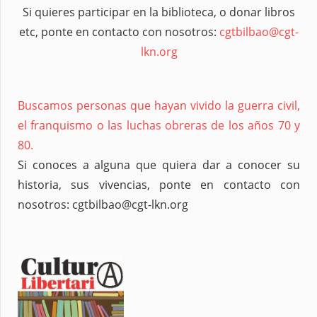
Si quieres participar en la biblioteca, o donar libros
etc, ponte en contacto con nosotros:
cgtbilbao@cgt-
lkn.org
Buscamos personas que hayan vivido la guerra civil,
el franquismo o las luchas obreras de los años 70 y
80.
Si conoces a alguna que quiera dar a conocer su
historia, sus vivencias, ponte en contacto con
nosotros: cgtbilbao@cgt-lkn.org