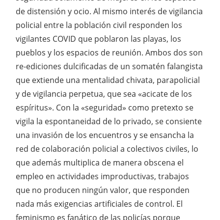
de distensión y ocio. Al mismo interés de vigilancia
policial entre la población civil responden los
vigilantes COVID que poblaron las playas, los
pueblos y los espacios de reunión. Ambos dos son
re-ediciones dulcificadas de un somatén falangista
que extiende una mentalidad chivata, parapolicial
y de vigilancia perpetua, que sea «acicate de los
espíritus». Con la «seguridad» como pretexto se
vigila la espontaneidad de lo privado, se consiente
una invasión de los encuentros y se ensancha la
red de colaboración policial a colectivos civiles, lo
que además multiplica de manera obscena el
empleo en actividades improductivas, trabajos
que no producen ningún valor, que responden
nada más exigencias artificiales de control. El
feminismo es fanático de las policías porque