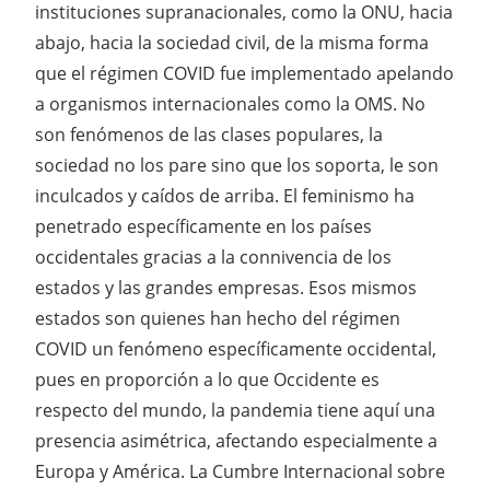
instituciones supranacionales, como la ONU, hacia
abajo, hacia la sociedad civil, de la misma forma
que el régimen COVID fue implementado apelando
a organismos internacionales como la OMS. No
son fenómenos de las clases populares, la
sociedad no los pare sino que los soporta, le son
inculcados y caídos de arriba. El feminismo ha
penetrado específicamente en los países
occidentales gracias a la connivencia de los
estados y las grandes empresas. Esos mismos
estados son quienes han hecho del régimen
COVID un fenómeno específicamente occidental,
pues en proporción a lo que Occidente es
respecto del mundo, la pandemia tiene aquí una
presencia asimétrica, afectando especialmente a
Europa y América. La Cumbre Internacional sobre