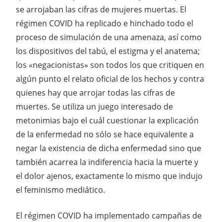
se arrojaban las cifras de mujeres muertas. El
régimen COVID ha replicado e hinchado todo el
proceso de simulación de una amenaza, así como
los dispositivos del tabú, el estigma y el anatema;
los «negacionistas» son todos los que critiquen en
algún punto el relato oficial de los hechos y contra
quienes hay que arrojar todas las cifras de
muertes. Se utiliza un juego interesado de
metonimias bajo el cuál cuestionar la explicación
de la enfermedad no sólo se hace equivalente a
negar la existencia de dicha enfermedad sino que
también acarrea la indiferencia hacia la muerte y
el dolor ajenos, exactamente lo mismo que indujo
el feminismo mediático.
El régimen COVID ha implementado campañas de