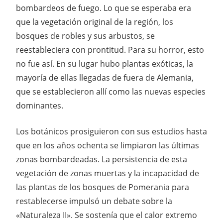
bombardeos de fuego. Lo que se esperaba era
que la vegetación original de la región, los
bosques de robles y sus arbustos, se
reestableciera con prontitud. Para su horror, esto
no fue así. En su lugar hubo plantas exóticas, la
mayoría de ellas llegadas de fuera de Alemania,
que se establecieron allí como las nuevas especies
dominantes.
Los botánicos prosiguieron con sus estudios hasta
que en los años ochenta se limpiaron las últimas
zonas bombardeadas. La persistencia de esta
vegetación de zonas muertas y la incapacidad de
las plantas de los bosques de Pomerania para
restablecerse impulsó un debate sobre la
«Naturaleza II». Se sostenía que el calor extremo