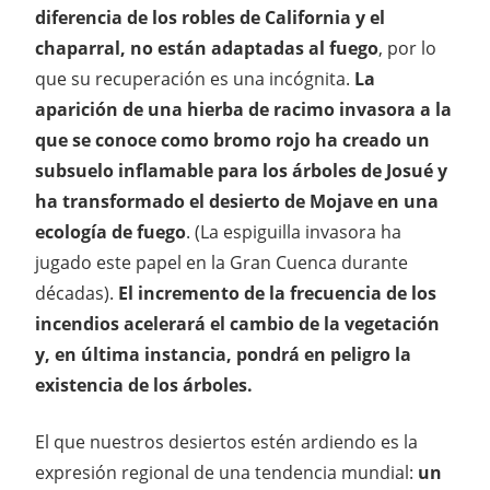
diferencia de los robles de California y el
chaparral, no están adaptadas al fuego
, por lo
que su recuperación es una incógnita.
La
aparición de una hierba de racimo invasora a la
que se conoce como bromo rojo ha creado un
subsuelo inflamable para los árboles de Josué y
ha transformado el desierto de Mojave en una
ecología de fuego
. (La espiguilla invasora ha
jugado este papel en la Gran Cuenca durante
décadas).
El incremento de la frecuencia de los
incendios acelerará el cambio de la vegetación
y, en última instancia, pondrá en peligro la
existencia de los árboles.
El que nuestros desiertos estén ardiendo es la
expresión regional de una tendencia mundial:
un