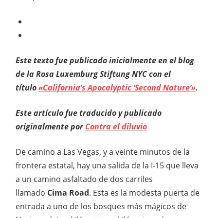
Este texto fue publicado inicialmente en el blog
de la Rosa Luxemburg Stiftung NYC con el
título
«California’s Apocalyptic ‘Second Nature’»
.
Este artículo fue traducido y publicado
originalmente por
Contra el diluvio
De camino a Las Vegas, y a veinte minutos de la
frontera estatal, hay una salida de la I-15 que lleva
a un camino asfaltado de dos carriles
llamado
Cima Road
. Esta es la modesta puerta de
entrada a uno de los bosques más mágicos de