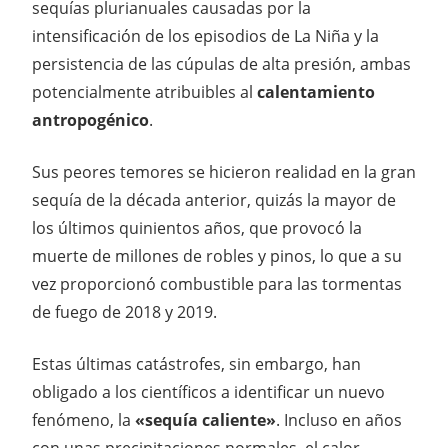
sequías plurianuales causadas por la
intensificación de los episodios de La Niña y la
persistencia de las cúpulas de alta presión, ambas
potencialmente atribuibles al
calentamiento
antropogénico
.
Sus peores temores se hicieron realidad en la gran
sequía de la década anterior, quizás la mayor de
los últimos quinientos años, que provocó la
muerte de millones de robles y pinos, lo que a su
vez proporcionó combustible para las tormentas
de fuego de 2018 y 2019.
Estas últimas catástrofes, sin embargo, han
obligado a los científicos a identificar un nuevo
fenómeno, la
«sequía caliente»
. Incluso en años
con unas precipitaciones normales, el calor