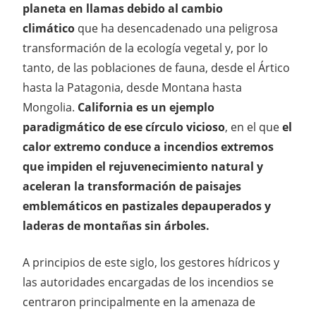
planeta en llamas debido al cambio
climático
que ha desencadenado una peligrosa
transformación de la ecología vegetal y, por lo
tanto, de las poblaciones de fauna, desde el Ártico
hasta la Patagonia, desde Montana hasta
Mongolia.
California es un ejemplo
paradigmático de ese círculo vicioso
, en el que
el
calor extremo conduce a incendios extremos
que impiden el rejuvenecimiento natural y
aceleran la transformación de paisajes
emblemáticos en pastizales depauperados y
laderas de montañas sin árboles.
A principios de este siglo, los gestores hídricos y
las autoridades encargadas de los incendios se
centraron principalmente en la amenaza de