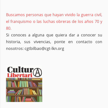
Buscamos personas que hayan vivido la guerra civil,
el franquismo o las luchas obreras de los años 70 y
80.
Si conoces a alguna que quiera dar a conocer su
historia, sus vivencias, ponte en contacto con
nosotros: cgtbilbao@cgt-lkn.org