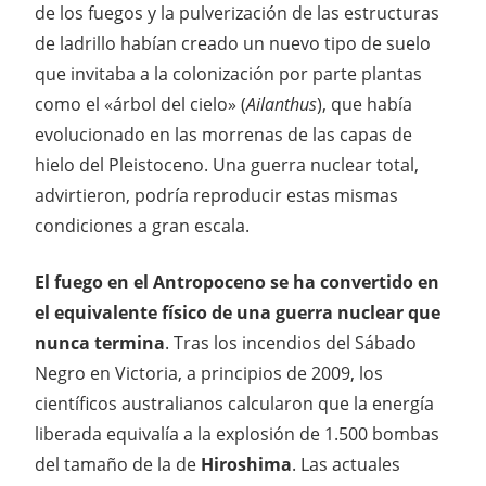
de los fuegos y la pulverización de las estructuras
de ladrillo habían creado un nuevo tipo de suelo
que invitaba a la colonización por parte plantas
como el «árbol del cielo» (
Ailanthus
), que había
evolucionado en las morrenas de las capas de
hielo del Pleistoceno. Una guerra nuclear total,
advirtieron, podría reproducir estas mismas
condiciones a gran escala.
El fuego en el Antropoceno se ha convertido en
el equivalente físico de una guerra nuclear que
nunca termina
. Tras los incendios del Sábado
Negro en Victoria, a principios de 2009, los
científicos australianos calcularon que la energía
liberada equivalía a la explosión de 1.500 bombas
del tamaño de la de
Hiroshima
. Las actuales