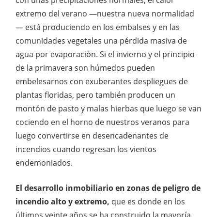
extremo del verano —nuestra nueva normalidad
— está produciendo en los embalses y en las
comunidades vegetales una pérdida masiva de
agua por evaporación. Si el invierno y el principio
de la primavera son húmedos pueden
embelesarnos con exuberantes despliegues de
plantas floridas, pero también producen un
montón de pasto y malas hierbas que luego se van
cociendo en el horno de nuestros veranos para
luego convertirse en desencadenantes de
incendios cuando regresan los vientos
endemoniados.
El desarrollo inmobiliario en zonas de peligro de
incendio alto y extremo,
que es donde en los
últimos veinte años se ha construido la mayoría