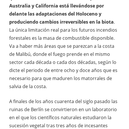
Australia y California está llevándose por
delante las adaptaciones del Holoceno y
produciendo cambios irreversibles en la biota
.
La única limitación real para los futuros incendios
forestales es la masa de combustible disponible.
Va a haber más áreas que se parezcan a la costa
de Malibú, donde el fuego prende en el mismo
sector cada década o cada dos décadas, según lo
dicte el periodo de entre ocho y doce años que es
necesario para que maduren los matorrales de
salvia de la costa.
A finales de los años cuarenta del siglo pasado las
ruinas de Berlín se convirtieron en un laboratorio
en el que los científicos naturales estudiaron la
sucesión vegetal tras tres años de incesantes