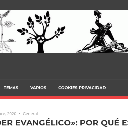
TEMAS
VARIOS
COOKIES-PRIVACIDAD
re, 2020
General
ER EVANGÉLICO»: POR QUÉ E