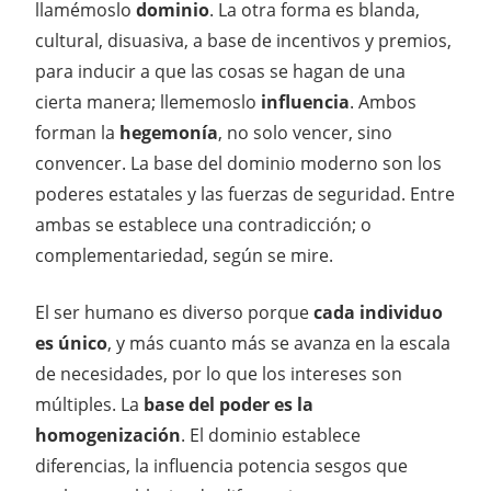
llamémoslo
dominio
. La otra forma es blanda,
cultural, disuasiva, a base de incentivos y premios,
para inducir a que las cosas se hagan de una
cierta manera; llememoslo
influencia
. Ambos
forman la
hegemonía
, no solo vencer, sino
convencer. La base del dominio moderno son los
poderes estatales y las fuerzas de seguridad. Entre
ambas se establece una contradicción; o
complementariedad, según se mire.
El ser humano es diverso porque
cada individuo
es único
, y más cuanto más se avanza en la escala
de necesidades, por lo que los intereses son
múltiples. La
base del poder es la
homogenización
. El dominio establece
diferencias, la influencia potencia sesgos que