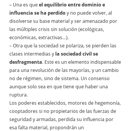
– Una es que
el equilibrio entre dominio e
influencia se ha perdido
y no puede volver, al
disolverse su base material y ser amenazado por
las múltiples crisis sin solución (ecológicas,
económicas, extractivas…).
– Otra que la sociedad se polariza, se pierden las
clases intermedias y
la sociedad civil se
desfragmenta
. Este es un elemento indispensable
para una revolución de las mayorías, y un cambio
no de régimen, sino de sistema. Un consenso
aunque solo sea en que tiene que haber una
ruptura.
Los poderes establecidos, motores de hegemonía,
cooptadores si no propietarios de las fuerzas de
seguridad y armadas, perdida su influencia por
esa falta material, propondrán un