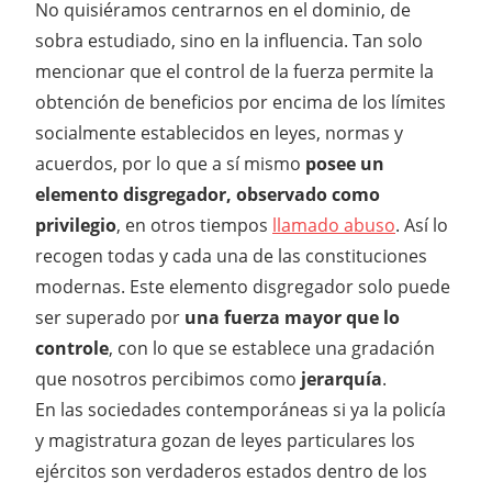
No quisiéramos centrarnos en el dominio, de
sobra estudiado, sino en la influencia. Tan solo
mencionar que el control de la fuerza permite la
obtención de beneficios por encima de los límites
socialmente establecidos en leyes, normas y
acuerdos, por lo que a sí mismo
posee un
elemento disgregador, observado como
privilegio
, en otros tiempos
llamado abuso
. Así lo
recogen todas y cada una de las constituciones
modernas. Este elemento disgregador solo puede
ser superado por
una fuerza mayor que lo
controle
, con lo que se establece una gradación
que nosotros percibimos como
jerarquía
.
En las sociedades contemporáneas si ya la policía
y magistratura gozan de leyes particulares los
ejércitos son verdaderos estados dentro de los