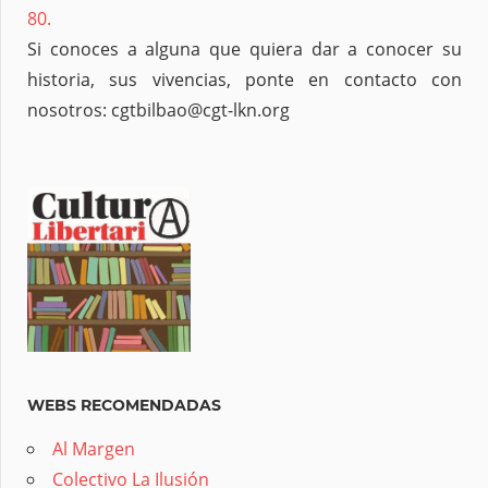
80.
Si conoces a alguna que quiera dar a conocer su
historia, sus vivencias, ponte en contacto con
nosotros: cgtbilbao@cgt-lkn.org
WEBS RECOMENDADAS
Al Margen
Colectivo La Ilusión