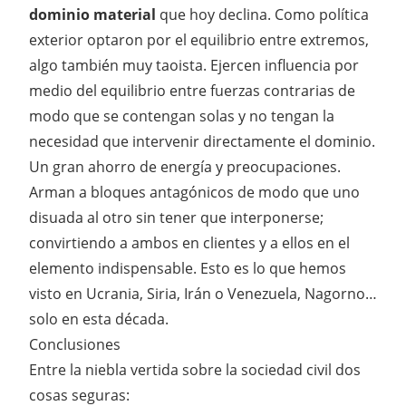
dominio material
que hoy declina. Como política
exterior optaron por el equilibrio entre extremos,
algo también muy taoista. Ejercen influencia por
medio del equilibrio entre fuerzas contrarias de
modo que se contengan solas y no tengan la
necesidad que intervenir directamente el dominio.
Un gran ahorro de energía y preocupaciones.
Arman a bloques antagónicos de modo que uno
disuada al otro sin tener que interponerse;
convirtiendo a ambos en clientes y a ellos en el
elemento indispensable. Esto es lo que hemos
visto en Ucrania, Siria, Irán o Venezuela, Nagorno…
solo en esta década.
Conclusiones
Entre la niebla vertida sobre la sociedad civil dos
cosas seguras: