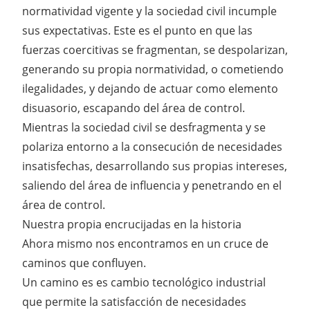
normatividad vigente y la sociedad civil incumple
sus expectativas. Este es el punto en que las
fuerzas coercitivas se fragmentan, se despolarizan,
generando su propia normatividad, o cometiendo
ilegalidades, y dejando de actuar como elemento
disuasorio, escapando del área de control.
Mientras la sociedad civil se desfragmenta y se
polariza entorno a la consecución de necesidades
insatisfechas, desarrollando sus propias intereses,
saliendo del área de influencia y penetrando en el
área de control.
Nuestra propia encrucijadas en la historia
Ahora mismo nos encontramos en un cruce de
caminos que confluyen.
Un camino es es cambio tecnológico industrial
que permite la satisfacción de necesidades