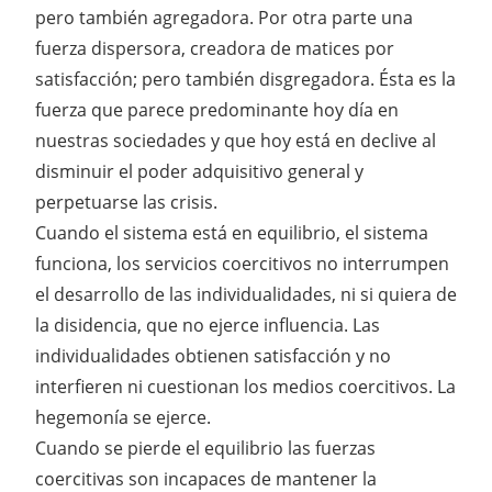
pero también agregadora. Por otra parte una
fuerza dispersora, creadora de matices por
satisfacción; pero también disgregadora. Ésta es la
fuerza que parece predominante hoy día en
nuestras sociedades y que hoy está en declive al
disminuir el poder adquisitivo general y
perpetuarse las crisis.
Cuando el sistema está en equilibrio, el sistema
funciona, los servicios coercitivos no interrumpen
el desarrollo de las individualidades, ni si quiera de
la disidencia, que no ejerce influencia. Las
individualidades obtienen satisfacción y no
interfieren ni cuestionan los medios coercitivos. La
hegemonía se ejerce.
Cuando se pierde el equilibrio las fuerzas
coercitivas son incapaces de mantener la