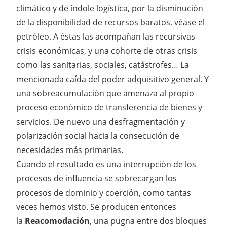
climático y de índole logística, por la disminución
de la disponibilidad de recursos baratos, véase el
petróleo. A éstas las acompañan las recursivas
crisis económicas, y una cohorte de otras crisis
como las sanitarias, sociales, catástrofes… La
mencionada caída del poder adquisitivo general. Y
una sobreacumulación que amenaza al propio
proceso económico de transferencia de bienes y
servicios. De nuevo una desfragmentación y
polarización social hacia la consecución de
necesidades más primarias.
Cuando el resultado es una interrupción de los
procesos de influencia se sobrecargan los
procesos de dominio y coerción, como tantas
veces hemos visto. Se producen entonces
la
Reacomodación
, una pugna entre dos bloques