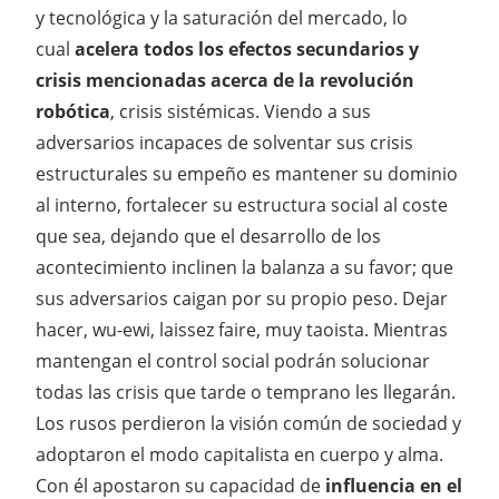
y tecnológica y la saturación del mercado, lo
cual
acelera todos los efectos secundarios y
crisis mencionadas acerca de la revolución
robótica
, crisis sistémicas. Viendo a sus
adversarios incapaces de solventar sus crisis
estructurales su empeño es mantener su dominio
al interno, fortalecer su estructura social al coste
que sea, dejando que el desarrollo de los
acontecimiento inclinen la balanza a su favor; que
sus adversarios caigan por su propio peso. Dejar
hacer, wu-ewi, laissez faire, muy taoista. Mientras
mantengan el control social podrán solucionar
todas las crisis que tarde o temprano les llegarán.
Los rusos perdieron la visión común de sociedad y
adoptaron el modo capitalista en cuerpo y alma.
Con él apostaron su capacidad de
influencia en el