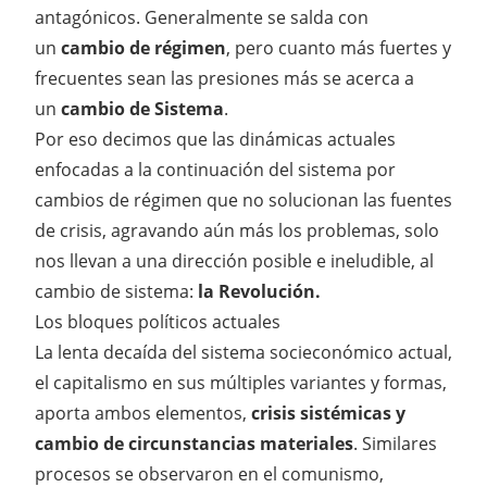
antagónicos. Generalmente se salda con
un
cambio de régimen
, pero cuanto más fuertes y
frecuentes sean las presiones más se acerca a
un
cambio de Sistema
.
Por eso decimos que las dinámicas actuales
enfocadas a la continuación del sistema por
cambios de régimen que no solucionan las fuentes
de crisis, agravando aún más los problemas, solo
nos llevan a una dirección posible e ineludible, al
cambio de sistema:
la Revolución.
Los bloques políticos actuales
La lenta decaída del sistema socieconómico actual,
el capitalismo en sus múltiples variantes y formas,
aporta ambos elementos,
crisis sistémicas y
cambio de circunstancias materiales
. Similares
procesos se observaron en el comunismo,