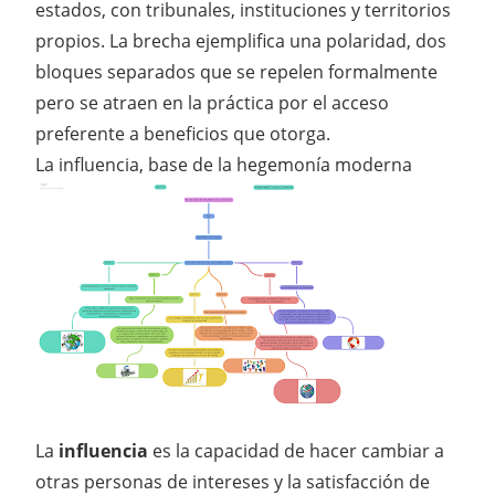
estados, con tribunales, instituciones y territorios
propios. La brecha ejemplifica una polaridad, dos
bloques separados que se repelen formalmente
pero se atraen en la práctica por el acceso
preferente a beneficios que otorga.
La influencia, base de la hegemonía moderna
La
influencia
es la capacidad de hacer cambiar a
otras personas de intereses y la satisfacción de