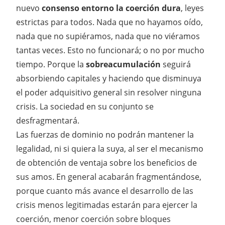
nuevo
consenso entorno la coerción dura
, leyes
estrictas para todos. Nada que no hayamos oído,
nada que no supiéramos, nada que no viéramos
tantas veces. Esto no funcionará; o no por mucho
tiempo. Porque la
sobreacumulación
seguirá
absorbiendo capitales y haciendo que disminuya
el poder adquisitivo general sin resolver ninguna
crisis. La sociedad en su conjunto se
desfragmentará.
Las fuerzas de dominio no podrán mantener la
legalidad, ni si quiera la suya, al ser el mecanismo
de obtención de ventaja sobre los beneficios de
sus amos. En general acabarán fragmentándose,
porque cuanto más avance el desarrollo de las
crisis menos legitimadas estarán para ejercer la
coerción, menor coerción sobre bloques