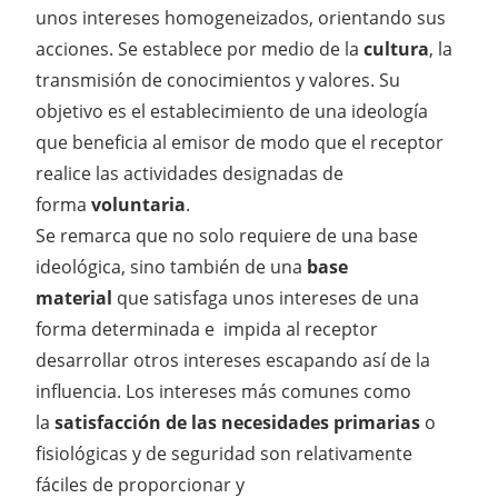
unos intereses homogeneizados, orientando sus
acciones. Se establece por medio de la
cultura
, la
transmisión de conocimientos y valores. Su
objetivo es el establecimiento de una ideología
que beneficia al emisor de modo que el receptor
realice las actividades designadas de
forma
voluntaria
.
Se remarca que no solo requiere de una base
ideológica, sino también de una
base
material
que satisfaga unos intereses de una
forma determinada e impida al receptor
desarrollar otros intereses escapando así de la
influencia. Los intereses más comunes como
la
satisfacción de las necesidades primarias
o
fisiológicas y de seguridad son relativamente
fáciles de proporcionar y