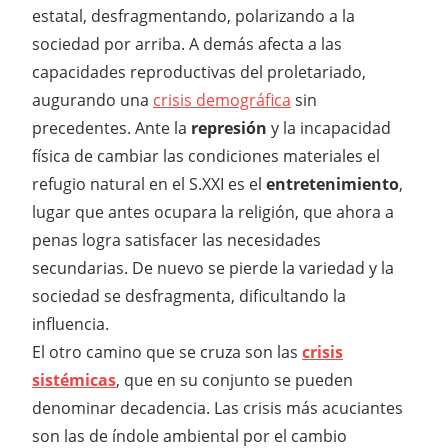
estatal, desfragmentando, polarizando a la
sociedad por arriba. A demás afecta a las
capacidades reproductivas del proletariado,
augurando una
crisis demográfica
sin
precedentes. Ante la
represión
y la incapacidad
física de cambiar las condiciones materiales el
refugio natural en el S.XXI es el
entretenimiento
,
lugar que antes ocupara la religión, que ahora a
penas logra satisfacer las necesidades
secundarias. De nuevo se pierde la variedad y la
sociedad se desfragmenta, dificultando la
influencia.
El otro camino que se cruza son las
crisis
sistémicas
, que en su conjunto se pueden
denominar decadencia. Las crisis más acuciantes
son las de índole ambiental por el cambio