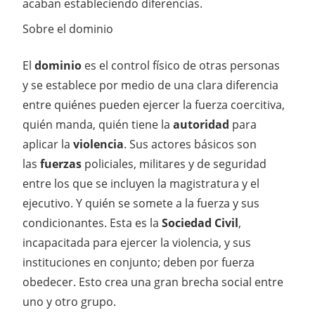
acaban estableciendo diferencias.
Sobre el dominio
El
dominio
es el control físico de otras personas
y
se establece por medio de una clara diferencia
entre quiénes pueden ejercer la fuerza coercitiva,
quién manda, quién tiene la
autoridad
para
aplicar la
violencia
. Sus actores básicos son
las
fuerzas
policiales, militares y de seguridad
entre los que se incluyen la magistratura y el
ejecutivo. Y quién se somete a la fuerza y sus
condicionantes. Esta es la
Sociedad Civil
,
incapacitada para ejercer la violencia, y sus
instituciones en conjunto; deben por fuerza
obedecer. Esto crea una gran brecha social entre
uno y otro grupo.