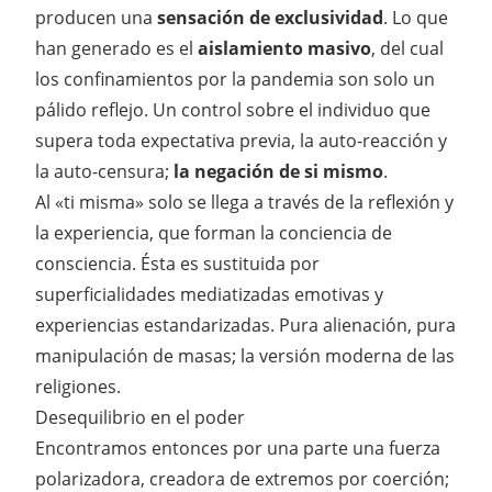
producen una
sensación de exclusividad
. Lo que
han generado es el
aislamiento masivo
, del cual
los confinamientos por la pandemia son solo un
pálido reflejo. Un control sobre el individuo que
supera toda expectativa previa, la auto-reacción
y
la auto-censura;
la negación de si mismo
.
Al «ti misma» solo se llega a través de la reflexión y
la experiencia, que forman la conciencia de
consciencia. Ésta es sustituida por
superficialidades mediatizadas emotivas y
experiencias estandarizadas. Pura alienación, pura
manipulación de masas; la versión moderna de las
religiones.
Desequilibrio en el poder
Encontramos entonces por una parte una fuerza
polarizadora, creadora de extremos por coerción;