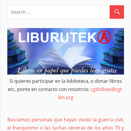
entradas
Si quieres participar en la biblioteca, o donar libros
etc, ponte en contacto con nosotros:
cgtbilbao@cgt-
lkn.org
Buscamos personas que hayan vivido la guerra civil,
el franquismo o las luchas obreras de los años 70 y