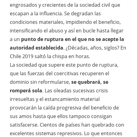
engrosados y crecientes de la sociedad civil que
escapan a la influencia. Se degradan las
condiciones materiales, impidiendo el beneficio,
intensificando el abuso y así en bucle hasta llegar
a un
punto de ruptura en el que no se acepte la
autoridad establecida
. ¿Décadas, años, siglos? En
Chile 2019 saltó la chispa en horas.
La sociedad que supere este punto de ruptura,
que las fuerzas del coercitivas recuperen el
dominio sin reformularse,
se quebrará, se
romperá sola
. Las oleadas sucesivas crisis
irresueltas y el estancamiento material
provocarán la caída progresiva del beneficio de
sus amos hasta que ellos tampoco consigan
satisfacerse. Cientos de países han quebrado con
excelentes sistemas represivos. Lo que entonces