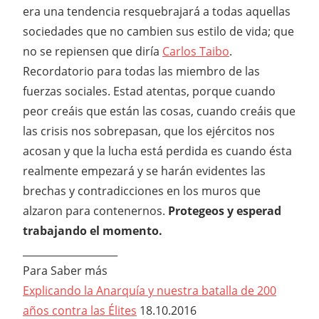
era una tendencia resquebrajará a todas aquellas
sociedades que no cambien sus estilo de vida; que
no se repiensen que diría
Carlos Taibo
.
Recordatorio para todas las miembro de las
fuerzas sociales. Estad atentas, porque cuando
peor creáis que están las cosas, cuando creáis que
las crisis nos sobrepasan, que los ejércitos nos
acosan y que la lucha está perdida es cuando ésta
realmente empezará y se harán evidentes las
brechas y contradicciones en los muros que
alzaron para contenernos.
Protegeos y esperad
trabajando el momento.
___________________
Para Saber más
Explicando la Anarquía y nuestra batalla de 200
años contra las Élites
18.10.2016