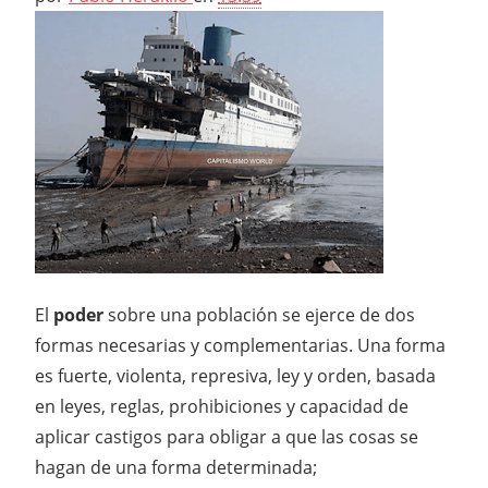
El
poder
sobre una población se ejerce de dos
formas necesarias y complementarias. Una forma
es fuerte, violenta, represiva, ley y orden, basada
en leyes, reglas, prohibiciones y capacidad de
aplicar castigos para obligar a que las cosas se
hagan de una forma determinada;