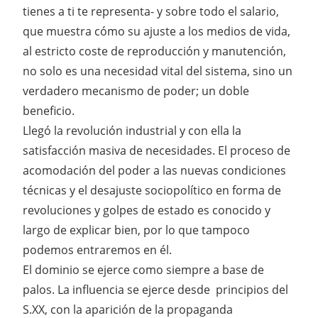
tienes a ti te representa- y sobre todo el salario,
que muestra cómo su ajuste a los medios de vida,
al estricto coste de reproducción y manutención,
no solo es una necesidad vital del sistema, sino un
verdadero mecanismo de poder; un doble
beneficio.
Llegó la revolución industrial y con ella la
satisfacción masiva de necesidades. El proceso de
acomodación del poder a las nuevas condiciones
técnicas y el desajuste sociopolítico en forma de
revoluciones y golpes de estado es conocido y
largo de explicar bien, por lo que tampoco
podemos entraremos en él.
El dominio se ejerce como siempre a base de
palos. La influencia se ejerce desde principios del
S.XX, con la aparición de la propaganda