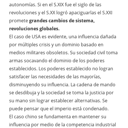
autonomías. Si en el S.XIX fue el siglo de las
revoluciones y el S.XX logró apaciguarlas el S.XXI
promete
grandes cambios de sistema,
revoluciones globales.
El caso de USA es evidente, una influencia dañada
por múltiples crisis y un dominio basado en
medios militares obsoletos. Su sociedad civil toma
armas socavando el dominio de los poderes
establecidos. Los poderes establecido no logran
satisfacer las necesidades de las mayorías,
disminuyendo su influencia. La cadena de mando
se desdibuja y la sociedad se toma la justicia por
su mano sin lograr establecer alternativas. Se
puede pensar que el imperio está condenado.
El caso chino se fundamenta en mantener su
influencia por medio de la competencia industrial