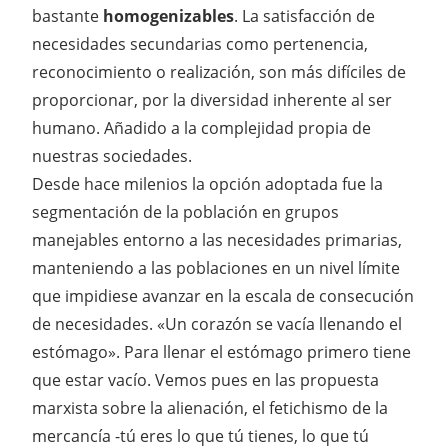
bastante
homogenizables
. La satisfacción de
necesidades secundarias como pertenencia,
reconocimiento o realización, son más difíciles de
proporcionar, por la diversidad inherente al ser
humano. Añadido a la complejidad propia de
nuestras sociedades.
Desde hace milenios la opción adoptada fue la
segmentación de la población en grupos
manejables entorno a las necesidades primarias,
manteniendo a las poblaciones en un nivel límite
que impidiese avanzar en la escala de consecución
de necesidades. «Un corazón se vacía llenando el
estómago». Para llenar el estómago primero tiene
que estar vacío. Vemos pues en las propuesta
marxista sobre la alienación, el fetichismo de la
mercancía -tú eres lo que tú tienes, lo que tú