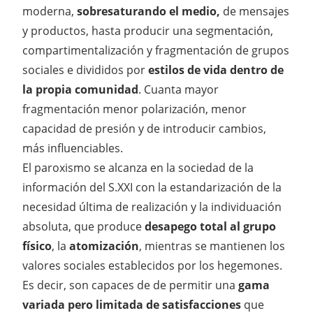
moderna,
sobresaturando el medio,
de mensajes
y productos, hasta producir una segmentación,
compartimentalización y fragmentación de grupos
sociales e divididos por
estilos de vida dentro de
la propia comunidad
. Cuanta mayor
fragmentación menor polarización, menor
capacidad de presión y de introducir cambios,
más influenciables.
El paroxismo se alcanza en la sociedad de la
información del S.XXI con la estandarización de la
necesidad última de realización y la individuación
absoluta, que produce
desapego total al grupo
físico
, la
atomización
, mientras se mantienen los
valores sociales establecidos por los hegemones.
Es decir, son capaces de de permitir una
gama
variada pero limitada de satisfacciones
que