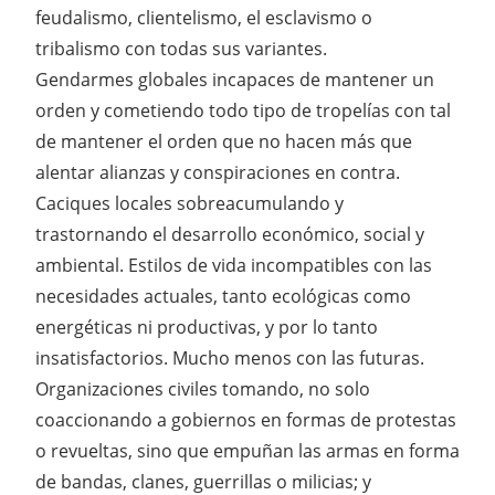
feudalismo, clientelismo, el esclavismo o
tribalismo con todas sus variantes.
Gendarmes globales incapaces de mantener un
orden y cometiendo todo tipo de tropelías con tal
de mantener el orden que no hacen más que
alentar alianzas y conspiraciones en contra.
Caciques locales sobreacumulando y
trastornando el desarrollo económico, social y
ambiental. Estilos de vida incompatibles con las
necesidades actuales, tanto ecológicas como
energéticas ni productivas, y por lo tanto
insatisfactorios. Mucho menos con las futuras.
Organizaciones civiles tomando, no solo
coaccionando a gobiernos en formas de protestas
o revueltas, sino que empuñan las armas en forma
de bandas, clanes, guerrillas o milicias; y