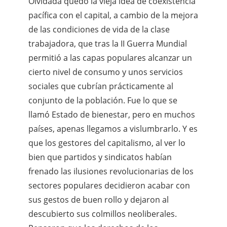
Olvidada quedó la vieja idea de coexistencia
pacífica con el capital, a cambio de la mejora
de las condiciones de vida de la clase
trabajadora, que tras la II Guerra Mundial
permitió a las capas populares alcanzar un
cierto nivel de consumo y unos servicios
sociales que cubrían prácticamente al
conjunto de la población. Fue lo que se
llamó Estado de bienestar, pero en muchos
países, apenas llegamos a vislumbrarlo. Y es
que los gestores del capitalismo, al ver lo
bien que partidos y sindicatos habían
frenado las ilusiones revolucionarias de los
sectores populares decidieron acabar con
sus gestos de buen rollo y dejaron al
descubierto sus colmillos neoliberales.