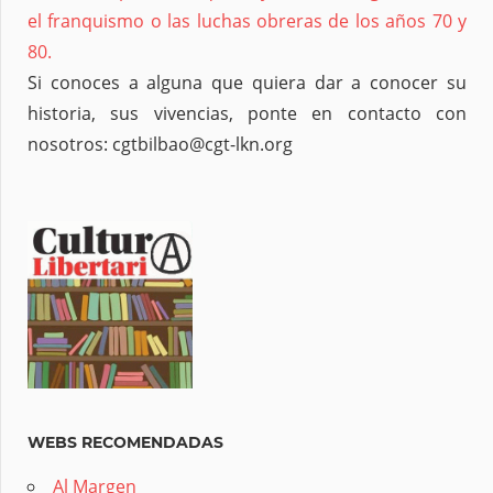
el franquismo o las luchas obreras de los años 70 y
80.
Si conoces a alguna que quiera dar a conocer su
historia, sus vivencias, ponte en contacto con
nosotros: cgtbilbao@cgt-lkn.org
WEBS RECOMENDADAS
Al Margen