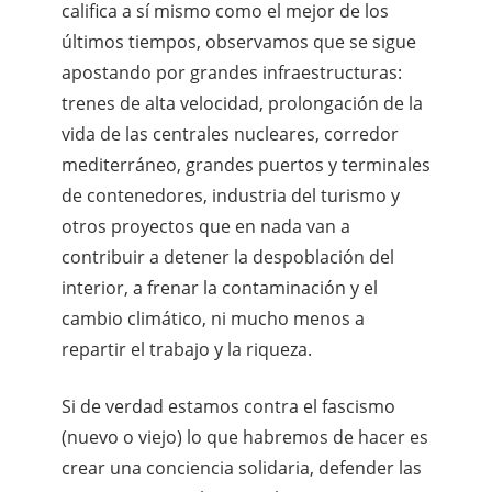
califica a sí mismo como el mejor de los
últimos tiempos, observamos que se sigue
apostando por grandes infraestructuras:
trenes de alta velocidad, prolongación de la
vida de las centrales nucleares, corredor
mediterráneo, grandes puertos y terminales
de contenedores, industria del turismo y
otros proyectos que en nada van a
contribuir a detener la despoblación del
interior, a frenar la contaminación y el
cambio climático, ni mucho menos a
repartir el trabajo y la riqueza.
Si de verdad estamos contra el fascismo
(nuevo o viejo) lo que habremos de hacer es
crear una conciencia solidaria, defender las