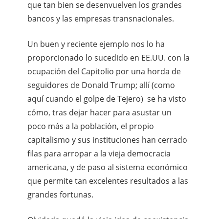
que tan bien se desenvuelven los grandes
bancos y las empresas transnacionales.
Un buen y reciente ejemplo nos lo ha
proporcionado lo sucedido en EE.UU. con la
ocupación del Capitolio por una horda de
seguidores de Donald Trump; allí (como
aquí cuando el golpe de Tejero) se ha visto
cómo, tras dejar hacer para asustar un
poco más a la población, el propio
capitalismo y sus instituciones han cerrado
filas para arropar a la vieja democracia
americana, y de paso al sistema económico
que permite tan excelentes resultados a las
grandes fortunas.