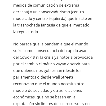
medios de comunicación de extrema
derecha) y un conservadurismo (centro
moderado y centro izquierda) que insiste en
la trasnochada fantasía de que el mercado
la regula todo.
No parece que la pandemia que el mundo
sufre como consecuencia del rápido avance
del Covid-19 ni la crisis ya notoria provocada
por el cambio climático vayan a servir para
que quienes nos gobiernan (desde los
parlamentos o desde Wall Street)
reconozcan que el mundo necesita otro
modelo de sociedad y otras relaciones
económicas, que no se basen en la
explotación sin límites de los recursos y en