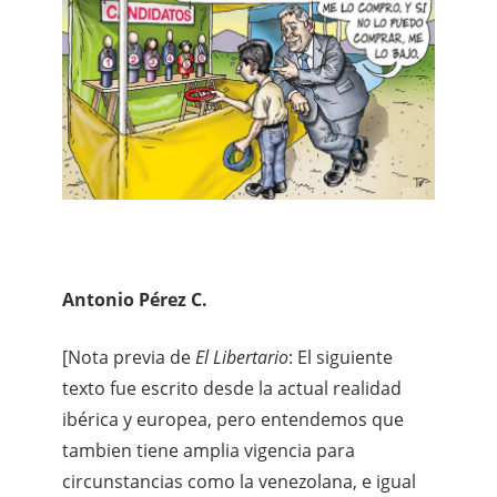
Antonio Pérez C.
[Nota previa de
El Libertario
: El siguiente
texto fue escrito desde la actual realidad
ibérica y europea, pero entendemos que
tambien tiene amplia vigencia para
circunstancias como la venezolana, e igual