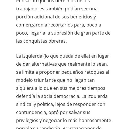
Pensaron que los derechos de los
trabajadores también podían ser una
porción adicional de sus beneficios y
comenzaron a recortarlos para, poco a
poco, llegar a la supresión de gran parte de
las conquistas obreras.
La izquierda (lo que queda de ella) en lugar
de dar alternativas que realmente lo sean,
se limita a proponer pequeños retoques al
modelo triunfante que no llegan tan
siquiera a lo que en sus mejores tiempos
defendía la socialdemocracia. La izquierda
sindical y política, lejos de responder con
contundencia, optó por salvar sus
privilegios y negociar lo más honrosamente
posible su rendición. Privatizaciones de