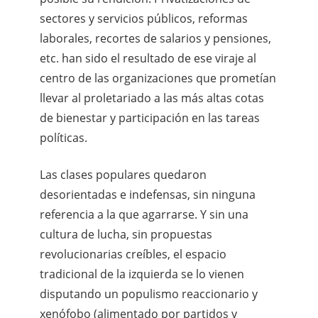
sectores y servicios públicos, reformas
laborales, recortes de salarios y pensiones,
etc. han sido el resultado de ese viraje al
centro de las organizaciones que prometían
llevar al proletariado a las más altas cotas
de bienestar y participación en las tareas
políticas.
Las clases populares quedaron
desorientadas e indefensas, sin ninguna
referencia a la que agarrarse. Y sin una
cultura de lucha, sin propuestas
revolucionarias creíbles, el espacio
tradicional de la izquierda se lo vienen
disputando un populismo reaccionario y
xenófobo (alimentado por partidos y