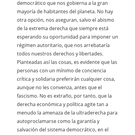
democrático que nos gobierna a la gran
mayoría de habitantes del planeta. No hay
otra opción, nos aseguran, salvo el abismo
de la extrema derecha que siempre está
esperando su oportunidad para imponer un
régimen autoritario, que nos arrebataría
todos nuestros derechos y libertades.
Planteadas así las cosas, es evidente que las
personas con un mínimo de conciencia
crítica y solidaria preferirán cualquier cosa,
aunque no les convenza, antes que el
fascismo. No es extraño, por tanto, que la
derecha económica y política agite tan a
menudo la amenaza de la ultraderecha para
autoproclamarse como la garantía y
salvación del sistema democrático, en el