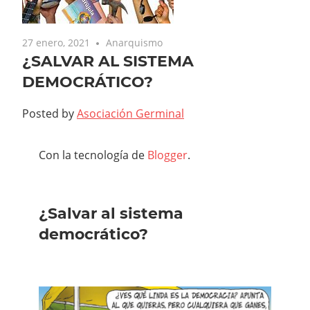
27 enero, 2021
Anarquismo
¿SALVAR AL SISTEMA
DEMOCRÁTICO?
Posted by
Asociación Germinal
Con la tecnología de
Blogger
.
¿Salvar al sistema
democrático?