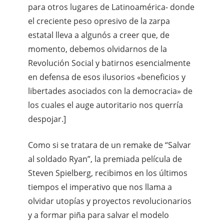
para otros lugares de Latinoamérica- donde
el creciente peso opresivo de la zarpa
estatal lleva a algunós a creer que, de
momento, debemos olvidarnos de la
Revolución Social y batirnos esencialmente
en defensa de esos ilusorios «beneficios y
libertades asociados con la democracia» de
los cuales el auge autoritario nos querría
despojar.]
Como si se tratara de un remake de “Salvar
al soldado Ryan”, la premiada película de
Steven Spielberg, recibimos en los últimos
tiempos el imperativo que nos llama a
olvidar utopías y proyectos revolucionarios
y a formar piña para salvar el modelo