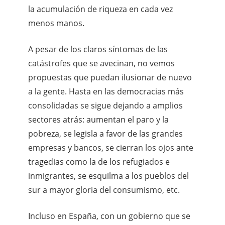
la acumulación de riqueza en cada vez
menos manos.
A pesar de los claros síntomas de las
catástrofes que se avecinan, no vemos
propuestas que puedan ilusionar de nuevo
a la gente. Hasta en las democracias más
consolidadas se sigue dejando a amplios
sectores atrás: aumentan el paro y la
pobreza, se legisla a favor de las grandes
empresas y bancos, se cierran los ojos ante
tragedias como la de los refugiados e
inmigrantes, se esquilma a los pueblos del
sur a mayor gloria del consumismo, etc.
Incluso en España, con un gobierno que se