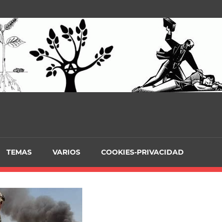
TEMAS
VARIOS
COOKIES-PRIVACIDAD