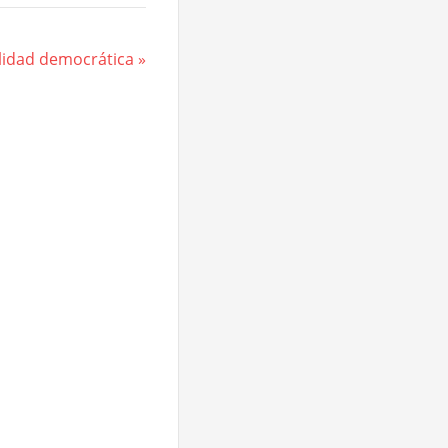
malidad democrática