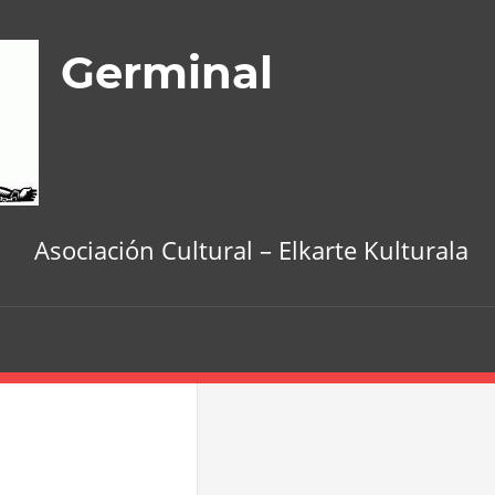
Germinal
Asociación Cultural – Elkarte Kulturala