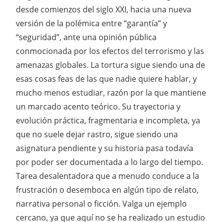
desde comienzos del siglo XXI, hacia una nueva
versión de la polémica entre “garantía” y
“seguridad”, ante una opinión pública
conmocionada por los efectos del terrorismo y las
amenazas globales. La tortura sigue siendo una de
esas cosas feas de las que nadie quiere hablar, y
mucho menos estudiar, razón por la que mantiene
un marcado acento teórico. Su trayectoria y
evolución práctica, fragmentaria e incompleta, ya
que no suele dejar rastro, sigue siendo una
asignatura pendiente y su historia pasa todavía
por poder ser documentada a lo largo del tiempo.
Tarea desalentadora que a menudo conduce a la
frustración o desemboca en algún tipo de relato,
narrativa personal o ficción. Valga un ejemplo
cercano, ya que aquí no se ha realizado un estudio