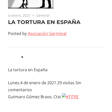
4 enero, 2021
General
LA TORTURA EN ESPAÑA
Posted by
Asociación Germinal
La tortura en España
Lunes.4 de enero de 2021
29 visitas Sin
comentarios
Gutmaro Gómez Bravo, Ctxt.