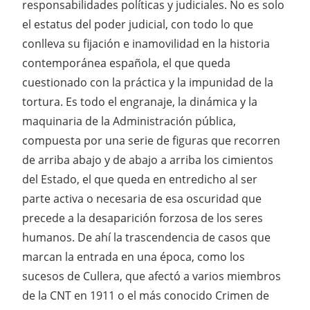
responsabilidades políticas y judiciales. No es solo
el estatus del poder judicial, con todo lo que
conlleva su fijación e inamovilidad en la historia
contemporánea española, el que queda
cuestionado con la práctica y la impunidad de la
tortura. Es todo el engranaje, la dinámica y la
maquinaria de la Administración pública,
compuesta por una serie de figuras que recorren
de arriba abajo y de abajo a arriba los cimientos
del Estado, el que queda en entredicho al ser
parte activa o necesaria de esa oscuridad que
precede a la desaparición forzosa de los seres
humanos. De ahí la trascendencia de casos que
marcan la entrada en una época, como los
sucesos de Cullera, que afectó a varios miembros
de la CNT en 1911 o el más conocido Crimen de