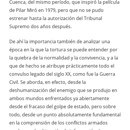
Cuenca, del mismo período, que inspiró la película
de Pilar Miró en 1979, pero que no se pudo
estrenar hasta la autorización del Tribunal
Supremo dos años después.
De ahí la importancia también de analizar una
época en la que la tortura se puede entender por
la quiebra de la normalidad y la convivencia, y a la
que de hecho se atribuye prácticamente todo el
convulso legado del siglo XX, como fue la Guerra
Civil. Se aborda, en efecto, desde la
deshumanización del enemigo que se produjo en
ambos mundos enfrentados ya abiertamente
desde el fracaso del golpe de estado, pero sobre
todo, desde un punto absolutamente fundamental
en la comprensión de los conflictos armados