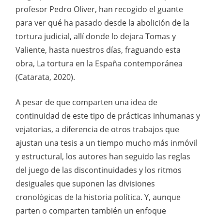
profesor Pedro Oliver, han recogido el guante
para ver qué ha pasado desde la abolición de la
tortura judicial, allí donde lo dejara Tomas y
Valiente, hasta nuestros días, fraguando esta
obra, La tortura en la España contemporánea
(Catarata, 2020).
A pesar de que comparten una idea de
continuidad de este tipo de prácticas inhumanas y
vejatorias, a diferencia de otros trabajos que
ajustan una tesis a un tiempo mucho más inmóvil
y estructural, los autores han seguido las reglas
del juego de las discontinuidades y los ritmos
desiguales que suponen las divisiones
cronológicas de la historia política. Y, aunque
parten o comparten también un enfoque