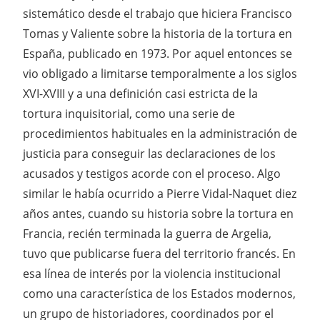
sistemático desde el trabajo que hiciera Francisco
Tomas y Valiente sobre la historia de la tortura en
España, publicado en 1973. Por aquel entonces se
vio obligado a limitarse temporalmente a los siglos
XVI-XVIII y a una definición casi estricta de la
tortura inquisitorial, como una serie de
procedimientos habituales en la administración de
justicia para conseguir las declaraciones de los
acusados y testigos acorde con el proceso. Algo
similar le había ocurrido a Pierre Vidal-Naquet diez
años antes, cuando su historia sobre la tortura en
Francia, recién terminada la guerra de Argelia,
tuvo que publicarse fuera del territorio francés. En
esa línea de interés por la violencia institucional
como una característica de los Estados modernos,
un grupo de historiadores, coordinados por el