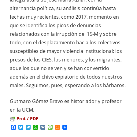
alternancia política, su análisis continúa hasta
fechas muy recientes, como 2017, momento en
que se identifica los picos de denuncias
relacionados con la irrupción del 15-M y sobre
todo, con el desplazamiento hacia los colectivos
susceptibles de mayor violencia institucional: los
presos de los CIES, los menores, y los migrantes,
aquellos que no se ven y se han convertido
además en el chivo expiatorio de todos nuestros
males. Seguimos, pues, esperando a los bárbaros.
Gutmaro Gómez Bravo es historiador y profesor
en la UCM.
Prnt / PDF
Facebook
Twitter
Telegram
WhatsApp
VK
Message
Meneame