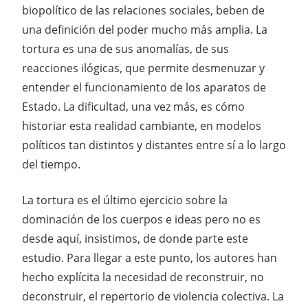
biopolítico de las relaciones sociales, beben de
una definición del poder mucho más amplia. La
tortura es una de sus anomalías, de sus
reacciones ilógicas, que permite desmenuzar y
entender el funcionamiento de los aparatos de
Estado. La dificultad, una vez más, es cómo
historiar esta realidad cambiante, en modelos
políticos tan distintos y distantes entre sí a lo largo
del tiempo.
La tortura es el último ejercicio sobre la
dominación de los cuerpos e ideas pero no es
desde aquí, insistimos, de donde parte este
estudio. Para llegar a este punto, los autores han
hecho explícita la necesidad de reconstruir, no
deconstruir, el repertorio de violencia colectiva. La