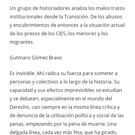
Un grupo de historiadores analiza los malos tratos
institucionales desde la Transición. De los abusos
y encubrimientos de entonces a la situación actual
de los presos de los CIES, los menores y los
migrantes.
Gutmaro Gómez Bravo
Es invisible. Ahí radica su fuerza para someter a
personas y colectivos a lo largo de la historia. Su
capacidad y sus efectos imprevisibles se estudian
y se debaten, especialmente en el mundo del
Derecho, casi siempre en la misma línea crítica y
de denuncia de la utilización política y social de las
penas, empezando por la pena de muerte. Una
delgada línea, cada vez más fina, que ha girado,