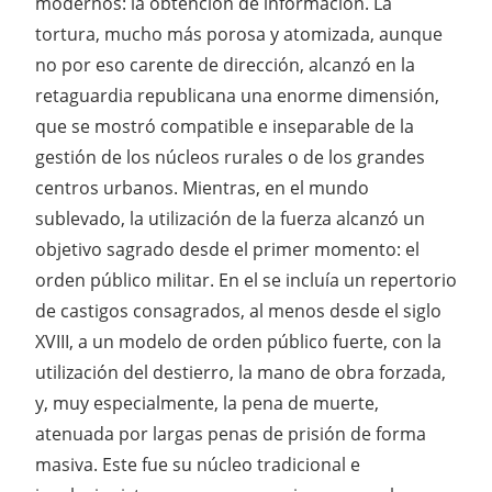
modernos: la obtención de información. La
tortura, mucho más porosa y atomizada, aunque
no por eso carente de dirección, alcanzó en la
retaguardia republicana una enorme dimensión,
que se mostró compatible e inseparable de la
gestión de los núcleos rurales o de los grandes
centros urbanos. Mientras, en el mundo
sublevado, la utilización de la fuerza alcanzó un
objetivo sagrado desde el primer momento: el
orden público militar. En el se incluía un repertorio
de castigos consagrados, al menos desde el siglo
XVIII, a un modelo de orden público fuerte, con la
utilización del destierro, la mano de obra forzada,
y, muy especialmente, la pena de muerte,
atenuada por largas penas de prisión de forma
masiva. Este fue su núcleo tradicional e