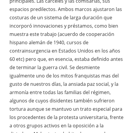
principales. Las cárceles y las comisarías, sus
espacios predilectos. Ambos marcos ajustaron las
costuras de un sistema de larga duración que
incorporó innovaciones y préstamos, como bien
muestra este trabajo (acuerdo de cooperación
hispano alemán de 1940, cursos de
contrainsurgencia en Estados Unidos en los años
60 etc) pero que, en esencia, estaba definido antes
de terminar la guerra civil. Se desmiente
igualmente uno de los mitos franquistas mas del
gusto de nuestros días, la ansiada paz social, y la
armonía entre todas las familias del régimen,
algunos de cuyos disidentes también sufrieron
tortura aunque se mantuvo un trato especial para
los procedentes de la protesta universitaria, frente
a otros grupos activos en la oposición a la