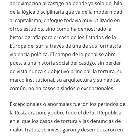
aproximación al castigo no pende ya solo del hilo
de la lógica disciplinaria que va de la modernidad
al capitalismo, enfoque todavía muy utilizado en
otros estudios, sino como ha demostrado la
historiografía para el caso de los Estados de la
Europa del sur, a través de una de sus formas: la
violencia política. El campo de lo penal se abre,
pues, a una historia social del castigo, sin perder
de vista nunca su objetivo principal: la tortura, su
marco institucional, su arquitectura y su hábitat
común, no en casos aislados o excepcionales.
Excepcionales o anormales fueron los periodos de
la Restauración, y sobre todo el de la II Republica,
en el que los casos de tortura y las denuncias de
malos tratos, se investigaron y desembocaron en