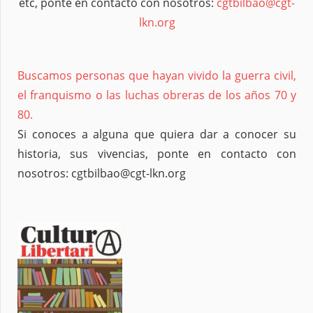
etc, ponte en contacto con nosotros:
cgtbilbao@cgt-
lkn.org
Buscamos personas que hayan vivido la guerra civil,
el franquismo o las luchas obreras de los años 70 y
80.
Si conoces a alguna que quiera dar a conocer su
historia, sus vivencias, ponte en contacto con
nosotros: cgtbilbao@cgt-lkn.org