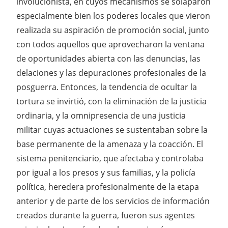
involucionista, en cuyos mecanismos se solaparon
especialmente bien los poderes locales que vieron
realizada su aspiración de promoción social, junto
con todos aquellos que aprovecharon la ventana
de oportunidades abierta con las denuncias, las
delaciones y las depuraciones profesionales de la
posguerra. Entonces, la tendencia de ocultar la
tortura se invirtió, con la eliminación de la justicia
ordinaria, y la omnipresencia de una justicia
militar cuyas actuaciones se sustentaban sobre la
base permanente de la amenaza y la coacción. El
sistema penitenciario, que afectaba y controlaba
por igual a los presos y sus familias, y la policía
política, heredera profesionalmente de la etapa
anterior y de parte de los servicios de información
creados durante la guerra, fueron sus agentes