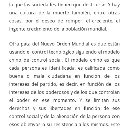
la que las sociedades tienen que destruirse. Y hay
una cultura de la muerte también, entre otras
cosas, por el deseo de romper, el creciente, el
ingente crecimiento de la población mundial.
Otra pata del Nuevo Orden Mundial es que están
usando el control tecnológico siguiendo el modelo
chino de control social. El modelo chino es que
cada persona es identificada, es calificada como
buena o mala ciudadana en función de los
intereses del partido, es decir, en función de los
intereses de los poderosos y de los que controlan
el poder en ese momento. Y se limitan sus
derechos y sus libertades en función de ese
control social y de la alienación de la persona con
esos objetivos o su resistencia a los mismos. Este