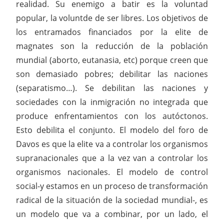
realidad. Su enemigo a batir es la voluntad
popular, la voluntde de ser libres. Los objetivos de
los entramados financiados por la elite de
magnates son la reducción de la población
mundial (aborto, eutanasia, etc) porque creen que
son demasiado pobres; debilitar las naciones
(separatismo…). Se debilitan las naciones y
sociedades con la inmigración no integrada que
produce enfrentamientos con los autóctonos.
Esto debilita el conjunto. El modelo del foro de
Davos es que la elite va a controlar los organismos
supranacionales que a la vez van a controlar los
organismos nacionales. El modelo de control
social-y estamos en un proceso de transformación
radical de la situación de la sociedad mundial-, es
un modelo que va a combinar, por un lado, el