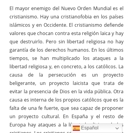
El mayor enemigo del Nuevo Orden Mundial es el
cristianismo. Hay una cristianofobia en los países
islámicos y en Occidente. El cristianismo defiende
valores que chocan contra esta religión laica y hay
que destruirlo. Pero sin libertad religiosa no hay
garantía de los derechos humanos. En los últimos
tiempos, se han multiplicado los ataques a la
libertad religiosa y, en concreto, a los católicos. La
causa de la persecución es un proyecto
beligerante, un proyecto laicista que trata de
evitar la presencia de Dios en la vida pública. Otra
causa es interna de los propios católicos que es la
falta de una fe fuerte, que sea capaz de proponer
un proyecto cultural. En España y el resto de
Europa hay ataques a la libertad religiosa de los
Español
cristianos. Los cristianos son perseguidos hasta la