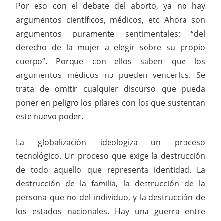
Por eso con el debate del aborto, ya no hay
argumentos científicos, médicos, etc Ahora son
argumentos puramente sentimentales: “del
derecho de la mujer a elegir sobre su propio
cuerpo”. Porque con ellos saben que los
argumentos médicos no pueden vencerlos. Se
trata de omitir cualquier discurso que pueda
poner en peligro los pilares con los que sustentan
este nuevo poder.
La globalización ideologiza un proceso
tecnológico. Un proceso que exige la destrucción
de todo aquello que representa identidad. La
destrucción de la familia, la destrucción de la
persona que no del individuo, y la destrucción de
los estados nacionales. Hay una guerra entre