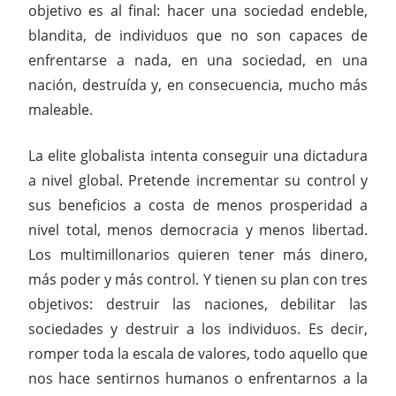
objetivo es al final: hacer una sociedad endeble,
blandita, de individuos que no son capaces de
enfrentarse a nada, en una sociedad, en una
nación, destruída y, en consecuencia, mucho más
maleable.
La elite globalista intenta conseguir una dictadura
a nivel global. Pretende incrementar su control y
sus beneficios a costa de menos prosperidad a
nivel total, menos democracia y menos libertad.
Los multimillonarios quieren tener más dinero,
más poder y más control. Y tienen su plan con tres
objetivos: destruir las naciones, debilitar las
sociedades y destruir a los individuos. Es decir,
romper toda la escala de valores, todo aquello que
nos hace sentirnos humanos o enfrentarnos a la