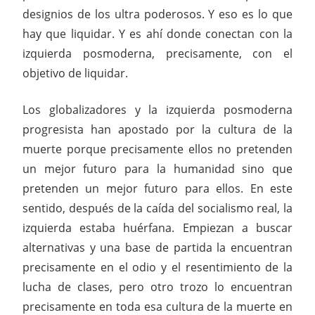
designios de los ultra poderosos. Y eso es lo que
hay que liquidar. Y es ahí donde conectan con la
izquierda posmoderna, precisamente, con el
objetivo de liquidar.
Los globalizadores y la izquierda posmoderna
progresista han apostado por la cultura de la
muerte porque precisamente ellos no pretenden
un mejor futuro para la humanidad sino que
pretenden un mejor futuro para ellos. En este
sentido, después de la caída del socialismo real, la
izquierda estaba huérfana. Empiezan a buscar
alternativas y una base de partida la encuentran
precisamente en el odio y el resentimiento de la
lucha de clases, pero otro trozo lo encuentran
precisamente en toda esa cultura de la muerte en