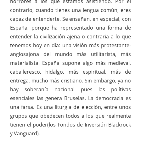
horrores a los que estamos asistiendo. Por el
contrario, cuando tienes una lengua común, eres
capaz de entenderte. Se ensañan, en especial, con
España, porque ha representado una forma de
entender la civilización ajena o contraria a lo que
tenemos hoy en día: una visión más protestante-
anglosajona del mundo más utilitarista, más
materialista. España supone algo más medieval,
caballeresco, hidalgo, más espiritual, más de
entrega, mucho más cristiano. Sin embargo, ya no
hay soberanía nacional pues las polítivas
esenciales las genera Bruselas. La democracia es
una farsa. Es una liturgia de elección, entre unos
grupos que obedecen todos a los que realmente
tienen el poder(los Fondos de Inversión Blackrock
y Vanguard).