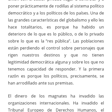
poner prácticamente de rodillas al sistema político
democrático y a los políticos de los países. Una de
las grandes características del globalismo y ello les
hace totalitarios, es porque ha habido un
deterioro de lo que es lo público, o de lo privado
sobre lo que es la “res pública”. Las poblaciones
están perdiendo el control sobre personajes que
rigen nuestros destinos y que no tienen
legitimidad democrática alguna y sobre los que no
tenemos capacidad de responder. Y la primera
razón es porque los políticos, precisamente, se
han arrodillado ante sus premisas.
El dinero de los magnates ha invadido las
organizaciones internacionales. Ha invadido el
Tribunal Europeo de Derechos Humanos, el