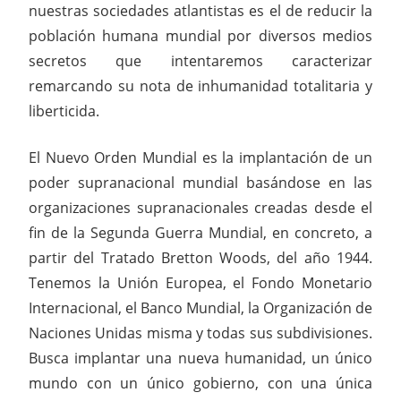
nuestras sociedades atlantistas es el de reducir la
población humana mundial por diversos medios
secretos que intentaremos caracterizar
remarcando su nota de inhumanidad totalitaria y
liberticida.
El Nuevo Orden Mundial es la implantación de un
poder supranacional mundial basándose en las
organizaciones supranacionales creadas desde el
fin de la Segunda Guerra Mundial, en concreto, a
partir del Tratado Bretton Woods, del año 1944.
Tenemos la Unión Europea, el Fondo Monetario
Internacional, el Banco Mundial, la Organización de
Naciones Unidas misma y todas sus subdivisiones.
Busca implantar una nueva humanidad, un único
mundo con un único gobierno, con una única