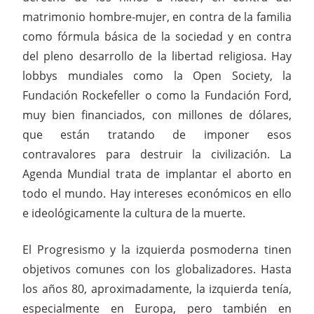
matrimonio hombre-mujer, en contra de la familia
como fórmula básica de la sociedad y en contra
del pleno desarrollo de la libertad religiosa. Hay
lobbys mundiales como la Open Society, la
Fundación Rockefeller o como la Fundación Ford,
muy bien financiados, con millones de dólares,
que están tratando de imponer esos
contravalores para destruir la civilización. La
Agenda Mundial trata de implantar el aborto en
todo el mundo. Hay intereses económicos en ello
e ideológicamente la cultura de la muerte.
El Progresismo y la izquierda posmoderna tinen
objetivos comunes con los globalizadores. Hasta
los años 80, aproximadamente, la izquierda tenía,
especialmente en Europa, pero también en