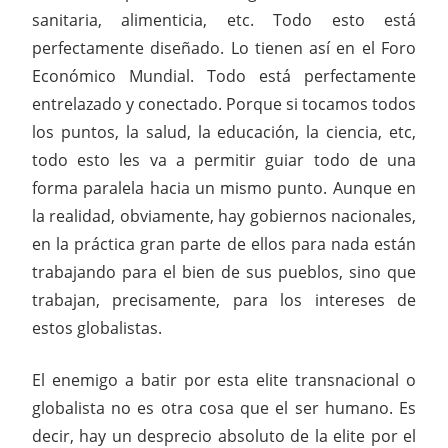
sanitaria, alimenticia, etc. Todo esto está
perfectamente diseñado. Lo tienen así en el Foro
Económico Mundial. Todo está perfectamente
entrelazado y conectado. Porque si tocamos todos
los puntos, la salud, la educación, la ciencia, etc,
todo esto les va a permitir guiar todo de una
forma paralela hacia un mismo punto. Aunque en
la realidad, obviamente, hay gobiernos nacionales,
en la práctica gran parte de ellos para nada están
trabajando para el bien de sus pueblos, sino que
trabajan, precisamente, para los intereses de
estos globalistas.
El enemigo a batir por esta elite transnacional o
globalista no es otra cosa que el ser humano. Es
decir, hay un desprecio absoluto de la elite por el