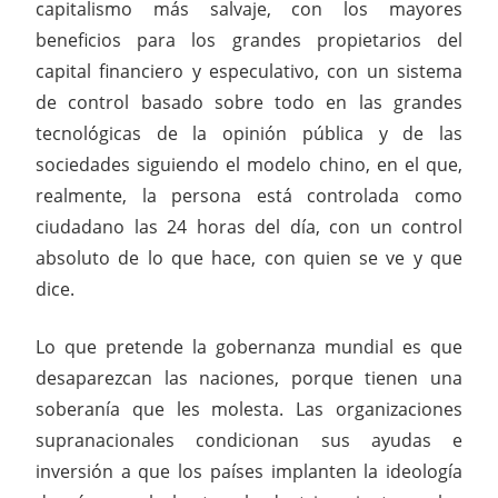
capitalismo más salvaje, con los mayores
beneficios para los grandes propietarios del
capital financiero y especulativo, con un sistema
de control basado sobre todo en las grandes
tecnológicas de la opinión pública y de las
sociedades siguiendo el modelo chino, en el que,
realmente, la persona está controlada como
ciudadano las 24 horas del día, con un control
absoluto de lo que hace, con quien se ve y que
dice.
Lo que pretende la gobernanza mundial es que
desaparezcan las naciones, porque tienen una
soberanía que les molesta. Las organizaciones
supranacionales condicionan sus ayudas e
inversión a que los países implanten la ideología