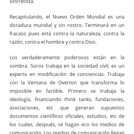
sincretista.
Recapitulando, el Nuevo Orden Mundial es una
dictadura mundial y sin rostro. Terminará en un
fracaso pues está contra la naturaleza, contra la
razón, contra el hombre y contra Dios.
Los verdaderamente poderosos están en la
sombra. Soros trabaja en la sociedad civil, es un
experto en modificación de conciencias. Trabaja
con la Ventana de Overton que transforma lo
imposible en factible. Primero se trabaja la
ideología, financiando think tanks, fundaciones,
asociaciones, etc que generan supuestos
documentos científicos oficiales, estudios, etc de
los cuales, después, se hagan eco los medios de
comunicación. Los medios de comunicación llegan