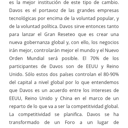
es la mejor institución de este tipo de cambio.
Davos es el portavoz de las grandes empresas
tecnológicas por encima de la voluntad popular, y
de la voluntad política. Davos sirve entonces tanto
para lanzar el Gran Reseteo que es crear una
nueva gobernanza global y, con ello, los negocios
irán mejor, controlarán mejor el mundo y el Nuevo
Orden Mundial será posible. El 70% de los
participantes de Davos son de EEUU y Reino
Unido. Sólo estos dos países controlan el 80-90%
del capital a nivel global por lo que entendemos
que Davos es un acuerdo entre los intereses de
EEUU, Reino Unido y China en el marco de un
reparto de lo que va a ser la competitividad global.
La competitividad se planifica. Davos se ha
transformado de un Foro a un lugar de