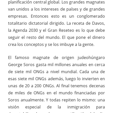
planificación central global. Los grandes magnates
van unidos a los intereses de países y de grandes
empresas. Entonces esto es un conglomerado
totalitario dictatorial dirigido. La receta de Davos,
la Agenda 2030 y el Gran Reseteo es lo que debe
seguir el resto del mundo. El que pone el dinero
crea los conceptos y se los imbuye a la gente.
El famoso magnate de origen judeohúngaro
George Soros gasta mil millones anuales en cerca
de siete mil ONGs a nivel mundial. Cada una de
esas siete mil ONGs además, luego lo invierten en
unas de 20 a 200 ONGs. Al final tenemos decenas
de miles de ONGs en el mundo financiadas por
Soros anualmente. Y todas repiten lo mismo: una
visión especial de la inmigración para