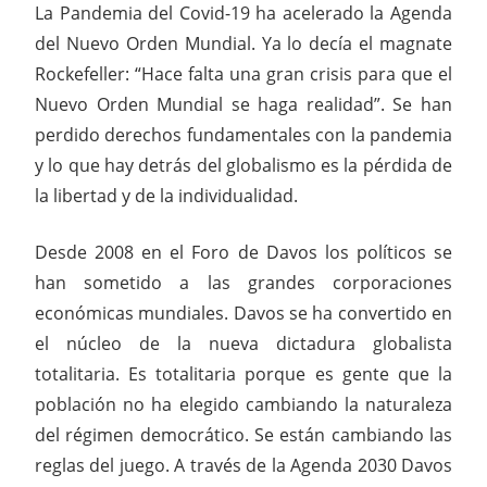
La Pandemia del Covid-19 ha acelerado la Agenda
del Nuevo Orden Mundial. Ya lo decía el magnate
Rockefeller: “Hace falta una gran crisis para que el
Nuevo Orden Mundial se haga realidad”. Se han
perdido derechos fundamentales con la pandemia
y lo que hay detrás del globalismo es la pérdida de
la libertad y de la individualidad.
Desde 2008 en el Foro de Davos los políticos se
han sometido a las grandes corporaciones
económicas mundiales. Davos se ha convertido en
el núcleo de la nueva dictadura globalista
totalitaria. Es totalitaria porque es gente que la
población no ha elegido cambiando la naturaleza
del régimen democrático. Se están cambiando las
reglas del juego. A través de la Agenda 2030 Davos