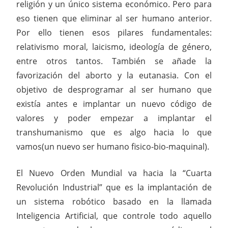
religión y un único sistema económico. Pero para
eso tienen que eliminar al ser humano anterior.
Por ello tienen esos pilares fundamentales:
relativismo moral, laicismo, ideología de género,
entre otros tantos. También se añade la
favorización del aborto y la eutanasia. Con el
objetivo de desprogramar al ser humano que
existía antes e implantar un nuevo código de
valores y poder empezar a implantar el
transhumanismo que es algo hacia lo que
vamos(un nuevo ser humano fisico-bio-maquinal).
El Nuevo Orden Mundial va hacia la “Cuarta
Revolución Industrial” que es la implantación de
un sistema robótico basado en la llamada
Inteligencia Artificial, que controle todo aquello