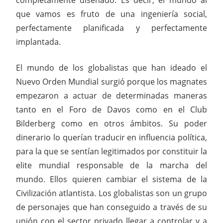
que vamos es fruto de una ingeniería social,
perfectamente planificada y perfectamente
implantada.
El mundo de los globalistas que han ideado el
Nuevo Orden Mundial surgió porque los magnates
empezaron a actuar de determinadas maneras
tanto en el Foro de Davos como en el Club
Bilderberg como en otros ámbitos. Su poder
dinerario lo querían traducir en influencia política,
para la que se sentían legitimados por constituir la
elite mundial responsable de la marcha del
mundo. Ellos quieren cambiar el sistema de la
Civilización atlantista. Los globalistas son un grupo
de personajes que han conseguido a través de su
unión con el sector privado llegar a controlar y a