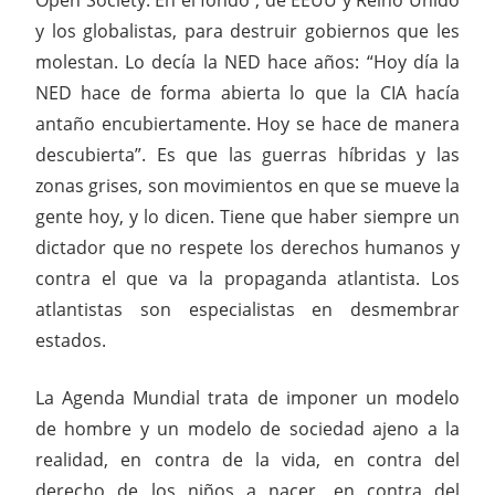
y los globalistas, para destruir gobiernos que les
molestan. Lo decía la NED hace años: “Hoy día la
NED hace de forma abierta lo que la CIA hacía
antaño encubiertamente. Hoy se hace de manera
descubierta”. Es que las guerras híbridas y las
zonas grises, son movimientos en que se mueve la
gente hoy, y lo dicen. Tiene que haber siempre un
dictador que no respete los derechos humanos y
contra el que va la propaganda atlantista. Los
atlantistas son especialistas en desmembrar
estados.
La Agenda Mundial trata de imponer un modelo
de hombre y un modelo de sociedad ajeno a la
realidad, en contra de la vida, en contra del
derecho de los niños a nacer, en contra del