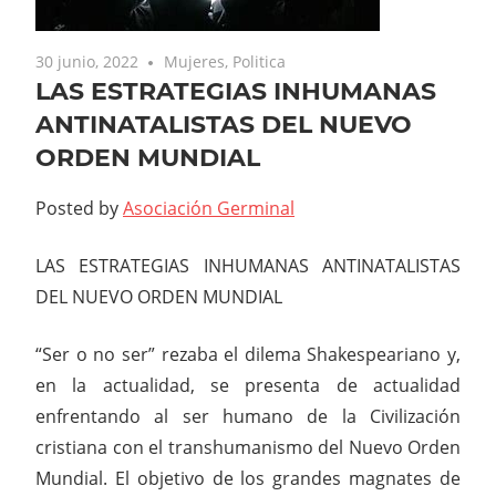
30 junio, 2022
Mujeres
,
Politica
LAS ESTRATEGIAS INHUMANAS
ANTINATALISTAS DEL NUEVO
ORDEN MUNDIAL
Posted by
Asociación Germinal
LAS ESTRATEGIAS INHUMANAS ANTINATALISTAS
DEL NUEVO ORDEN MUNDIAL
“Ser o no ser” rezaba el dilema Shakespeariano y,
en la actualidad, se presenta de actualidad
enfrentando al ser humano de la Civilización
cristiana con el transhumanismo del Nuevo Orden
Mundial. El objetivo de los grandes magnates de