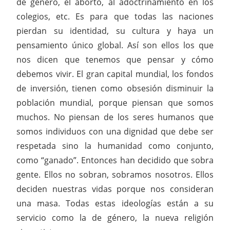
de género, el aborto, al adoctrinamiento en los
colegios, etc. Es para que todas las naciones
pierdan su identidad, su cultura y haya un
pensamiento único global. Así son ellos los que
nos dicen que tenemos que pensar y cómo
debemos vivir. El gran capital mundial, los fondos
de inversión, tienen como obsesión disminuir la
población mundial, porque piensan que somos
muchos. No piensan de los seres humanos que
somos individuos con una dignidad que debe ser
respetada sino la humanidad como conjunto,
como “ganado”. Entonces han decidido que sobra
gente. Ellos no sobran, sobramos nosotros. Ellos
deciden nuestras vidas porque nos consideran
una masa. Todas estas ideologías están a su
servicio como la de género, la nueva religión