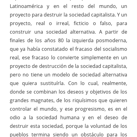
Latinoamérica y en el resto del mundo, un
proyecto para destruir la sociedad capitalista. Y un
proyecto, real o irreal, ficticio o falso, para
construir una sociedad alternativa. A partir de
finales de los años 80 la izquierda posmoderna,
que ya había constatado el fracaso del socialismo
real, ese fracaso lo convierte simplemente en un
proyecto de destrucción de la sociedad capitalista,
pero no tiene un modelo de sociedad alternativa
que quiera sustituírla. Con lo cual, realmente,
donde se combinan los deseos y objetivos de los
grandes magnates, de los riquísimos que quieren
controlar el mundo, y ese progresismo, es en el
odio a la sociedad humana y en el deseo de
destruir esta sociedad, porque la voluntad de los
pueblos termina siendo un obstáculo para los