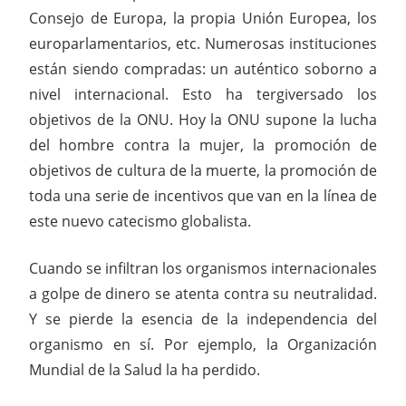
Consejo de Europa, la propia Unión Europea, los
europarlamentarios, etc. Numerosas instituciones
están siendo compradas: un auténtico soborno a
nivel internacional. Esto ha tergiversado los
objetivos de la ONU. Hoy la ONU supone la lucha
del hombre contra la mujer, la promoción de
objetivos de cultura de la muerte, la promoción de
toda una serie de incentivos que van en la línea de
este nuevo catecismo globalista.
Cuando se infiltran los organismos internacionales
a golpe de dinero se atenta contra su neutralidad.
Y se pierde la esencia de la independencia del
organismo en sí. Por ejemplo, la Organización
Mundial de la Salud la ha perdido.