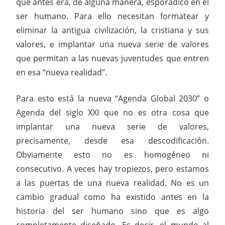
que antes era, de alguna manera, esporádico en el
ser humano. Para ello necesitan formatear y
eliminar la antigua civilización, la cristiana y sus
valores, e implantar una nueva serie de valores
que permitan a las nuevas juventudes que entren
en esa “nueva realidad”.
Para esto está la nueva “Agenda Global 2030” o
Agenda del siglo XXI que no es otra cosa que
implantar una nueva serie de valores,
precisamente, desde esa descodificación.
Obviamente esto no es homogéneo ni
consecutivo. A veces hay tropiezos, pero estamos
a las puertas de una nueva realidad. No es un
cambio gradual como ha existido antes en la
historia del ser humano sino que es algo
completamente diseñado. Es decir, el mundo al