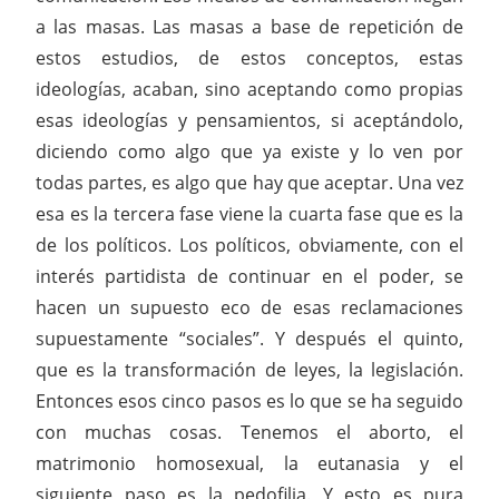
a las masas. Las masas a base de repetición de
estos estudios, de estos conceptos, estas
ideologías, acaban, sino aceptando como propias
esas ideologías y pensamientos, si aceptándolo,
diciendo como algo que ya existe y lo ven por
todas partes, es algo que hay que aceptar. Una vez
esa es la tercera fase viene la cuarta fase que es la
de los políticos. Los políticos, obviamente, con el
interés partidista de continuar en el poder, se
hacen un supuesto eco de esas reclamaciones
supuestamente “sociales”. Y después el quinto,
que es la transformación de leyes, la legislación.
Entonces esos cinco pasos es lo que se ha seguido
con muchas cosas. Tenemos el aborto, el
matrimonio homosexual, la eutanasia y el
siguiente paso es la pedofilia. Y esto es pura