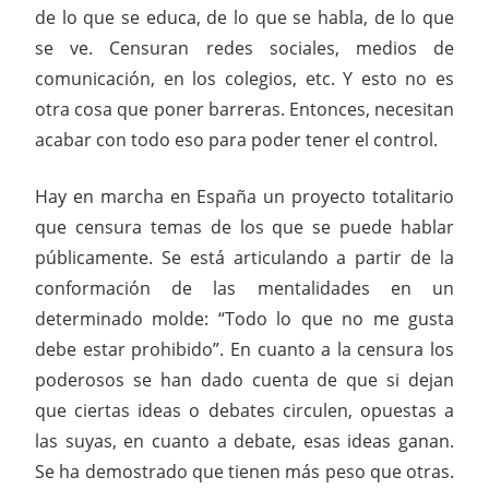
de lo que se educa, de lo que se habla, de lo que
se ve. Censuran redes sociales, medios de
comunicación, en los colegios, etc. Y esto no es
otra cosa que poner barreras. Entonces, necesitan
acabar con todo eso para poder tener el control.
Hay en marcha en España un proyecto totalitario
que censura temas de los que se puede hablar
públicamente. Se está articulando a partir de la
conformación de las mentalidades en un
determinado molde: “Todo lo que no me gusta
debe estar prohibido”. En cuanto a la censura los
poderosos se han dado cuenta de que si dejan
que ciertas ideas o debates circulen, opuestas a
las suyas, en cuanto a debate, esas ideas ganan.
Se ha demostrado que tienen más peso que otras.