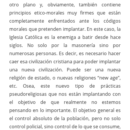
otro plano y, obviamente, también contiene
principios etico-morales muy firmes que están
completamente enfrentados ante los códigos
morales que pretenden implantar. En este caso, la
Iglesia Católica es la enemiga a batir desde hace
siglos. No solo por la masonería sino por
numerosas personas. Es decir, es necesario hacer
caer esa civilización cristiana para poder implantar
una nueva civilización. Puede ser una nueva
religión de estado, o nuevas religiones “new age”,
etc. Osea, este nuevo tipo de prácticas
pseudoreligiosas que nos están implantando con
el objetivo de que realmente no estemos
pensando en lo importante. El objetivo general es
el control absoluto de la población, pero no solo
control policial, sino control de lo que se consume,