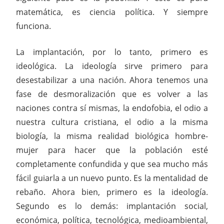
matemática, es ciencia política. Y siempre
funciona.
La implantación, por lo tanto, primero es
ideológica. La ideología sirve primero para
desestabilizar a una nación. Ahora tenemos una
fase de desmoralización que es volver a las
naciones contra sí mismas, la endofobia, el odio a
nuestra cultura cristiana, el odio a la misma
biología, la misma realidad biológica hombre-
mujer para hacer que la población esté
completamente confundida y que sea mucho más
fácil guiarla a un nuevo punto. Es la mentalidad de
rebaño. Ahora bien, primero es la ideología.
Segundo es lo demás: implantación social,
económica, política, tecnológica, medioambiental,