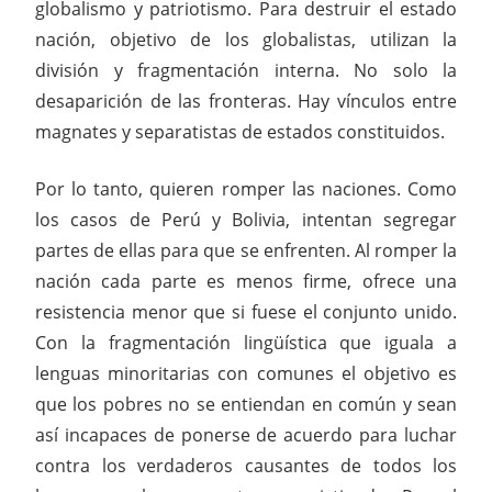
globalismo y patriotismo. Para destruir el estado
nación, objetivo de los globalistas, utilizan la
división y fragmentación interna. No solo la
desaparición de las fronteras. Hay vínculos entre
magnates y separatistas de estados constituidos.
Por lo tanto, quieren romper las naciones. Como
los casos de Perú y Bolivia, intentan segregar
partes de ellas para que se enfrenten. Al romper la
nación cada parte es menos firme, ofrece una
resistencia menor que si fuese el conjunto unido.
Con la fragmentación lingüística que iguala a
lenguas minoritarias con comunes el objetivo es
que los pobres no se entiendan en común y sean
así incapaces de ponerse de acuerdo para luchar
contra los verdaderos causantes de todos los