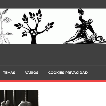
TEMAS
VARIOS
COOKIES-PRIVACIDAD