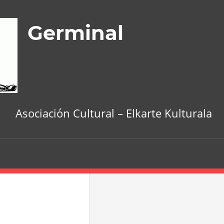
Germinal
Asociación Cultural – Elkarte Kulturala