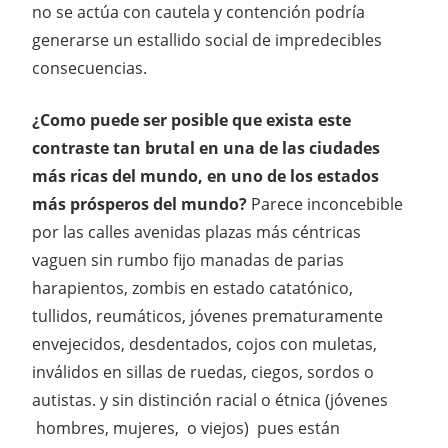
no se actúa con cautela y contención podría
generarse un estallido social de impredecibles
consecuencias.
¿Como puede ser posible que exista este
contraste tan brutal en una de las ciudades
más ricas del mundo, en uno de los estados
más prósperos del mundo?
Parece inconcebible
por las calles avenidas plazas más céntricas
vaguen sin rumbo fijo manadas de parias
harapientos, zombis en estado catatónico,
tullidos, reumáticos, jóvenes prematuramente
envejecidos, desdentados, cojos con muletas,
inválidos en sillas de ruedas, ciegos, sordos o
autistas. y sin distinción racial o étnica (jóvenes
hombres, mujeres, o viejos) pues están