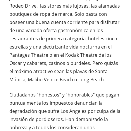
Rodeo Drive, las stores más lujosas, las afamadas
boutiques de ropa de marca. Solo basta con
poseer una buena cuenta corriente para disfrutar
de una variada oferta gastronómica en los
restaurantes de primera categoría, hoteles cinco
estrellas y una electrizante vida nocturna en el
Pantages Theatre o en el Kodak Theatre de los
Oscar y cabarets, casinos o burdeles. Pero quizás
el máximo atractivo sean las playas de Santa
Mónica, Malibu Venice Beach o Long Beach.
Ciudadanos “honestos” y “honorables” que pagan
puntualmente los impuestos denuncian la
degradación que sufre Los Ángeles por culpa de la
invasión de pordioseros. Han demonizado la
pobreza y a todos los consideran unos