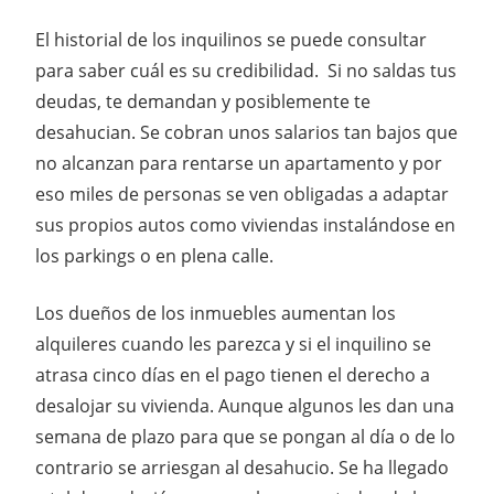
El historial de los inquilinos se puede consultar
para saber cuál es su credibilidad. Si no saldas tus
deudas, te demandan y posiblemente te
desahucian. Se cobran unos salarios tan bajos que
no alcanzan para rentarse un apartamento y por
eso miles de personas se ven obligadas a adaptar
sus propios autos como viviendas instalándose en
los parkings o en plena calle.
Los dueños de los inmuebles aumentan los
alquileres cuando les parezca y si el inquilino se
atrasa cinco días en el pago tienen el derecho a
desalojar su vivienda. Aunque algunos les dan una
semana de plazo para que se pongan al día o de lo
contrario se arriesgan al desahucio. Se ha llegado