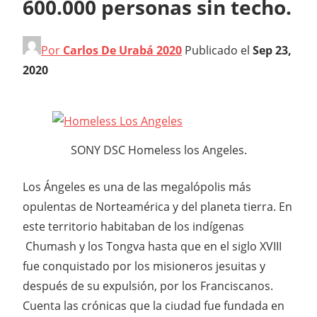
600.000 personas sin techo.
Por
Carlos De Urabá 2020
Publicado el
Sep 23,
2020
SONY DSC Homeless los Angeles.
Los Ángeles es una de las megalópolis más
opulentas de Norteamérica y del planeta tierra. En
este territorio habitaban de los indígenas
Chumash y los Tongva hasta que en el siglo XVIII
fue conquistado por los misioneros jesuitas y
después de su expulsión, por los Franciscanos.
Cuenta las crónicas que la ciudad fue fundada en