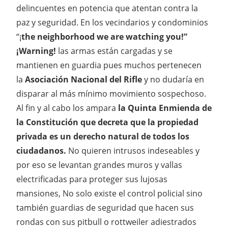
delincuentes en potencia que atentan contra la
paz y seguridad. En los vecindarios y condominios
“¡
the neighborhood we are watching you!”
¡Warning!
las armas están cargadas y se
mantienen en guardia pues muchos pertenecen
la
Asociación Nacional del Rifle
y no dudaría en
disparar al más mínimo movimiento sospechoso.
Al fin y al cabo los ampara
la Quinta Enmienda de
la Constitución que decreta que la propiedad
privada es un derecho natural de todos los
ciudadanos.
No quieren intrusos indeseables y
por eso se levantan grandes muros y vallas
electrificadas para proteger sus lujosas
mansiones, No solo existe el control policial sino
también guardias de seguridad que hacen sus
rondas con sus pitbull o rottweiler adiestrados