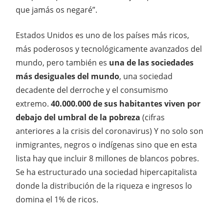
que jamás os negaré”.
Estados Unidos es uno de los países más ricos,
más poderosos y tecnológicamente avanzados del
mundo, pero también es
una de las sociedades
más desiguales del mundo
, una sociedad
decadente del derroche y el consumismo
extremo.
40.000.000 de sus habitantes viven por
debajo del umbral de la pobreza
(cifras
anteriores a la crisis del coronavirus) Y no solo son
inmigrantes, negros o indígenas sino que en esta
lista hay que incluir 8 millones de blancos pobres.
Se ha estructurado una sociedad hipercapitalista
donde la distribución de la riqueza e ingresos lo
domina el 1% de ricos.