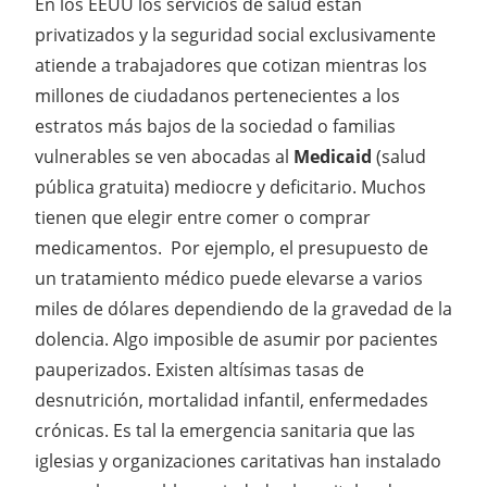
En los EEUU los servicios de salud están
privatizados y la seguridad social exclusivamente
atiende a trabajadores que cotizan mientras los
millones de ciudadanos pertenecientes a los
estratos más bajos de la sociedad o familias
vulnerables se ven abocadas al
Medicaid
(salud
pública gratuita) mediocre y deficitario. Muchos
tienen que elegir entre comer o comprar
medicamentos. Por ejemplo, el presupuesto de
un tratamiento médico puede elevarse a varios
miles de dólares dependiendo de la gravedad de la
dolencia. Algo imposible de asumir por pacientes
pauperizados. Existen altísimas tasas de
desnutrición, mortalidad infantil, enfermedades
crónicas. Es tal la emergencia sanitaria que las
iglesias y organizaciones caritativas han instalado