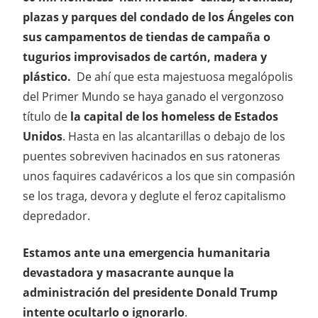
plazas y parques del condado de los Ángeles con
sus campamentos de tiendas de campaña o
tugurios improvisados de cartón, madera y
plástico.
De ahí que esta majestuosa megalópolis
del Primer Mundo se haya ganado el vergonzoso
título de
la capital de los homeless de Estados
Unidos
. Hasta en las alcantarillas o debajo de los
puentes sobreviven hacinados en sus ratoneras
unos faquires cadavéricos a los que sin compasión
se los traga, devora y deglute el feroz capitalismo
depredador.
Estamos ante una emergencia humanitaria
devastadora y masacrante aunque la
administración del presidente Donald Trump
intente ocultarlo o ignorarlo
.