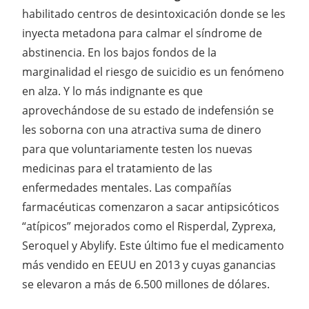
habilitado centros de desintoxicación donde se les
inyecta metadona para calmar el síndrome de
abstinencia. En los bajos fondos de la
marginalidad el riesgo de suicidio es un fenómeno
en alza. Y lo más indignante es que
aprovechándose de su estado de indefensión se
les soborna con una atractiva suma de dinero
para que voluntariamente testen los nuevas
medicinas para el tratamiento de las
enfermedades mentales. Las compañías
farmacéuticas comenzaron a sacar antipsicóticos
“atípicos” mejorados como el Risperdal, Zyprexa,
Seroquel y Abylify. Este último fue el medicamento
más vendido en EEUU en 2013 y cuyas ganancias
se elevaron a más de 6.500 millones de dólares.