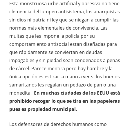
Esta monstruosa urbe artificial y opresiva no tiene
clemencia del lumpen antisistema, los anarquistas
sin dios ni patria ni ley que se niegan a cumplir las
normas más elementales de convivencia. Las
multas que les impone la policía por su
comportamiento antisocial están diseñadas para
que rápidamente se conviertan en deudas
impagables y sin piedad sean condenados a penas
de cárcel. Parece mentira pero hay hambre y la
única opción es estirar la mano a ver si los buenos
samaritanos les regalan un pedazo de pan o una
monedita.
En muchas ciudades de los EEUU está
prohibido recoger lo que se tira en las papeleras
pues es propiedad municipal.
Los defensores de derechos humanos como