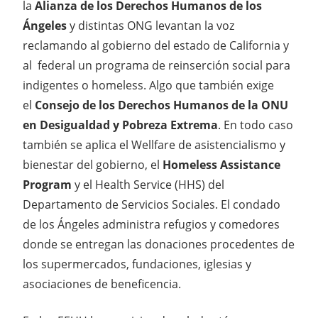
la
Alianza de los Derechos Humanos de los
Ángeles
y distintas ONG levantan la voz
reclamando al gobierno del estado de California y
al federal un programa de reinserción social para
indigentes o homeless. Algo que también exige
el
Consejo de los Derechos Humanos de la ONU
en Desigualdad y Pobreza Extrema
. En todo caso
también se aplica el Wellfare de asistencialismo y
bienestar del gobierno, el
Homeless Assistance
Program
y el Health Service (HHS) del
Departamento de Servicios Sociales. El condado
de los Ángeles administra refugios y comedores
donde se entregan las donaciones procedentes de
los supermercados, fundaciones, iglesias y
asociaciones de beneficencia.