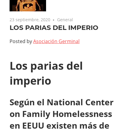
23 septiembre, 2020
General
LOS PARIAS DEL IMPERIO
Posted by
Asociación Germinal
Los parias del
imperio
Según el National Center
on Family Homelessness
en EEUU existen más de