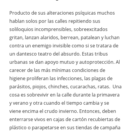
Producto de sus alteraciones psíquicas muchos
hablan solos por las calles repitiendo sus
soliloquios incomprensibles, sobreexcitados
gritan, lanzan alaridos, berrean, patalean y luchan
contra un enemigo invisible como si se tratara de
un dantesco teatro del absurdo. Estas tribus
urbanas se dan apoyo mutuo y autoprotección. Al
carecer de las más mínimas condiciones de
higiene proliferan las infecciones, las plagas de
parásitos, piojos, chinches, cucarachas, ratas. Una
cosa es sobrevivir en la calle durante la primavera
y verano y otra cuando el tiempo cambia y se
viene encima el crudo invierno. Entonces, deben
enterrarse vivos en cajas de cartón recubiertas de
plástico o parapetarse en sus tiendas de campaña