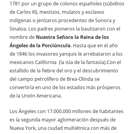
1781 por un grupo de colonos españoles (súbditos
de Carlos III), mestizos, mulatos y esclavos
indígenas o jenízaros procedentes de Sonora y
Sinaloa. Los padres pioneros la bautizaron con el
nombre de
Nuestra Señora la Reina de los
Ángeles de la Porciúncula
. Hasta que en el año
de 1846 los invasores yanquis le arrebataron a los
mexicanos California (la isla de la fantasía).Con el
estallido de la fiebre del oro y el descubrimiento
del campo petrolífero de Brea-Olinda se
convertiría en uno de los estados más prósperos
de la Unión Americana.
Los Ángeles con 17.000.000 millones de habitantes
es la segunda mayor aglomeración después de
Nueva York, una ciudad multiétnica con más de