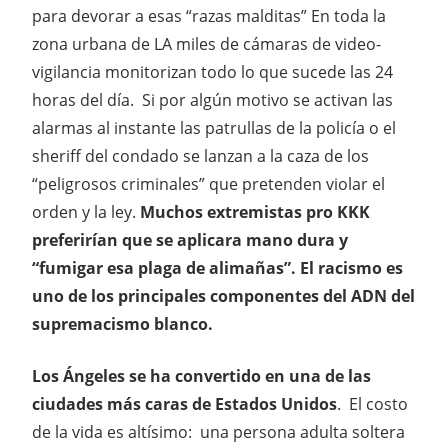
para devorar a esas “razas malditas” En toda la
zona urbana de LA miles de cámaras de video-
vigilancia monitorizan todo lo que sucede las 24
horas del día. Si por algún motivo se activan las
alarmas al instante las patrullas de la policía o el
sheriff del condado se lanzan a la caza de los
“peligrosos criminales” que pretenden violar el
orden y la ley.
Muchos extremistas pro KKK
preferirían que se aplicara mano dura y
“fumigar esa plaga de alimañas”. El racismo es
uno de los principales componentes del ADN del
supremacismo blanco.
Los Ángeles se ha convertido en una de las
ciudades más caras de Estados Unidos
. El costo
de la vida es altísimo: una persona adulta soltera