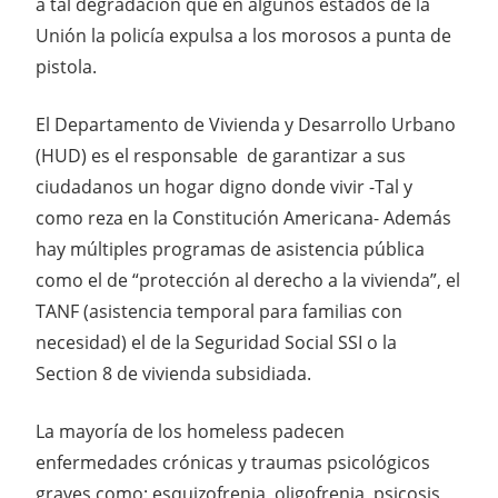
a tal degradación que en algunos estados de la
Unión la policía expulsa a los morosos a punta de
pistola.
El Departamento de Vivienda y Desarrollo Urbano
(HUD) es el responsable de garantizar a sus
ciudadanos un hogar digno donde vivir -Tal y
como reza en la Constitución Americana- Además
hay múltiples programas de asistencia pública
como el de “protección al derecho a la vivienda”, el
TANF (asistencia temporal para familias con
necesidad) el de la Seguridad Social SSI o la
Section 8 de vivienda subsidiada.
La mayoría de los homeless padecen
enfermedades crónicas y traumas psicológicos
graves como: esquizofrenia, oligofrenia, psicosis,