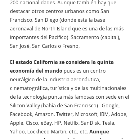
200 nacionalidades. Aunque también hay que
destacar otros centros urbanos como San
Francisco, San Diego (donde está la base
aeronaval de North Island que es una de las más
importantes del Pacifico) Sacramento (capital),
San José, San Carlos o Fresno,
El estado California se considera la quinta
economía del mundo
pues es un centro
neurálgico de la industria aeronáutica,
cinematográfica, turística y de las multinacionales
de la tecnología punta más famosas con sede en el
Silicon Valley (bahía de San Francisco) Google,
Facebook, Amazon, Twitter, Microsoft, IBM, Adobe,
Apple, Cisco, eBay, HP, Netflix, SanDisk, Tesla,
Yahoo, Lockheed Martin, etc., etc.
Aunque