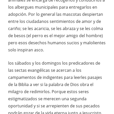
los albergues municipales para entregarlos en
adopción. Por lo general las mascotas despiertan
entre los ciudadanos sentimientos de amor y de
cariño; se les acaricia, se les abraza y se les colma
de besos (el perro es el mejor amigo del hombre)
pero esos desechos humanos sucios y malolientes
solo inspiran asco.
los sábados y los domingos los predicadores de
las sectas evangélicas se acercan a los
campamentos de indigentes para leerles pasajes
de la Biblia a ver si la palabra de Dios obra el
milagro de redimirlos. Porque estos seres
estigmatizados se merecen una segunda
oportunidad y si se arrepienten de sus pecados
podrán gozar de la vida eterna junto a Jesucristo