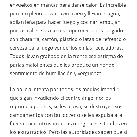
envueltos en mantas para darse calor. Es increíble
pero en pleno down town traen y llevan el agua,
apilan leña para hacer fuego y cocinar, empujan
por las calles sus carros supermercados cargados
con chatarra, cartón, plástico o latas de refresco o
cerveza para luego venderlos en las recicladoras.
Todos llevan grabado en la frente ese estigma de
parias malolientes que les produce un hondo
sentimiento de humillación y vergüenza.
La policía intenta por todos los medios impedir
que sigan invadiendo el centro angelino; los
reprime a palazos, se les acosa, se destruyen sus
campamentos con bulldozer o se les expulsa a la
fuerza hacia otros distritos marginales situados en
los extrarradios. Pero las autoridades saben que si