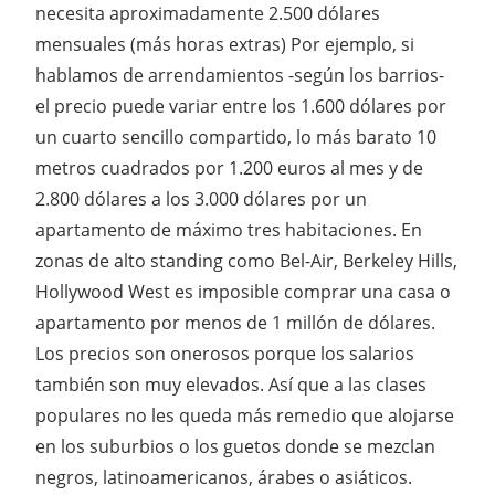
necesita aproximadamente 2.500 dólares
mensuales (más horas extras) Por ejemplo, si
hablamos de arrendamientos -según los barrios-
el precio puede variar entre los 1.600 dólares por
un cuarto sencillo compartido, lo más barato 10
metros cuadrados por 1.200 euros al mes y de
2.800 dólares a los 3.000 dólares por un
apartamento de máximo tres habitaciones. En
zonas de alto standing como Bel-Air, Berkeley Hills,
Hollywood West es imposible comprar una casa o
apartamento por menos de 1 millón de dólares.
Los precios son onerosos porque los salarios
también son muy elevados. Así que a las clases
populares no les queda más remedio que alojarse
en los suburbios o los guetos donde se mezclan
negros, latinoamericanos, árabes o asiáticos.