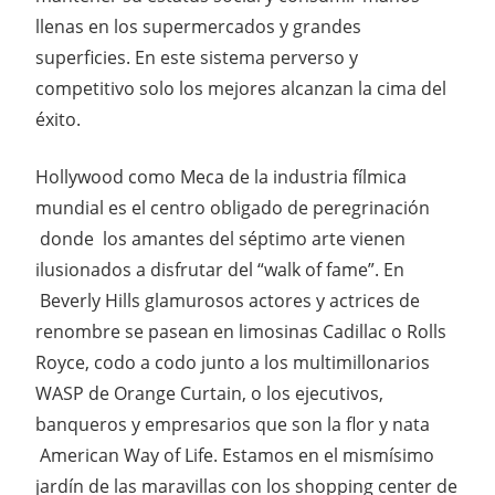
llenas en los supermercados y grandes
superficies. En este sistema perverso y
competitivo solo los mejores alcanzan la cima del
éxito.
Hollywood como Meca de la industria fílmica
mundial es el centro obligado de peregrinación
donde los amantes del séptimo arte vienen
ilusionados a disfrutar del “walk of fame”. En
Beverly Hills glamurosos actores y actrices de
renombre se pasean en limosinas Cadillac o Rolls
Royce, codo a codo junto a los multimillonarios
WASP de Orange Curtain, o los ejecutivos,
banqueros y empresarios que son la flor y nata
American Way of Life. Estamos en el mismísimo
jardín de las maravillas con los shopping center de