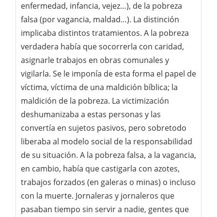
enfermedad, infancia, vejez…), de la pobreza
falsa (por vagancia, maldad…). La distinción
implicaba distintos tratamientos. A la pobreza
verdadera había que socorrerla con caridad,
asignarle trabajos en obras comunales y
vigilarla. Se le imponía de esta forma el papel de
víctima, víctima de una maldición bíblica; la
maldición de la pobreza. La victimización
deshumanizaba a estas personas y las
convertía en sujetos pasivos, pero sobretodo
liberaba al modelo social de la responsabilidad
de su situación. A la pobreza falsa, a la vagancia,
en cambio, había que castigarla con azotes,
trabajos forzados (en galeras o minas) o incluso
con la muerte. Jornaleras y jornaleros que
pasaban tiempo sin servir a nadie, gentes que