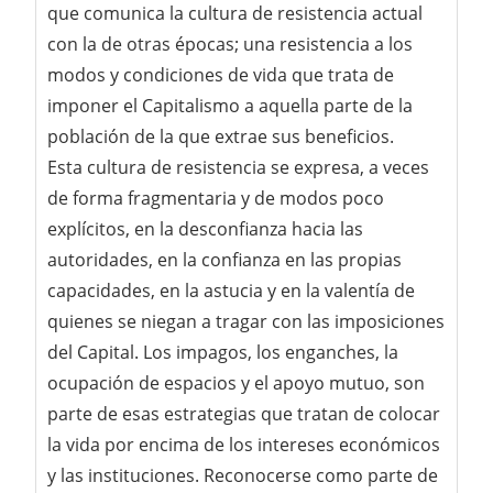
que comunica la cultura de resistencia actual
con la de otras épocas; una resistencia a los
modos y condiciones de vida que trata de
imponer el Capitalismo a aquella parte de la
población de la que extrae sus beneficios.
Esta cultura de resistencia se expresa, a veces
de forma fragmentaria y de modos poco
explícitos, en la desconfianza hacia las
autoridades, en la confianza en las propias
capacidades, en la astucia y en la valentía de
quienes se niegan a tragar con las imposiciones
del Capital. Los impagos, los enganches, la
ocupación de espacios y el apoyo mutuo, son
parte de esas estrategias que tratan de colocar
la vida por encima de los intereses económicos
y las instituciones. Reconocerse como parte de