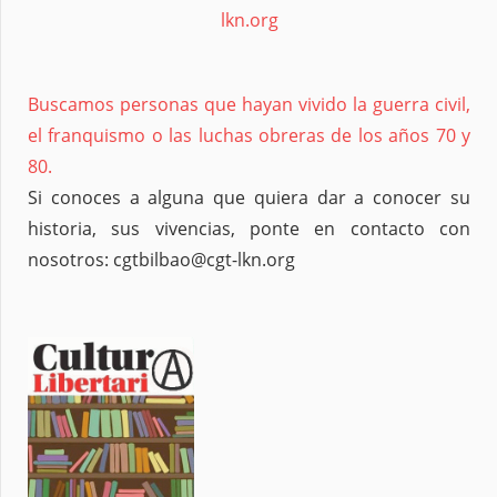
lkn.org
Buscamos personas que hayan vivido la guerra civil,
el franquismo o las luchas obreras de los años 70 y
80.
Si conoces a alguna que quiera dar a conocer su
historia, sus vivencias, ponte en contacto con
nosotros: cgtbilbao@cgt-lkn.org