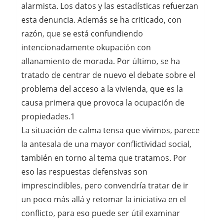
alarmista. Los datos y las estadísticas refuerzan
esta denuncia. Además se ha criticado, con
razón, que se está confundiendo
intencionadamente okupación con
allanamiento de morada. Por último, se ha
tratado de centrar de nuevo el debate sobre el
problema del acceso a la vivienda, que es la
causa primera que provoca la ocupación de
propiedades.1
La situación de calma tensa que vivimos, parece
la antesala de una mayor conflictividad social,
también en torno al tema que tratamos. Por
eso las respuestas defensivas son
imprescindibles, pero convendría tratar de ir
un poco más allá y retomar la iniciativa en el
conflicto, para eso puede ser útil examinar