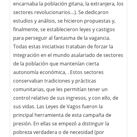
encarnaba la población gitana, la extranjera, los
sectores revolucionarios…). Se dedicaron
estudios y análisis, se hicieron propuestas y,
finalmente, se establecieron leyes y castigos
para perseguir al fantasma de la vagancia.
Todas estas iniciativas trataban de forzar la
integración en el mundo asalariado de sectores
de la población que mantenían cierta
autonomía económica, . Estos sectores
conservaban tradiciones y prácticas
comunitarias, que les permitían tener un
control relativo de sus ingresos, y con ello, de
sus vidas. Las Leyes de Vagos fueron la
principal herramienta de esta campaña de
presión. En ellas se empezó a distinguir la
pobreza verdadera o de necesidad (por