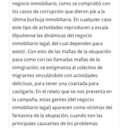
negocio inmobiliario, como se comprobó con
los casos de corrupción que dieron pie a la
última burbuja inmobiliaria. En cualquier caso
este tipo de actividades reproducen a escala
liliputiense las dinámicas del negocio
inmobiliario legal, del cual dependen para
existir. Con esto de las mafias de la okupación
pasa como con las llamadas mafias de la
inmigración; se estigmatiza al colectivo de
migrantes vinculándolo con actividades
delictivas, para tener una coartada para
castigarlo. En el relato que se nos presenta en
la campaña, estas gentes (del negocio
inmobiliario legal) aparecen como víctimas del
fantasma de la okupación, cuando son las
principales causantes de los problemas