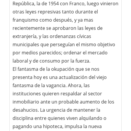
República, la de 1954 con Franco, luego vinieron
otras leyes represivas tanto durante el
franquismo como después, y ya mas
recientemente se aprobaron las leyes de
extranjería, y las ordenanzas cívicas
municipales que perseguían el mismo objetivo
por medios parecidos; ordenar el mercado
laboral y de consumo por la fuerza.
El fantasma de la okupación que se nos
presenta hoy es una actualización del viejo
fantasma de la vagancia. Ahora, las
instituciones quieren respaldar al sector
inmobiliario ante un probable aumento de los
desahucios. La urgencia de mantener la
disciplina entre quienes viven alquilando o
pagando una hipoteca, impulsa la nueva