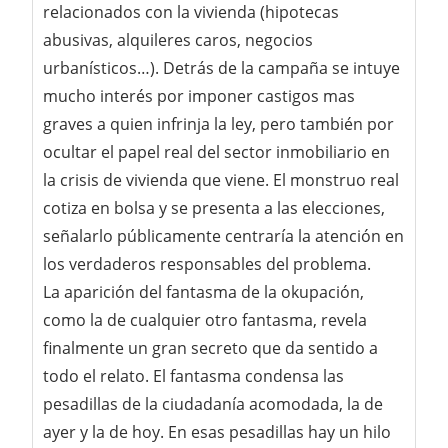
relacionados con la vivienda (hipotecas
abusivas, alquileres caros, negocios
urbanísticos…). Detrás de la campaña se intuye
mucho interés por imponer castigos mas
graves a quien infrinja la ley, pero también por
ocultar el papel real del sector inmobiliario en
la crisis de vivienda que viene. El monstruo real
cotiza en bolsa y se presenta a las elecciones,
señalarlo públicamente centraría la atención en
los verdaderos responsables del problema.
La aparición del fantasma de la okupación,
como la de cualquier otro fantasma, revela
finalmente un gran secreto que da sentido a
todo el relato. El fantasma condensa las
pesadillas de la ciudadanía acomodada, la de
ayer y la de hoy. En esas pesadillas hay un hilo