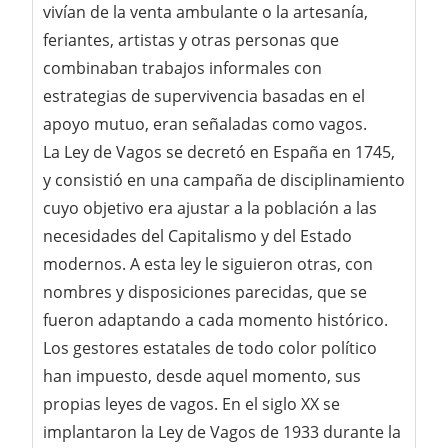
vivían de la venta ambulante o la artesanía,
feriantes, artistas y otras personas que
combinaban trabajos informales con
estrategias de supervivencia basadas en el
apoyo mutuo, eran señaladas como vagos.
La Ley de Vagos se decretó en España en 1745,
y consistió en una campaña de disciplinamiento
cuyo objetivo era ajustar a la población a las
necesidades del Capitalismo y del Estado
modernos. A esta ley le siguieron otras, con
nombres y disposiciones parecidas, que se
fueron adaptando a cada momento histórico.
Los gestores estatales de todo color político
han impuesto, desde aquel momento, sus
propias leyes de vagos. En el siglo XX se
implantaron la Ley de Vagos de 1933 durante la