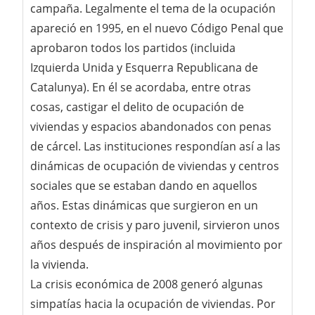
campaña. Legalmente el tema de la ocupación
apareció en 1995, en el nuevo Código Penal que
aprobaron todos los partidos (incluida
Izquierda Unida y Esquerra Republicana de
Catalunya). En él se acordaba, entre otras
cosas, castigar el delito de ocupación de
viviendas y espacios abandonados con penas
de cárcel. Las instituciones respondían así a las
dinámicas de ocupación de viviendas y centros
sociales que se estaban dando en aquellos
años. Estas dinámicas que surgieron en un
contexto de crisis y paro juvenil, sirvieron unos
años después de inspiración al movimiento por
la vivienda.
La crisis económica de 2008 generó algunas
simpatías hacia la ocupación de viviendas. Por