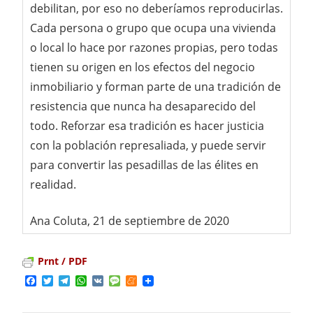
debilitan, por eso no deberíamos reproducirlas.
Cada persona o grupo que ocupa una vivienda
o local lo hace por razones propias, pero todas
tienen su origen en los efectos del negocio
inmobiliario y forman parte de una tradición de
resistencia que nunca ha desaparecido del
todo. Reforzar esa tradición es hacer justicia
con la población represaliada, y puede servir
para convertir las pesadillas de las élites en
realidad.
Ana Coluta, 21 de septiembre de 2020
Prnt / PDF
Facebook
Twitter
Telegram
WhatsApp
VK
Message
Meneame