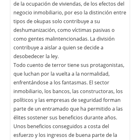
de la ocupación de viviendas, de los efectos del
negocio inmobiliario, por eso la distinción entre
tipos de okupas solo contribuye a su
deshumanización, como víctimas pasivas o
como gentes malintencionadas. La división
contribuye a aislar a quien se decide a
desobedecer la ley.
Todo cuento de terror tiene sus protagonistas,
que luchan por la vuelta a la normalidad,
enfrentándose a los fantasmas. El sector
inmobiliario, los bancos, las constructoras, los
políticos y las empresas de seguridad forman
parte de un entramado que ha permitido a las
élites sostener sus beneficios durante años.
Unos beneficios conseguidos a costa del
esfuerzo y los ingresos de buena parte de la