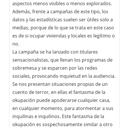
aspectos menos visibles o menos explorados.
Además, frente a campañas de este tipo, los
datos y las estadísticas suelen ser útiles solo a
medias, porque de lo que se trata en este caso
es de si ocupar viviendas y locales es legítimo o
no.
La campaña se ha lanzado con titulares
sensacionalistas, que llenan los programas de
sobremesa y se esparcen por las redes
sociales, provocando inquietud en la audiencia.
Se nos presentan situaciones propias de un
cuento de terror, en ellas el fantasma de la
okupación puede apoderarse cualquier casa,
en cualquier momento, para atormentar a sus
inquilinas e inquilinos. Este fantasma de la
okupación es sospechosamente similar a otro