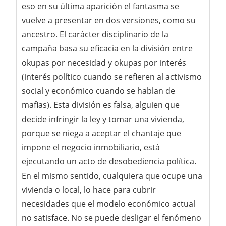
eso en su última aparición el fantasma se
vuelve a presentar en dos versiones, como su
ancestro. El carácter disciplinario de la
campaña basa su eficacia en la división entre
okupas por necesidad y okupas por interés
(interés político cuando se refieren al activismo
social y económico cuando se hablan de
mafias). Esta división es falsa, alguien que
decide infringir la ley y tomar una vivienda,
porque se niega a aceptar el chantaje que
impone el negocio inmobiliario, está
ejecutando un acto de desobediencia política.
En el mismo sentido, cualquiera que ocupe una
vivienda o local, lo hace para cubrir
necesidades que el modelo económico actual
no satisface. No se puede desligar el fenómeno