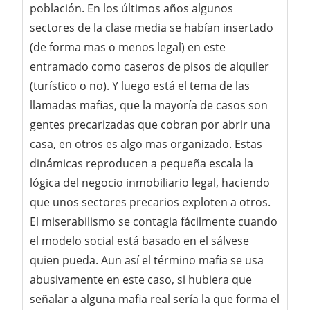
población. En los últimos años algunos
sectores de la clase media se habían insertado
(de forma mas o menos legal) en este
entramado como caseros de pisos de alquiler
(turístico o no). Y luego está el tema de las
llamadas mafias, que la mayoría de casos son
gentes precarizadas que cobran por abrir una
casa, en otros es algo mas organizado. Estas
dinámicas reproducen a pequeña escala la
lógica del negocio inmobiliario legal, haciendo
que unos sectores precarios exploten a otros.
El miserabilismo se contagia fácilmente cuando
el modelo social está basado en el sálvese
quien pueda. Aun así el término mafia se usa
abusivamente en este caso, si hubiera que
señalar a alguna mafia real sería la que forma el