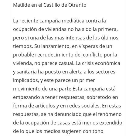
Matilde en el Castillo de Otranto
La reciente campaña mediática contra la
ocupación de viviendas no ha sido la primera,
pero si una de las mas intensas de los últimos
tiempos. Su lanzamiento, en vísperas de un
probable recrudecimiento del conflicto por la
vivienda, no parece casual. La crisis económica
y sanitaria ha puesto en alerta a los sectores
implicados, y este parece un primer
movimiento de una parte Esta campaña está
empezando a tener respuestas, sobretodo en
forma de artículos y en redes sociales. En estas
respuestas, se ha denunciado que el fenómeno
de la ocupación de casas está menos extendido
de lo que los medios sugieren con tono