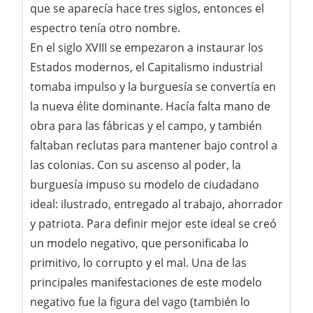
que se aparecía hace tres siglos, entonces el
espectro tenía otro nombre.
En el siglo XVIII se empezaron a instaurar los
Estados modernos, el Capitalismo industrial
tomaba impulso y la burguesía se convertía en
la nueva élite dominante. Hacía falta mano de
obra para las fábricas y el campo, y también
faltaban reclutas para mantener bajo control a
las colonias. Con su ascenso al poder, la
burguesía impuso su modelo de ciudadano
ideal: ilustrado, entregado al trabajo, ahorrador
y patriota. Para definir mejor este ideal se creó
un modelo negativo, que personificaba lo
primitivo, lo corrupto y el mal. Una de las
principales manifestaciones de este modelo
negativo fue la figura del vago (también lo