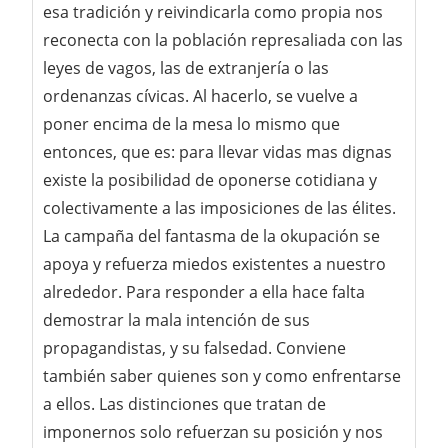
esa tradición y reivindicarla como propia nos
reconecta con la población represaliada con las
leyes de vagos, las de extranjería o las
ordenanzas cívicas. Al hacerlo, se vuelve a
poner encima de la mesa lo mismo que
entonces, que es: para llevar vidas mas dignas
existe la posibilidad de oponerse cotidiana y
colectivamente a las imposiciones de las élites.
La campaña del fantasma de la okupación se
apoya y refuerza miedos existentes a nuestro
alrededor. Para responder a ella hace falta
demostrar la mala intención de sus
propagandistas, y su falsedad. Conviene
también saber quienes son y como enfrentarse
a ellos. Las distinciones que tratan de
imponernos solo refuerzan su posición y nos