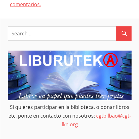
comentarios.
Si quieres participar en la biblioteca, o donar libros
etc, ponte en contacto con nosotros:
cgtbilbao@cgt-
lkn.org