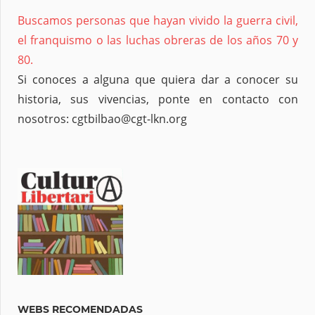
Buscamos personas que hayan vivido la guerra civil,
el franquismo o las luchas obreras de los años 70 y
80.
Si conoces a alguna que quiera dar a conocer su
historia, sus vivencias, ponte en contacto con
nosotros: cgtbilbao@cgt-lkn.org
WEBS RECOMENDADAS