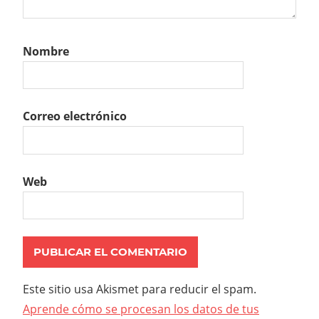
Nombre
Correo electrónico
Web
Este sitio usa Akismet para reducir el spam.
Aprende cómo se procesan los datos de tus