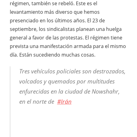
régimen, también se rebeló. Este es el
levantamiento más diverso que hemos
presenciado en los últimos años. El 23 de
septiembre, los sindicalistas planean una huelga
general a favor de las protestas. El régimen tiene
prevista una manifestación armada para el mismo
día. Están sucediendo muchas cosas.
Tres vehículos policiales son destrozados,
volcados y quemados por multitudes
enfurecidas en la ciudad de Nowshahr,
en el norte de
#Irán