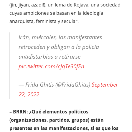
(jin, jiyan, azadi!), un lema de Rojava, una sociedad
cuyas ambiciones se basan en la ideología
anarquista, feminista y secular.
Irán, miércoles, los manifestantes
retroceden y obligan a la policía
antidisturbios a retirarse
pic.twitter.com/cJqTe30fEn
— Frida Ghitis (@FridaGhitis)
September
22, 2022
– BRRN: ¿Qué elementos políticos
(organizaciones, partidos, grupos) están
presentes en las manifestaciones, si es que los