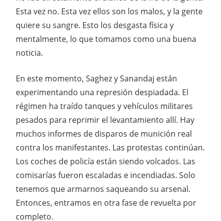
Esta vez no. Esta vez ellos son los malos, y la gente
quiere su sangre. Esto los desgasta física y
mentalmente, lo que tomamos como una buena
noticia.
En este momento, Saghez y Sanandaj están
experimentando una represión despiadada. El
régimen ha traído tanques y vehículos militares
pesados ​​para reprimir el levantamiento allí. Hay
muchos informes de disparos de munición real
contra los manifestantes. Las protestas continúan.
Los coches de policía están siendo volcados. Las
comisarías fueron escaladas e incendiadas. Solo
tenemos que armarnos saqueando su arsenal.
Entonces, entramos en otra fase de revuelta por
completo.