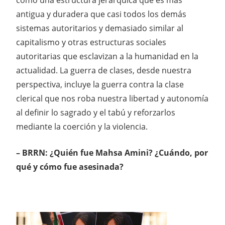
antigua y duradera que casi todos los demás
sistemas autoritarios y demasiado similar al
capitalismo y otras estructuras sociales
autoritarias que esclavizan a la humanidad en la
actualidad. La guerra de clases, desde nuestra
perspectiva, incluye la guerra contra la clase
clerical que nos roba nuestra libertad y autonomía
al definir lo sagrado y el tabú y reforzarlos
mediante la coerción y la violencia.
– BRRN: ¿Quién fue Mahsa Amini? ¿Cuándo, por
qué y cómo fue asesinada?