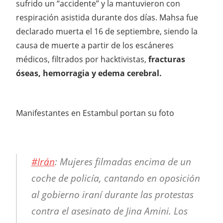
sufrido un “accidente” y la mantuvieron con
respiración asistida durante dos días. Mahsa fue
declarado muerta el 16 de septiembre, siendo la
causa de muerte a partir de los escáneres
médicos, filtrados por hacktivistas,
fracturas
óseas, hemorragia y edema cerebral.
Manifestantes en Estambul portan su foto
#Irán
: Mujeres filmadas encima de un
coche de policía, cantando en oposición
al gobierno iraní durante las protestas
contra el asesinato de Jina Amini. Los