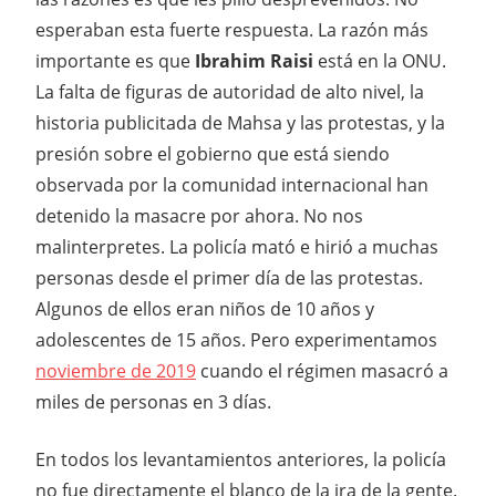
esperaban esta fuerte respuesta. La razón más
importante es que
Ibrahim Raisi
está en la ONU.
La falta de figuras de autoridad de alto nivel, la
historia publicitada de Mahsa y las protestas, y la
presión sobre el gobierno que está siendo
observada por la comunidad internacional han
detenido la masacre por ahora. No nos
malinterpretes. La policía mató e hirió a muchas
personas desde el primer día de las protestas.
Algunos de ellos eran niños de 10 años y
adolescentes de 15 años. Pero experimentamos
noviembre de 2019
cuando el régimen masacró a
miles de personas en 3 días.
En todos los levantamientos anteriores, la policía
no fue directamente el blanco de la ira de la gente.