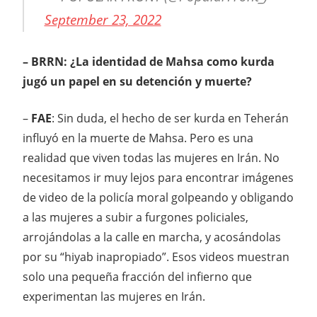
September 23, 2022
– BRRN: ¿La identidad de Mahsa como kurda
jugó un papel en su detención y muerte?
–
FAE
: Sin duda, el hecho de ser kurda en Teherán
influyó en la muerte de Mahsa. Pero es una
realidad que viven todas las mujeres en Irán. No
necesitamos ir muy lejos para encontrar imágenes
de video de la policía moral golpeando y obligando
a las mujeres a subir a furgones policiales,
arrojándolas a la calle en marcha, y acosándolas
por su “hiyab inapropiado”. Esos videos muestran
solo una pequeña fracción del infierno que
experimentan las mujeres en Irán.