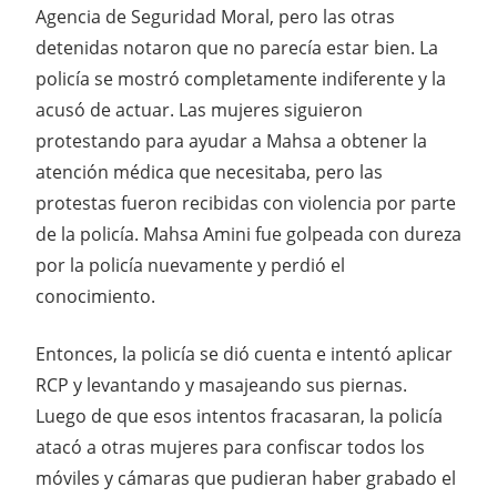
Agencia de Seguridad Moral, pero las otras
detenidas notaron que no parecía estar bien. La
policía se mostró completamente indiferente y la
acusó de actuar. Las mujeres siguieron
protestando para ayudar a Mahsa a obtener la
atención médica que necesitaba, pero las
protestas fueron recibidas con violencia por parte
de la policía. Mahsa Amini fue golpeada con dureza
por la policía nuevamente y perdió el
conocimiento.
Entonces, la policía se dió cuenta e intentó aplicar
RCP y levantando y masajeando sus piernas.
Luego de que esos intentos fracasaran, la policía
atacó a otras mujeres para confiscar todos los
móviles y cámaras que pudieran haber grabado el