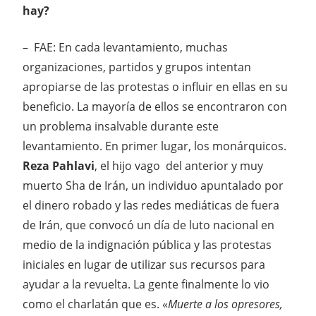
hay?
– FAE: En cada levantamiento, muchas
organizaciones, partidos y grupos intentan
apropiarse de las protestas o influir en ellas en su
beneficio. La mayoría de ellos se encontraron con
un problema insalvable durante este
levantamiento. En primer lugar, los monárquicos.
Reza Pahlavi
, el hijo vago del anterior y muy
muerto Sha de Irán, un individuo apuntalado por
el dinero robado y las redes mediáticas de fuera
de Irán, que convocó un día de luto nacional en
medio de la indignación pública y las protestas
iniciales en lugar de utilizar sus recursos para
ayudar a la revuelta. La gente finalmente lo vio
como el charlatán que es. «
Muerte a los opresores,