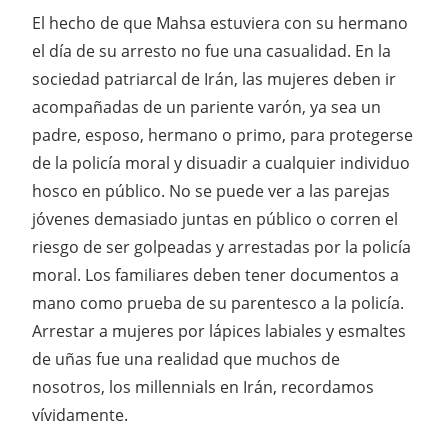
El hecho de que Mahsa estuviera con su hermano
el día de su arresto no fue una casualidad. En la
sociedad patriarcal de Irán, las mujeres deben ir
acompañadas de un pariente varón, ya sea un
padre, esposo, hermano o primo, para protegerse
de la policía moral y disuadir a cualquier individuo
hosco en público. No se puede ver a las parejas
jóvenes demasiado juntas en público o corren el
riesgo de ser golpeadas y arrestadas por la policía
moral. Los familiares deben tener documentos a
mano como prueba de su parentesco a la policía.
Arrestar a mujeres por lápices labiales y esmaltes
de uñas fue una realidad que muchos de
nosotros, los millennials en Irán, recordamos
vívidamente.