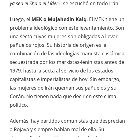
ya sea el Sha o el Líder
«, se escuchó en todo Irán.
Luego, el
MEK o Mujahedin Kalq
. El MEK tiene un
problema ideológico con este levantamiento. Son
una secta cuyas mujeres son obligadas a llevar
pañuelos rojos. Su historia de origen es la
combinación de las ideologías marxista e islámica,
secuestrada por los marxistas-leninistas antes de
1979, hasta la secta al servicio de los estados
capitalistas e imperialistas de hoy. Sin embargo,
las mujeres de Irán queman sus pañuelos y su
Corán. No tienen nada que decir en este clima
político.
Además, hay partidos comunistas que desprecian
a Rojava y siempre hablan mal de ella. Su