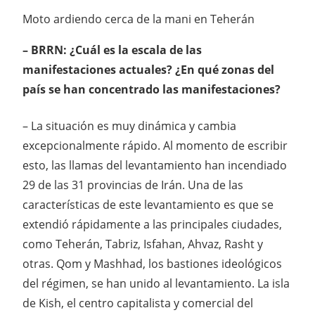
Moto ardiendo cerca de la mani en Teherán
– BRRN: ¿Cuál es la escala de las
manifestaciones actuales? ¿En qué zonas del
país se han concentrado las manifestaciones?
– La situación es muy dinámica y cambia
excepcionalmente rápido. Al momento de escribir
esto, las llamas del levantamiento han incendiado
29 de las 31 provincias de Irán. Una de las
características de este levantamiento es que se
extendió rápidamente a las principales ciudades,
como Teherán, Tabriz, Isfahan, Ahvaz, Rasht y
otras. Qom y Mashhad, los bastiones ideológicos
del régimen, se han unido al levantamiento. La isla
de Kish, el centro capitalista y comercial del