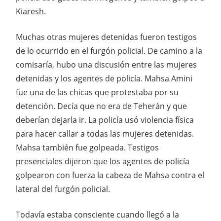
Kiaresh.
Muchas otras mujeres detenidas fueron testigos
de lo ocurrido en el furgón policial. De camino a la
comisaría, hubo una discusión entre las mujeres
detenidas y los agentes de policía. Mahsa Amini
fue una de las chicas que protestaba por su
detención. Decía que no era de Teherán y que
deberían dejarla ir. La policía usó violencia física
para hacer callar a todas las mujeres detenidas.
Mahsa también fue golpeada. Testigos
presenciales dijeron que los agentes de policía
golpearon con fuerza la cabeza de Mahsa contra el
lateral del furgón policial.
Todavía estaba consciente cuando llegó a la