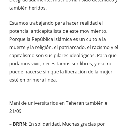
también heridos.
Estamos trabajando para hacer realidad el
potencial anticapitalista de este movimiento.
Porque la República Islámica es un culto a la
muerte y la religión, el patriarcado, el racismo y el
capitalismo son sus pilares ideológicos. Para que
podamos vivir, necesitamos ser libres; y eso no
puede hacerse sin que la liberación de la mujer
esté en primera línea.
Mani de universitarios en Teherán también el
21/09
–
BRRN
: En solidaridad. Muchas gracias por