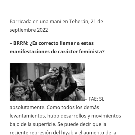
Barricada en una mani en Teherán, 21 de
septiembre 2022
– BRRN: ¿Es correcto llamar a estas
manifestaciones de carácter feminista?
– FAE: Sí,
absolutamente. Como todos los demás
levantamientos, hubo desarrollos y movimientos
bajo de la superficie. Se puede decir que la
reciente represión del hiyab y el aumento de la