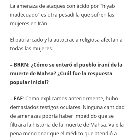
La amenaza de ataques con ácido por “hiyab
inadecuado” es otra pesadilla que sufren las
mujeres en Irán.
El patriarcado y la autocracia religiosa afectan a
todas las mujeres.
– BRRN:
¿Cómo se enteró el pueblo iraní de la
muerte de Mahsa? ¿Cuál fue la respuesta
popular inicial?
– FAE
: Como explicamos anteriormente, hubo
demasiados testigos oculares. Ninguna cantidad
de amenazas podría haber impedido que se
filtrara la historia de la muerte de Mahsa. Vale la
pena mencionar que el médico que atendió a