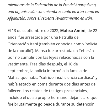
miembros de la Federación de la Era del Anarquismo,
una organización con miembros tanto en Irán como en
Afganistán, sobre el reciente levantamiento en Irán.
El 13 de septiembre de 2022,
Mahsa Amini
, de 22
años, fue arrestada por una Patrulla de
Orientación iraní (también conocida como ‘policía
de la moralid’). Mahsa fue arrestada en Teherán
por no cumplir con las leyes relacionadas con la
vestimenta. Tres días después, el 16 de
septiembre, la policía informó a la familia de
Mahsa que había “sufrido insuficiencia cardíaca” y
había estado en coma durante dos días antes de
fallecer. Los relatos de testigos presenciales,
incluido el de su propio hermano, dejan claro que
fue brutalmente golpeada durante su detención.