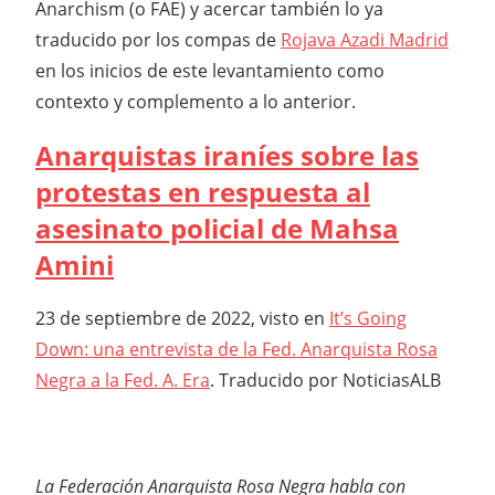
Anarchism (o FAE) y acercar también lo ya
traducido por los compas de
Rojava Azadi Madrid
en los inicios de este levantamiento como
contexto y complemento a lo anterior.
Anarquistas iraníes sobre las
protestas en respuesta al
asesinato policial de Mahsa
Amini
23 de septiembre de 2022, visto en
It’s Going
Down: una entrevista de la
Fed. Anarquista Rosa
Negra a la Fed. A. Era
. Traducido por NoticiasALB
La Federación Anarquista Rosa Negra habla con