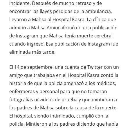
incidente. Después de mucho retraso y de
encontrar las llaves perdidas de la ambulancia,
llevaron a Mahsa al Hospital Kasra. La clínica que
admitió a Mahsa Amini afirmó en una publicación
de Instagram que Mahsa tenía muerte cerebral
cuando ingresó. Esa publicación de Instagram fue
eliminada más tarde.
El 14 de septiembre, una cuenta de Twitter con un
amigo que trabajaba en el Hospital Kasra contó la
historia de que la policía amenazó a los médicos,
enfermeras y personal para que no tomaran
fotografías ni videos de prueba y que mintieran a
los padres de Mahsa sobre la causa de la muerte.
El hospital, siendo intimidado, cumplió con la
policía. Mintieron a los padres diciendo que había