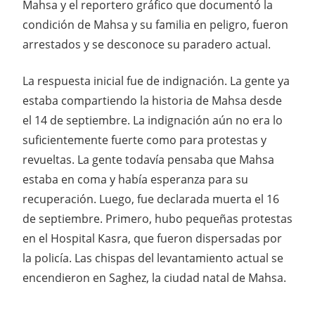
Mahsa y el reportero gráfico que documentó la
condición de Mahsa y su familia en peligro, fueron
arrestados y se desconoce su paradero actual.
La respuesta inicial fue de indignación. La gente ya
estaba compartiendo la historia de Mahsa desde
el 14 de septiembre. La indignación aún no era lo
suficientemente fuerte como para protestas y
revueltas. La gente todavía pensaba que Mahsa
estaba en coma y había esperanza para su
recuperación. Luego, fue declarada muerta el 16
de septiembre. Primero, hubo pequeñas protestas
en el Hospital Kasra, que fueron dispersadas por
la policía. Las chispas del levantamiento actual se
encendieron en Saghez, la ciudad natal de Mahsa.