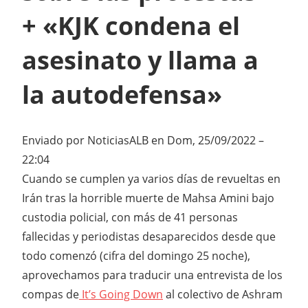
+ «KJK condena el
asesinato y llama a
la autodefensa»
Enviado por
NoticiasALB
en Dom, 25/09/2022 –
22:04
Cuando se cumplen ya varios días de revueltas en
Irán tras la horrible muerte de Mahsa Amini bajo
custodia policial, con más de 41 personas
fallecidas y periodistas desaparecidos desde que
todo comenzó (cifra del domingo 25 noche),
aprovechamos para traducir una entrevista de los
compas de
It’s Going Down
al colectivo de Ashram