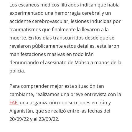
Los escaneos médicos filtrados indican que había
experimentado una hemorragia cerebral y un
accidente cerebrovascular, lesiones inducidas por
traumatismos que finalmente la llevaron a la
muerte. En los días transcurridos desde que se
revelaron públicamente estos detalles, estallaron
manifestaciones masivas en todo Irán
denunciando el asesinato de Mahsa a manos de la
policía.
Para comprender mejor esta situación tan
cambiante, realizamos una breve entrevista con la
FAE
, una organización con secciones en Irán y
Afganistán, que se realizó entre las fechas del
20/09/22 y el 23/09/22.