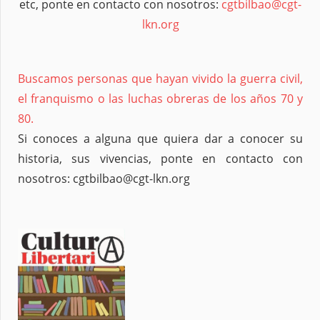
etc, ponte en contacto con nosotros:
cgtbilbao@cgt-
lkn.org
Buscamos personas que hayan vivido la guerra civil,
el franquismo o las luchas obreras de los años 70 y
80.
Si conoces a alguna que quiera dar a conocer su
historia, sus vivencias, ponte en contacto con
nosotros: cgtbilbao@cgt-lkn.org