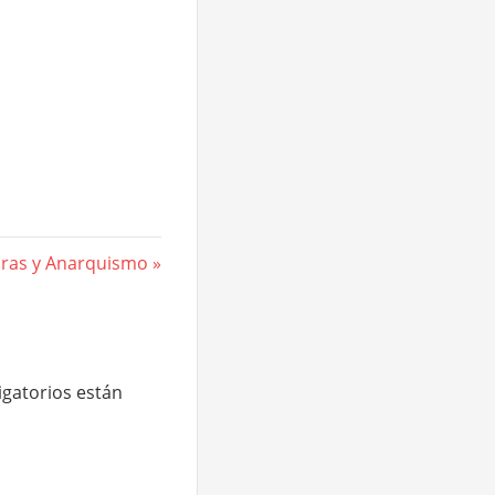
ras y Anarquismo
gatorios están