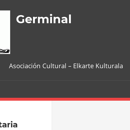
Germinal
Asociación Cultural – Elkarte Kulturala
taria