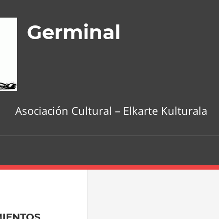
Germinal
Asociación Cultural – Elkarte Kulturala
MIENTOS