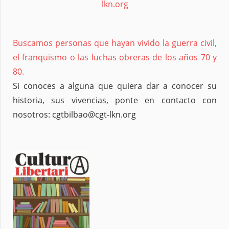
Buscamos personas que hayan vivido la guerra civil,
el franquismo o las luchas obreras de los años 70 y
80.
Si conoces a alguna que quiera dar a conocer su
historia, sus vivencias, ponte en contacto con
nosotros: cgtbilbao@cgt-lkn.org